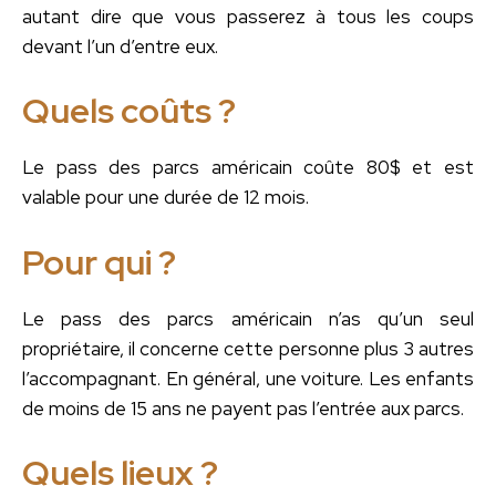
autant dire que vous passerez à tous les coups
devant l’un d’entre eux.
Quels coûts ?
Le pass des parcs américain coûte 80$ et est
valable pour une durée de 12 mois.
Pour qui ?
Le pass des parcs américain n’as qu’un seul
propriétaire, il concerne cette personne plus 3 autres
l’accompagnant. En général, une voiture. Les enfants
de moins de 15 ans ne payent pas l’entrée aux parcs.
Quels lieux ?