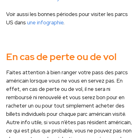
Voir aussi les bonnes périodes pour visiter les parcs
US dans
une infographie
.
En cas de perte ou de vol
Faites attention à bien ranger votre pass des parcs
américain lorsque vous ne vous en servez pas. En
effet, en cas de perte ou de vol, il ne sera ni
remboursé ni renouvelé et vous serez bon pour en
racheter un ou pour tout simplement acheter des
billets individuels pour chaque parc américain visité.
Autre info utile, si vous n’êtes pas résident américain,
ce qui est plus que probable, vous ne pouvez pas non