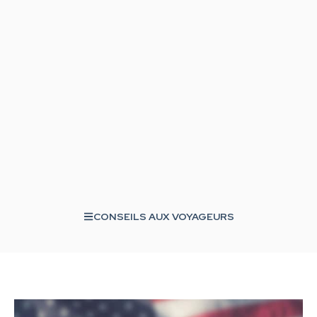
CONSEILS AUX VOYAGEURS