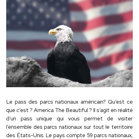
Le pass des parcs nationaux américain? Qu’est ce
que c’est ? America The Beautiful ? Il s’agit en réalité
d’un pass unique qui vous permet de visiter
l’ensemble des parcs nationaux sur tout le territoire
des États-Unis. Le pays compte 59 parcs nationaux,