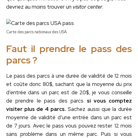
devriez au moins trouver un
visitor center
.
Carte des parcs nationaux des USA
Faut il prendre le pass des
parcs ?
Le pass des parcs à une durée de validité de 12 mois
et coûte donc 80$, sachant que la moyenne du prix
d’entrée dans un parc est de 20$, je vous conseille
de prendre le pass des parcs
si vous comptez
visiter plus de 4 parcs.
Sachez aussi que la durée
moyenne de validité d’une entrée dans un parc est
de 7 jours. Avec le pass vous pouvez rester 12 mois
sans problème dans un même parc. Puis si vous