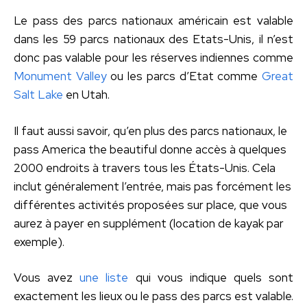
Le pass des parcs nationaux américain est valable
dans les 59 parcs nationaux des Etats-Unis, il n’est
donc pas valable pour les réserves indiennes comme
Monument Valley
ou les parcs d’Etat comme
Great
Salt Lake
en Utah.
Il faut aussi savoir, qu’en plus des parcs nationaux, le
pass America the beautiful donne accès à quelques
2000 endroits à travers tous les États-Unis. Cela
inclut généralement l’entrée, mais pas forcément les
différentes activités proposées sur place, que vous
aurez à payer en supplément (location de kayak par
exemple).
Vous avez
une liste
qui vous indique quels sont
exactement les lieux ou le pass des parcs est valable.