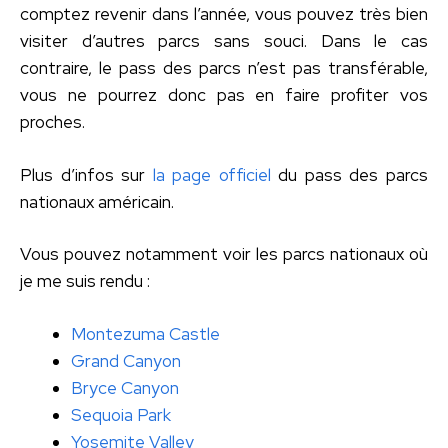
comptez revenir dans l’année, vous pouvez très bien
visiter d’autres parcs sans souci. Dans le cas
contraire, le pass des parcs n’est pas transférable,
vous ne pourrez donc pas en faire profiter vos
proches.
Plus d’infos sur
la page officiel
du pass des parcs
nationaux américain.
Vous pouvez notamment voir les parcs nationaux où
je me suis rendu :
Montezuma Castle
Grand Canyon
Bryce Canyon
Sequoia Park
Yosemite Valley