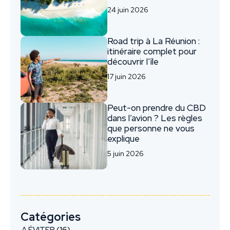
24 juin 2026
Road trip à La Réunion :
itinéraire complet pour
découvrir l’île
17 juin 2026
Peut-on prendre du CBD
dans l’avion ? Les règles
que personne ne vous
explique
5 juin 2026
Catégories