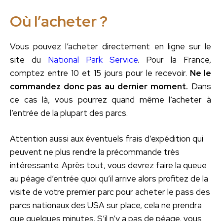
Où l’acheter ?
Vous pouvez l’acheter directement en ligne sur le
site du
National Park Service
. Pour la France,
comptez entre 10 et 15 jours pour le recevoir.
Ne le
commandez donc pas au dernier moment.
Dans
ce cas là, vous pourrez quand même l’acheter à
l’entrée de la plupart des parcs.
Attention aussi aux éventuels frais d’expédition qui
peuvent ne plus rendre la précommande très
intéressante. Après tout, vous devrez faire la queue
au péage d’entrée quoi qu’il arrive alors profitez de la
visite de votre premier parc pour acheter le pass des
parcs nationaux des USA sur place, cela ne prendra
que quelques minutes. S’il n’y a pas de péage, vous