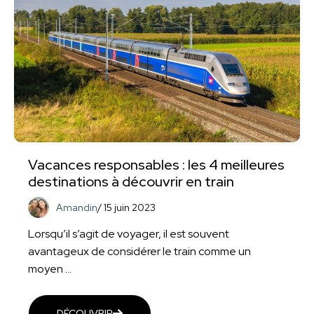
Vacances responsables : les 4 meilleures
destinations à découvrir en train
Amandin
/
15 juin 2023
Lorsqu’il s’agit de voyager, il est souvent
avantageux de considérer le train comme un
moyen ...
DÉCOUVRIR