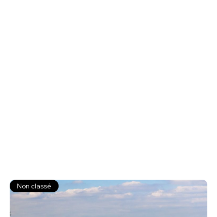
Non classé