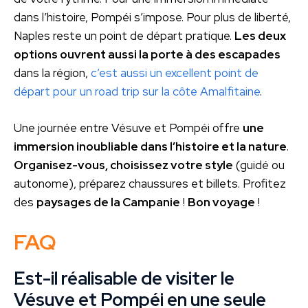
dans l’histoire, Pompéi s’impose. Pour plus de liberté,
Naples reste un point de départ pratique.
Les deux
options ouvrent aussi la porte à des escapades
dans la région,
c’est aussi un excellent point de
départ pour un road trip sur la côte Amalfitaine
.
Une journée entre Vésuve et Pompéi offre
une
immersion inoubliable dans l’histoire et la nature
.
Organisez-vous, choisissez votre style
(guidé ou
autonome), préparez chaussures et billets. Profitez
des
paysages de la Campanie
!
Bon voyage
!
FAQ
Est-il réalisable de visiter le
Vésuve et Pompéi en une seule