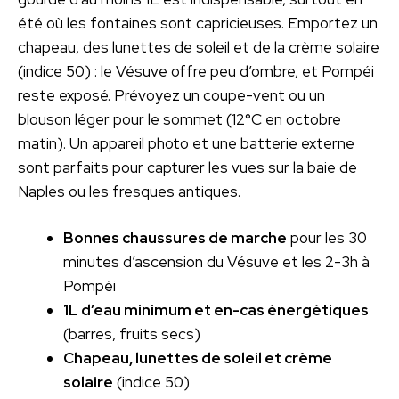
été où les fontaines sont capricieuses. Emportez un
chapeau, des lunettes de soleil et de la crème solaire
(indice 50) : le Vésuve offre peu d’ombre, et Pompéi
reste exposé. Prévoyez un coupe-vent ou un
blouson léger pour le sommet (12°C en octobre
matin). Un appareil photo et une batterie externe
sont parfaits pour capturer les vues sur la baie de
Naples ou les fresques antiques.
Bonnes chaussures de marche
pour les 30
minutes d’ascension du Vésuve et les 2-3h à
Pompéi
1L d’eau minimum et en-cas énergétiques
(barres, fruits secs)
Chapeau, lunettes de soleil et crème
solaire
(indice 50)