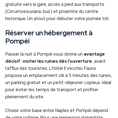
gratuite vers la gare, accès à pied aux transports
(Circumvesuviana, bus) et proximité du centre
historique. Un atout pour débuter votre journée tôt.
Réserver un hébergement à
Pompéi
Passer la nuit à Pompéi vous donne un
avantage
décisif : visiter les ruines dès l’ouverture
, avant
l’afflux des touristes. L’hôtel Il Vecchio Fauno
propose un emplacement clé à 5 minutes des ruines,
un parking gratuit et un petit-déjeuner copieux. Idéal
pour éviter les temps de transport et profiter
pleinement du site.
Choisir votre base entre Naples et Pompéi dépend
de votre rythme. Pour une immersion immédiate