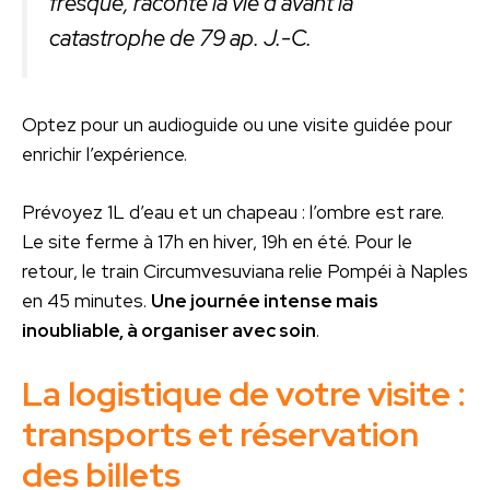
fresque, raconte la vie d’avant la
catastrophe de 79 ap. J.-C.
Optez pour un audioguide ou une visite guidée pour
enrichir l’expérience.
Prévoyez 1L d’eau et un chapeau : l’ombre est rare.
Le site ferme à 17h en hiver, 19h en été. Pour le
retour, le train Circumvesuviana relie Pompéi à Naples
en 45 minutes.
Une journée intense mais
inoubliable, à organiser avec soin
.
La logistique de votre visite :
transports et réservation
des billets