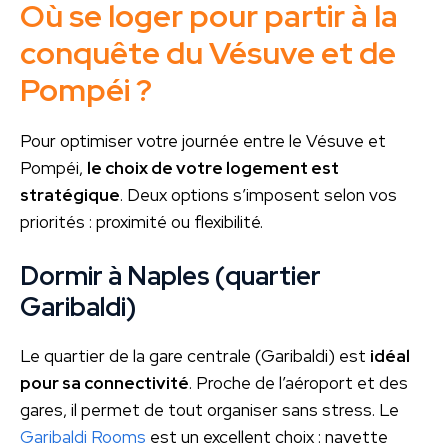
Où se loger pour partir à la
conquête du Vésuve et de
Pompéi ?
Pour optimiser votre journée entre le Vésuve et
Pompéi,
le choix de votre logement est
stratégique
. Deux options s’imposent selon vos
priorités : proximité ou flexibilité.
Dormir à Naples (quartier
Garibaldi)
Le quartier de la gare centrale (Garibaldi) est
idéal
pour sa connectivité
. Proche de l’aéroport et des
gares, il permet de tout organiser sans stress. Le
Garibaldi Rooms
est un excellent choix : navette