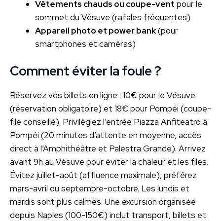
Vêtements chauds ou coupe-vent
pour le
sommet du Vésuve (rafales fréquentes)
Appareil photo et power bank
(pour
smartphones et caméras)
Comment éviter la foule ?
Réservez vos billets en ligne : 10€ pour le Vésuve
(réservation obligatoire) et 18€ pour Pompéi (coupe-
file conseillé). Privilégiez l’entrée Piazza Anfiteatro à
Pompéi (20 minutes d’attente en moyenne, accès
direct à l’Amphithéâtre et Palestra Grande). Arrivez
avant 9h au Vésuve pour éviter la chaleur et les files.
Évitez juillet-août (affluence maximale), préférez
mars-avril ou septembre-octobre. Les lundis et
mardis sont plus calmes. Une excursion organisée
depuis Naples (100-150€) inclut transport, billets et