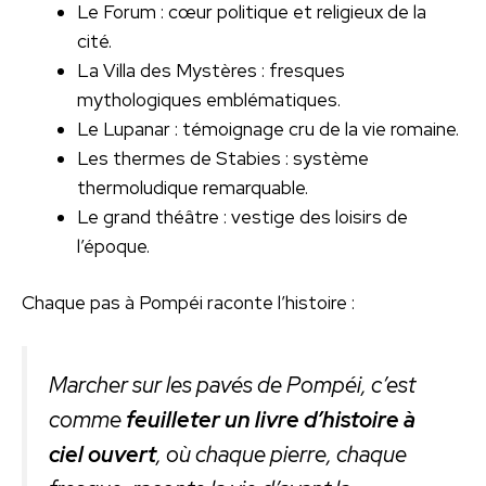
Le Forum : cœur politique et religieux de la
cité.
La Villa des Mystères : fresques
mythologiques emblématiques.
Le Lupanar : témoignage cru de la vie romaine.
Les thermes de Stabies : système
thermoludique remarquable.
Le grand théâtre : vestige des loisirs de
l’époque.
Chaque pas à Pompéi raconte l’histoire :
Marcher sur les pavés de Pompéi, c’est
comme
feuilleter un livre d’histoire à
ciel ouvert
, où chaque pierre, chaque