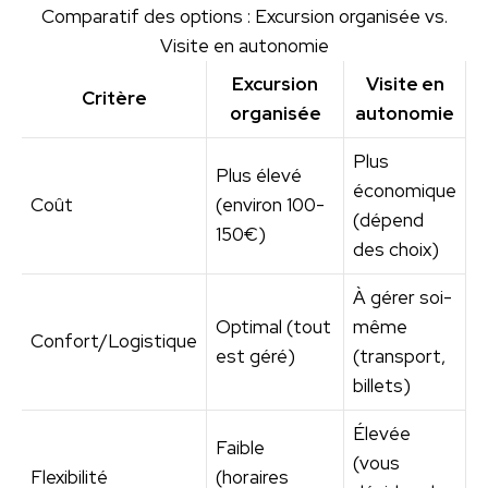
Comparatif des options : Excursion organisée vs.
Visite en autonomie
Excursion
Visite en
Critère
organisée
autonomie
Plus
Plus élevé
économique
Coût
(environ 100-
(dépend
150€)
des choix)
À gérer soi-
Optimal (tout
même
Confort/Logistique
est géré)
(transport,
billets)
Élevée
Faible
(vous
Flexibilité
(horaires