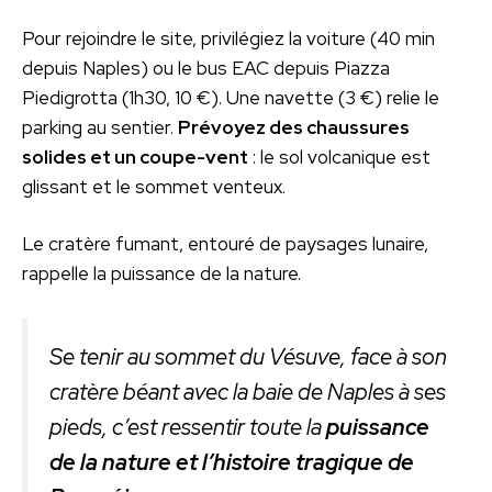
Pour rejoindre le site, privilégiez la voiture (40 min
depuis Naples) ou le bus EAC depuis Piazza
Piedigrotta (1h30, 10 €). Une navette (3 €) relie le
parking au sentier.
Prévoyez des chaussures
solides et un coupe-vent
: le sol volcanique est
glissant et le sommet venteux.
Le cratère fumant, entouré de paysages lunaire,
rappelle la puissance de la nature.
Se tenir au sommet du Vésuve, face à son
cratère béant avec la baie de Naples à ses
pieds, c’est ressentir toute la
puissance
de la nature et l’histoire tragique de