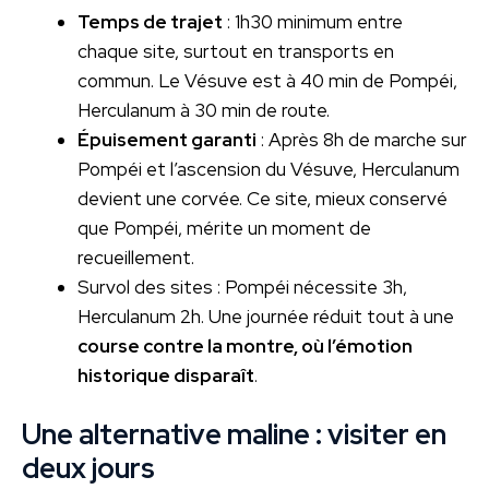
Temps de trajet
: 1h30 minimum entre
chaque site, surtout en transports en
commun. Le Vésuve est à 40 min de Pompéi,
Herculanum à 30 min de route.
Épuisement garanti
: Après 8h de marche sur
Pompéi et l’ascension du Vésuve, Herculanum
devient une corvée. Ce site, mieux conservé
que Pompéi, mérite un moment de
recueillement.
Survol des sites : Pompéi nécessite 3h,
Herculanum 2h. Une journée réduit tout à une
course contre la montre, où l’émotion
historique disparaît
.
Une alternative maline : visiter en
deux jours