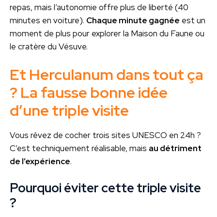
repas, mais l’autonomie offre plus de liberté (40
minutes en voiture).
Chaque minute gagnée
est un
moment de plus pour explorer la Maison du Faune ou
le cratère du Vésuve.
Et Herculanum dans tout ça
? La fausse bonne idée
d’une triple visite
Vous rêvez de cocher trois sites UNESCO en 24h ?
C’est techniquement réalisable, mais
au détriment
de l’expérience
.
Pourquoi éviter cette triple visite
?