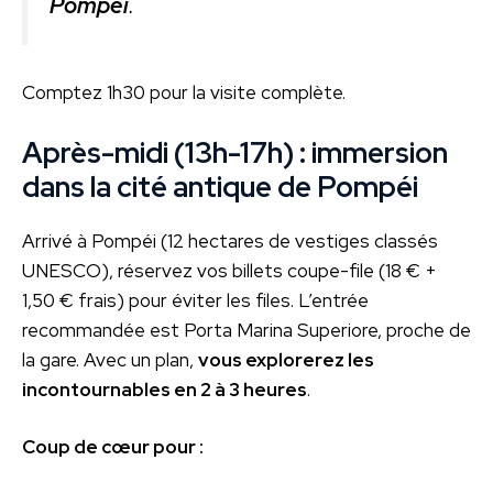
Pompéi
.
Comptez 1h30 pour la visite complète.
Après-midi (13h-17h) : immersion
dans la cité antique de Pompéi
Arrivé à Pompéi (12 hectares de vestiges classés
UNESCO), réservez vos billets coupe-file (18 € +
1,50 € frais) pour éviter les files. L’entrée
recommandée est Porta Marina Superiore, proche de
la gare. Avec un plan,
vous explorerez les
incontournables en 2 à 3 heures
.
Coup de cœur pour :