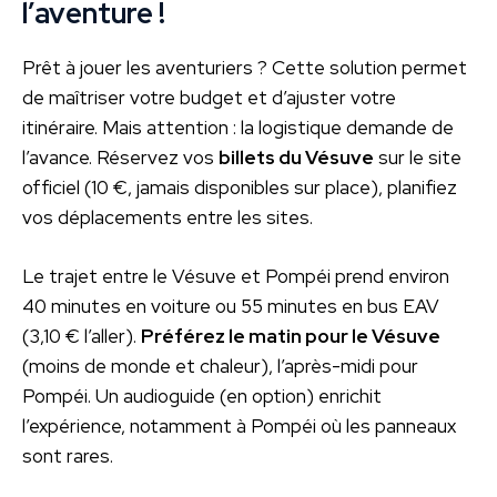
l’aventure !
Prêt à jouer les aventuriers ? Cette solution permet
de maîtriser votre budget et d’ajuster votre
itinéraire. Mais attention : la logistique demande de
l’avance. Réservez vos
billets du Vésuve
sur le site
officiel (10 €, jamais disponibles sur place), planifiez
vos déplacements entre les sites.
Le trajet entre le Vésuve et Pompéi prend environ
40 minutes en voiture ou 55 minutes en bus EAV
(3,10 € l’aller).
Préférez le matin pour le Vésuve
(moins de monde et chaleur), l’après-midi pour
Pompéi. Un audioguide (en option) enrichit
l’expérience, notamment à Pompéi où les panneaux
sont rares.