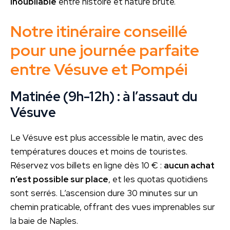
inoubliable
entre histoire et nature brute.
Notre itinéraire conseillé
pour une journée parfaite
entre Vésuve et Pompéi
Matinée (9h-12h) : à l’assaut du
Vésuve
Le Vésuve est plus accessible le matin, avec des
températures douces et moins de touristes.
Réservez vos billets en ligne dès 10 € :
aucun achat
n’est possible sur place
, et les quotas quotidiens
sont serrés. L’ascension dure 30 minutes sur un
chemin praticable, offrant des vues imprenables sur
la baie de Naples.