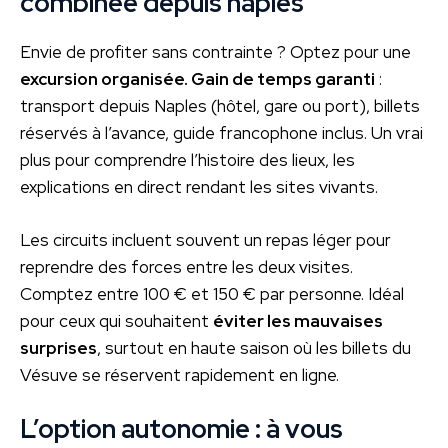
combinée depuis naples
Envie de profiter sans contrainte ? Optez pour une
excursion organisée. Gain de temps garanti
:
transport depuis Naples (hôtel, gare ou port), billets
réservés à l’avance, guide francophone inclus. Un vrai
plus pour comprendre l’histoire des lieux, les
explications en direct rendant les sites vivants.
Les circuits incluent souvent un repas léger pour
reprendre des forces entre les deux visites.
Comptez entre 100 € et 150 € par personne. Idéal
pour ceux qui souhaitent
éviter les mauvaises
surprises
, surtout en haute saison où les billets du
Vésuve se réservent rapidement en ligne.
L’option autonomie : à vous