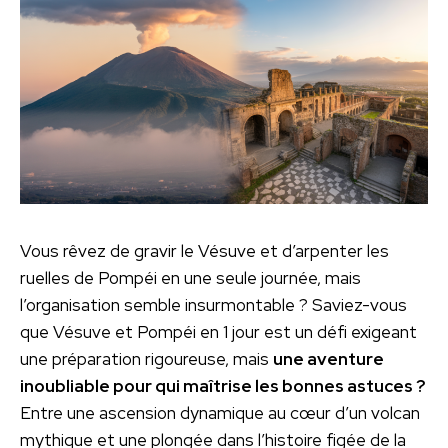
Vous rêvez de gravir le Vésuve et d’arpenter les
ruelles de Pompéi en une seule journée, mais
l’organisation semble insurmontable ? Saviez-vous
que Vésuve et Pompéi en 1 jour est un défi exigeant
une préparation rigoureuse, mais
une aventure
inoubliable pour qui maîtrise les bonnes astuces ?
Entre une ascension dynamique au cœur d’un volcan
mythique et une plongée dans l’histoire figée de la