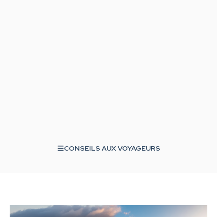
CONSEILS AUX VOYAGEURS