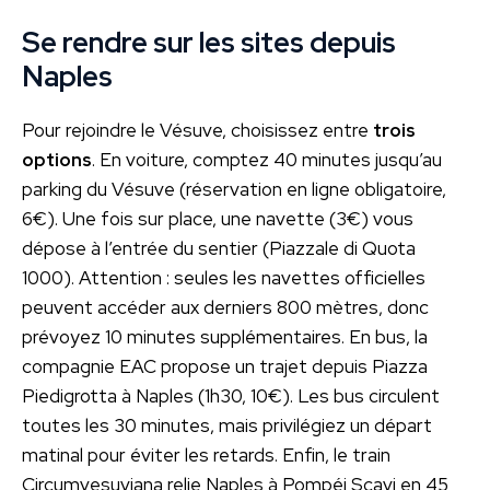
Se rendre sur les sites depuis
Naples
Pour rejoindre le Vésuve, choisissez entre
trois
options
. En voiture, comptez 40 minutes jusqu’au
parking du Vésuve (réservation en ligne obligatoire,
6€). Une fois sur place, une navette (3€) vous
dépose à l’entrée du sentier (Piazzale di Quota
1000). Attention : seules les navettes officielles
peuvent accéder aux derniers 800 mètres, donc
prévoyez 10 minutes supplémentaires. En bus, la
compagnie EAC propose un trajet depuis Piazza
Piedigrotta à Naples (1h30, 10€). Les bus circulent
toutes les 30 minutes, mais privilégiez un départ
matinal pour éviter les retards. Enfin, le train
Circumvesuviana relie Naples à Pompéi Scavi en 45