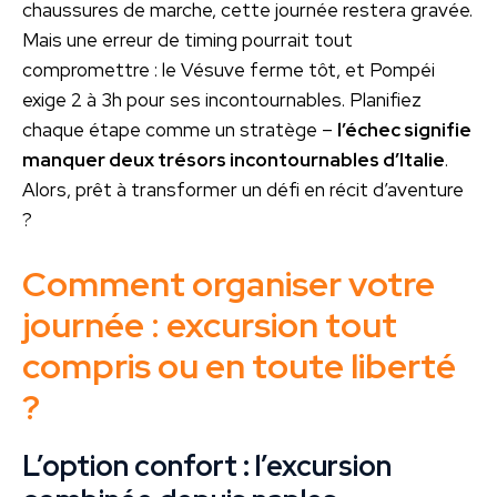
chaussures de marche, cette journée restera gravée.
Mais une erreur de timing pourrait tout
compromettre : le Vésuve ferme tôt, et Pompéi
exige 2 à 3h pour ses incontournables. Planifiez
chaque étape comme un stratège –
l’échec signifie
manquer deux trésors incontournables d’Italie
.
Alors, prêt à transformer un défi en récit d’aventure
?
Comment organiser votre
journée : excursion tout
compris ou en toute liberté
?
L’option confort : l’excursion