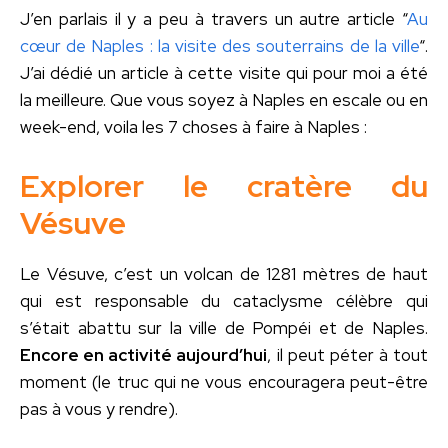
J’en parlais il y a peu à travers un autre article “
Au
cœur de Naples : la visite des souterrains de la ville
“.
J’ai dédié un article à cette visite qui pour moi a été
la meilleure. Que vous soyez à Naples en escale ou en
week-end, voila les 7 choses à faire à Naples :
Explorer le cratère du
Vésuve
Le Vésuve, c’est un volcan de 1281 mètres de haut
qui est responsable du cataclysme célèbre qui
s’était abattu sur la ville de Pompéi et de Naples.
Encore en activité aujourd’hui
, il peut péter à tout
moment (le truc qui ne vous encouragera peut-être
pas à vous y rendre).