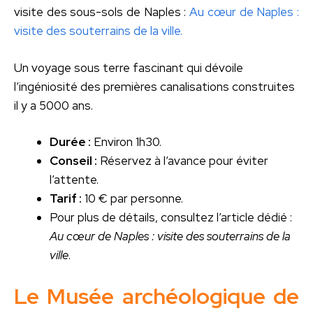
visite des sous-sols de Naples :
Au cœur de Naples :
visite des souterrains de la ville.
Un voyage sous terre fascinant qui dévoile
l’ingéniosité des premières canalisations construites
il y a 5000 ans.
Durée :
Environ 1h30.
Conseil :
Réservez à l’avance pour éviter
l’attente.
Tarif :
10 € par personne.
Pour plus de détails, consultez l’article dédié :
Au cœur de Naples : visite des souterrains de la
ville
.
Le Musée archéologique de