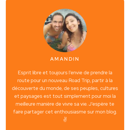
AMANDIN
Esprit libre et toujours l’envie de prendre la
route pour un nouveau Road Trip, partir à la
découverte du monde, de ses peuples, cultures
et paysages est tout simplement pour moi la
meilleure manière de vivre sa vie. J’espère te
faire partager cet enthousiasme sur mon blog.
✌️