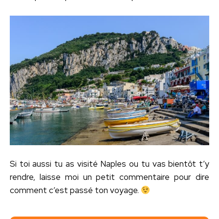
Si toi aussi tu as visité Naples ou tu vas bientôt t’y
rendre, laisse moi un petit commentaire pour dire
comment c’est passé ton voyage.