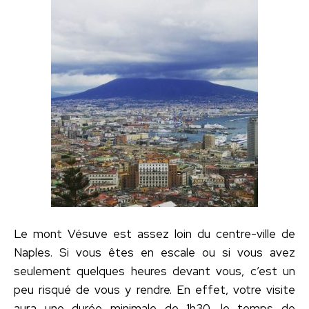
Le mont Vésuve est assez loin du centre-ville de
Naples. Si vous êtes en escale ou si vous avez
seulement quelques heures devant vous, c’est un
peu risqué de vous y rendre. En effet, votre visite
aura une durée minimale de 1h30, le temps de