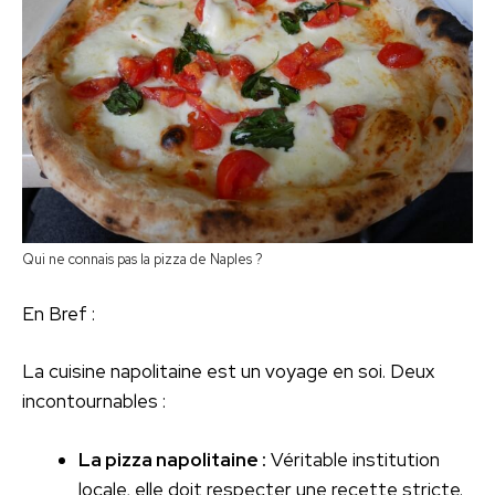
Qui ne connais pas la pizza de Naples ?
En Bref :
La cuisine napolitaine est un voyage en soi. Deux
incontournables :
La pizza napolitaine :
Véritable institution
locale, elle doit respecter une recette stricte.