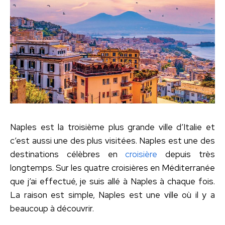
Naples est la troisième plus grande ville d’Italie et
c’est aussi une des plus visitées. Naples est une des
destinations célèbres en
croisière
depuis très
longtemps. Sur les quatre croisières en Méditerranée
que j’ai effectué, je suis allé à Naples à chaque fois.
La raison est simple, Naples est une ville où il y a
beaucoup à découvrir.