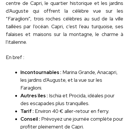
centre de Capri, le quartier historique et les jardins
d’Auguste qui offrent la célèbre vue sur les
“Faraglioni”, trois roches célèbres au sud de la ville
taillées par l’océan. Capri, c’est l’eau turquoise, ses
falaises et maisons sur la montagne, le charme à
l’italienne.
En bref :
Incontournables :
Marina Grande, Anacapri,
les jardins d’Auguste, et la vue sur les
Faraglioni.
Autres îles :
Ischia et Procida, idéales pour
des escapades plus tranquilles.
Tarif :
Environ 40 € aller-retour en ferry.
Conseil :
Prévoyez une journée complète pour
profiter pleinement de Capri.