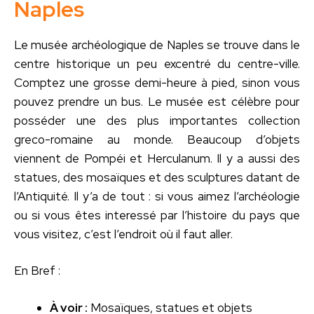
Naples
Le musée archéologique de Naples se trouve dans le
centre historique un peu excentré du centre-ville.
Comptez une grosse demi-heure à pied, sinon vous
pouvez prendre un bus. Le musée est célèbre pour
posséder une des plus importantes collection
greco-romaine au monde. Beaucoup d’objets
viennent de Pompéi et Herculanum. Il y a aussi des
statues, des mosaïques et des sculptures datant de
l’Antiquité. Il y’a de tout : si vous aimez l’archéologie
ou si vous êtes interessé par l’histoire du pays que
vous visitez, c’est l’endroit où il faut aller.
En Bref :
À voir :
Mosaïques, statues et objets