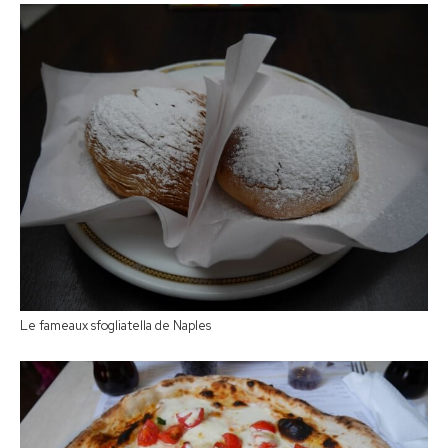
Le fameaux sfogliatella de Naples