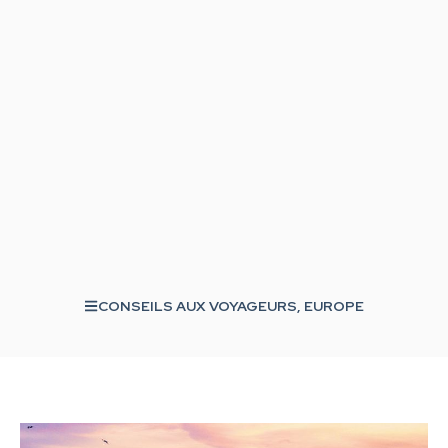
CONSEILS AUX VOYAGEURS
,
EUROPE