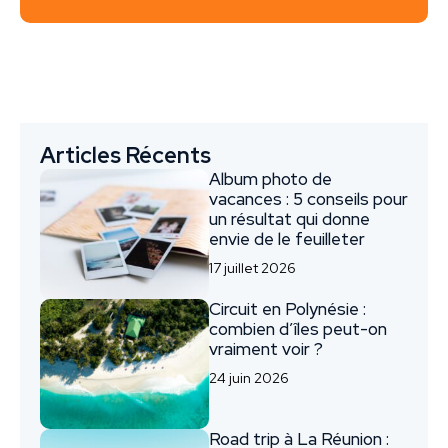
Articles Récents
Album photo de
vacances : 5 conseils pour
un résultat qui donne
envie de le feuilleter
17 juillet 2026
Circuit en Polynésie :
combien d’îles peut-on
vraiment voir ?
24 juin 2026
Road trip à La Réunion :