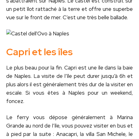
s’abattraient sur Naples. Le castel est construit sur
un petit îlot rattaché à la terre et offre une superbe
vue sur le front de mer. C’est une très belle ballade.
Capri et les îles
Le plus beau pour la fin. Capri est une île dans la baie
de Naples. La visite de l’île peut durer jusqu’à 6h et
plus alors il est généralement très dur de la visiter en
escale. Si vous êtes à Naples pour un weekend,
foncez.
Le ferry vous dépose généralement à Marina
Grande au nord de l’île, vous pouvez visiter en bus et
à pied par la suite : Anacapri, la villa San Michele, le