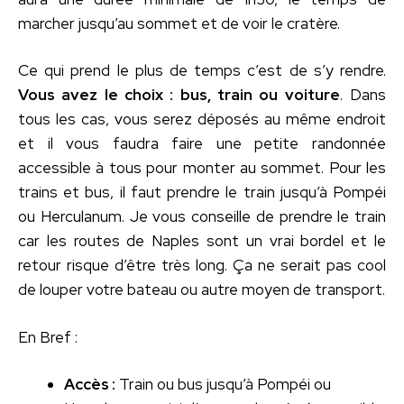
marcher jusqu’au sommet et de voir le cratère.
Ce qui prend le plus de temps c’est de s’y rendre.
Vous avez le choix : bus, train ou voiture
. Dans
tous les cas, vous serez déposés au même endroit
et il vous faudra faire une petite randonnée
accessible à tous pour monter au sommet. Pour les
trains et bus, il faut prendre le train jusqu’à Pompéi
ou Herculanum. Je vous conseille de prendre le train
car les routes de Naples sont un vrai bordel et le
retour risque d’être très long. Ça ne serait pas cool
de louper votre bateau ou autre moyen de transport.
En Bref :
Accès :
Train ou bus jusqu’à Pompéi ou