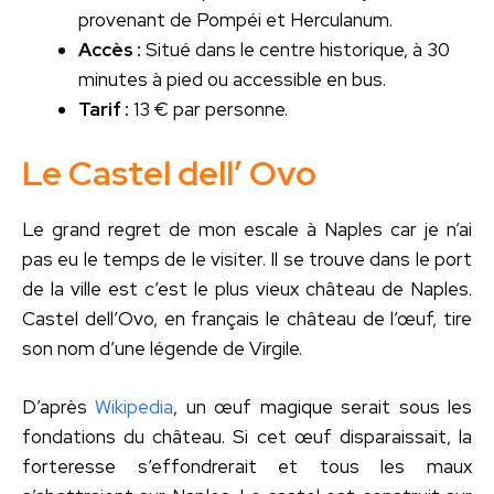
provenant de Pompéi et Herculanum.
Accès :
Situé dans le centre historique, à 30
minutes à pied ou accessible en bus.
Tarif :
13 € par personne.
Le Castel dell’ Ovo
Le grand regret de mon escale à Naples car je n’ai
pas eu le temps de le visiter. Il se trouve dans le port
de la ville est c’est le plus vieux château de Naples.
Castel dell’Ovo, en français le château de l’œuf, tire
son nom d’une légende de Virgile.
D’après
Wikipedia
, un œuf magique serait sous les
fondations du château. Si cet œuf disparaissait, la
forteresse s’effondrerait et tous les maux