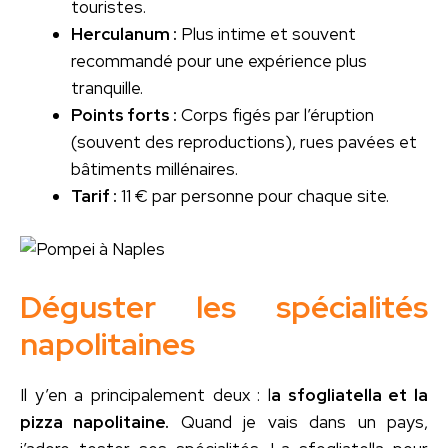
touristes.
Herculanum :
Plus intime et souvent
recommandé pour une expérience plus
tranquille.
Points forts :
Corps figés par l’éruption
(souvent des reproductions), rues pavées et
bâtiments millénaires.
Tarif :
11 € par personne pour chaque site.
Déguster les spécialités
napolitaines
Il y’en a principalement deux : l
a sfogliatella et la
pizza napolitaine.
Quand je vais dans un pays,