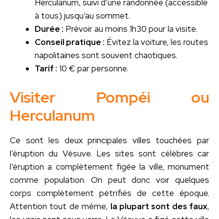
Herculanum, suivi d’une randonnée (accessible
à tous) jusqu’au sommet.
Durée :
Prévoir au moins 1h30 pour la visite.
Conseil pratique :
Évitez la voiture, les routes
napolitaines sont souvent chaotiques.
Tarif :
10 € par personne.
Visiter Pompéi ou
Herculanum
Ce sont les deux principales villes touchées par
l’éruption du Vésuve. Les sites sont célèbres car
l’éruption a complètement figée la ville, monument
comme population. On peut donc voir quelques
corps complètement pétrifiés de cette époque.
Attention tout de même,
la plupart sont des faux
,