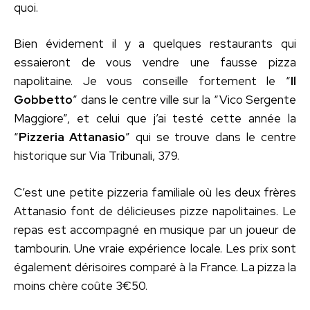
quoi.
Bien évidement il y a quelques restaurants qui
essaieront de vous vendre une fausse pizza
napolitaine. Je vous conseille fortement le “
Il
Gobbetto
” dans le centre ville sur la “Vico Sergente
Maggiore”, et celui que j’ai testé cette année la
“
Pizzeria Attanasio
” qui se trouve dans le centre
historique sur Via Tribunali, 379.
C’est une petite pizzeria familiale où les deux frères
Attanasio font de délicieuses pizze napolitaines. Le
repas est accompagné en musique par un joueur de
tambourin. Une vraie expérience locale. Les prix sont
également dérisoires comparé à la France. La pizza la
moins chère coûte 3€50.