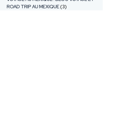
ROAD TRIP AU MEXIQUE
(3)