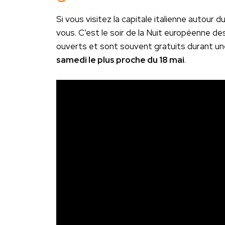
Si vous visitez la capitale italienne autour 
vous. C’est le soir de la Nuit européenne
ouverts et sont souvent gratuits durant une
samedi le plus proche du 18 mai
.