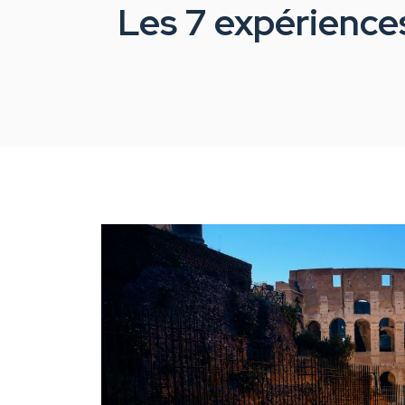
Les 7 expériences