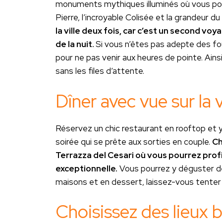
monuments mythiques illuminés où vous pourr
Pierre, l’incroyable Colisée et la grandeur d
la ville deux fois, car c’est un second vo
de la nuit.
Si vous n’êtes pas adepte des foul
pour ne pas venir aux heures de pointe. Ainsi
sans les files d’attente.
Dîner avec vue sur la v
Réservez un chic restaurant en rooftop et y
soirée qui se prête aux sorties en couple.
Ch
Terrazza del Cesari où vous pourrez profit
exceptionnelle.
Vous pourrez y déguster de
maisons et en dessert, laissez-vous tenter 
Choisissez des lieux