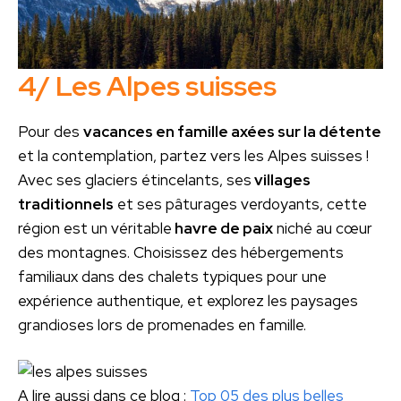
4/ Les Alpes suisses
Pour des
vacances en famille axées sur la détente
et la contemplation, partez vers les Alpes suisses !
Avec ses glaciers étincelants, ses
villages
traditionnels
et ses pâturages verdoyants, cette
région est un véritable
havre de paix
niché au cœur
des montagnes. Choisissez des hébergements
familiaux dans des chalets typiques pour une
expérience authentique, et explorez les paysages
grandioses lors de promenades en famille.
A lire aussi dans ce blog :
Top 05 des plus belles