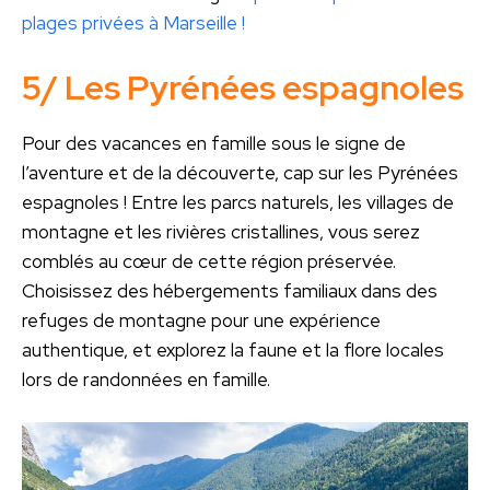
plages privées à Marseille !
5/ Les Pyrénées espagnoles
Pour des vacances en famille sous le signe de
l’aventure et de la découverte, cap sur les Pyrénées
espagnoles ! Entre les parcs naturels, les villages de
montagne et les rivières cristallines, vous serez
comblés au cœur de cette région préservée.
Choisissez des hébergements familiaux dans des
refuges de montagne pour une expérience
authentique, et explorez la faune et la flore locales
lors de randonnées en famille.