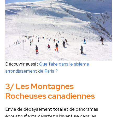
Découvrir aussi :
Que faire dans le sixième
arrondissement de Paris ?
3/ Les Montagnes
Rocheuses canadiennes
Envie de dépaysement total et de panoramas
époustouflants ? Partez à l’aventure dans les