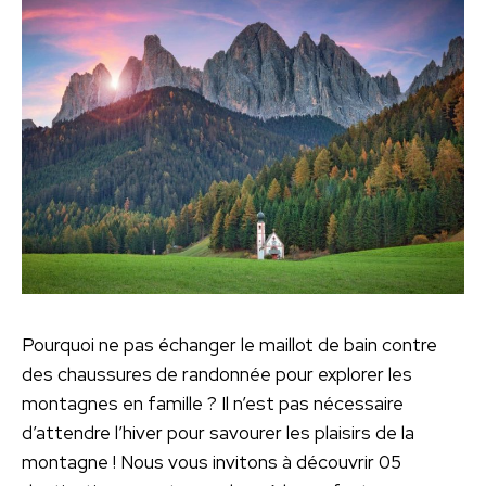
Pourquoi ne pas échanger le maillot de bain contre
des chaussures de randonnée pour explorer les
montagnes en famille ? Il n’est pas nécessaire
d’attendre l’hiver pour savourer les plaisirs de la
montagne ! Nous vous invitons à découvrir 05