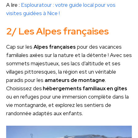
A lire :
Esplouratour : votre guide local pour vos
visites guidées à Nice !
2/ Les Alpes françaises
Cap sur les
Alpes françaises
pour des vacances
familiales axées sur la nature et la détente ! Avec ses
sommets majestueux, ses lacs d’altitude et ses
villages pittoresques, la région est un véritable
paradis pour les
amateurs de montagne
.
Choisissez des
hébergements familiaux en gîtes
ou en refuges pour une immersion complète dans la
vie montagnarde, et explorez les sentiers de
randonnée adaptés aux enfants.