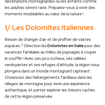
destinations montagnardes où les enfants comme
les adultes seront ravis. Préparez-vous à vivre des
moments inoubliables au cœur de la nature !
1/ Les Dolomites italiennes
Besoin de changer d’air et de profiter de vastes
espaces ? Direction les
Dolomites en Italie
pour des
vacances familiales au milieu de paysages à couper
le souffle ! Avec ses pics rocheux, ses vallées
verdoyantes et ses refuges d’altitude, la région vous
plongera dans un monde montagnard captivant.
Choisissez des hébergements familiaux dans les
villages de montagne pour vivre une expérience
authentique, et partez explorer les trésors cachés
de cette région préservée.