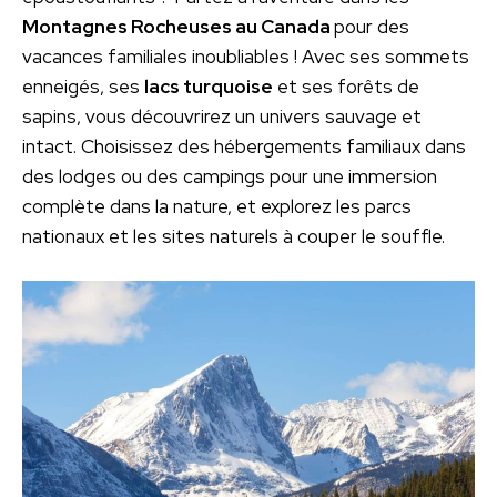
Montagnes Rocheuses au Canada
pour des
vacances familiales inoubliables ! Avec ses sommets
enneigés, ses
lacs turquoise
et ses forêts de
sapins, vous découvrirez un univers sauvage et
intact. Choisissez des hébergements familiaux dans
des lodges ou des campings pour une immersion
complète dans la nature, et explorez les parcs
nationaux et les sites naturels à couper le souffle.