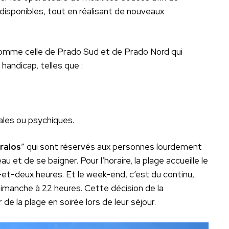
disponibles, tout en réalisant de nouveaux
comme celle de Prado Sud et de Prado Nord qui
andicap, telles que :
les ou psychiques.
iralos
” qui sont réservés aux personnes lourdement
 et de se baigner. Pour l’horaire, la plage accueille le
et-deux heures. Et le week-end, c’est du continu,
dimanche à 22 heures. Cette décision de la
de la plage en soirée lors de leur séjour.