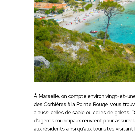
À Marseille, on compte environ vingt-et-une 
des Corbières à la Pointe Rouge. Vous trouvere
a aussi celles de sable ou celles de galets.
d’agents municipaux œuvrent pour assurer la 
aux résidents ainsi qu’aux touristes visitant le