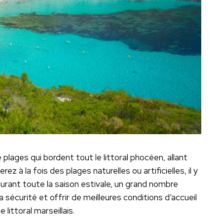
plages qui bordent tout le littoral phocéen, allant
z à la fois des plages naturelles ou artificielles, il y
 Durant toute la saison estivale, un grand nombre
sécurité et offrir de meilleures conditions d’accueil
 littoral marseillais.