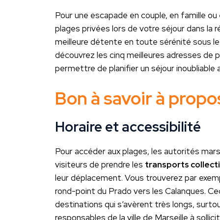
Pour une escapade en couple, en famille ou 
plages privées lors de votre séjour dans la r
meilleure détente en toute sérénité sous le s
découvrez les cinq meilleures adresses de p
permettre de planifier un séjour inoubliable
Bon à savoir à propo
Horaire et accessibilité
Pour accéder aux plages, les autorités mars
visiteurs de prendre les
transports collect
leur déplacement. Vous trouverez par exempl
rond-point du Prado vers les Calanques. Cec
destinations qui s’avèrent très longs, surtou
responsables de la ville de Marseille à solli