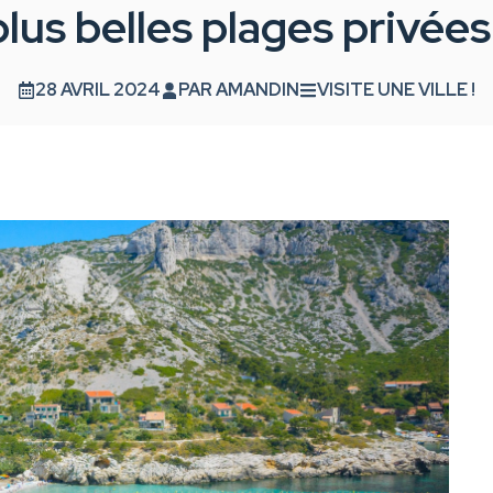
lus belles plages privées
28 AVRIL 2024
PAR
AMANDIN
VISITE UNE VILLE !