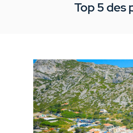
Top 5 des p