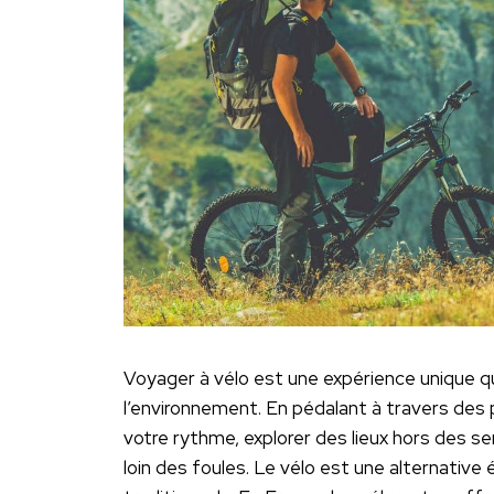
Voyager à vélo est une expérience unique 
l’environnement. En pédalant à travers des 
votre rythme, explorer des lieux hors des 
loin des foules. Le vélo est une alternati