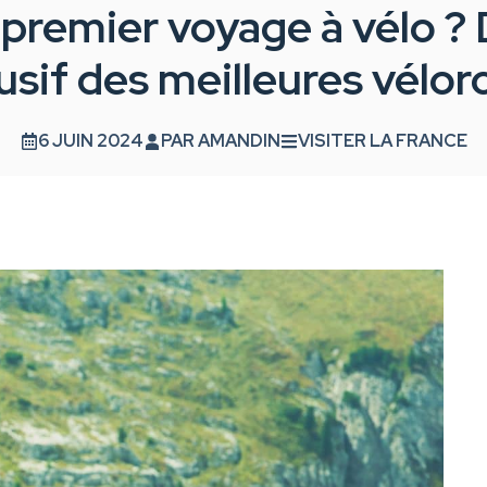
 premier voyage à vélo ?
sif des meilleures vélor
6 JUIN 2024
PAR
AMANDIN
VISITER LA FRANCE