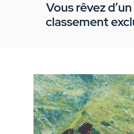
Vous rêvez d’un
classement exclu