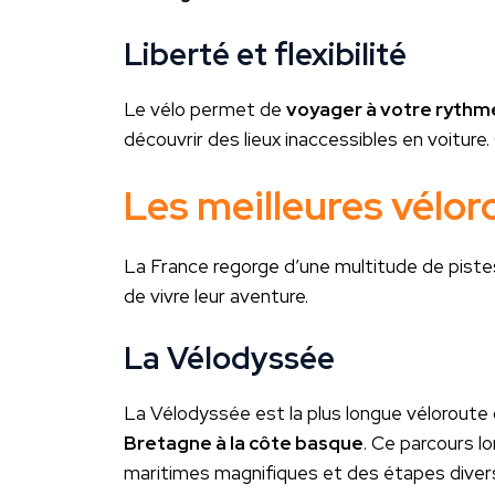
Liberté et flexibilité
Le vélo permet de
voyager à votre rythm
découvrir des lieux inaccessibles en voiture.
Les meilleures vélor
La France regorge d’une multitude de pist
de vivre leur aventure.
La Vélodyssée
La Vélodyssée est la plus longue véloroute 
Bretagne à la côte basque
. Ce parcours l
maritimes magnifiques et des étapes diversi