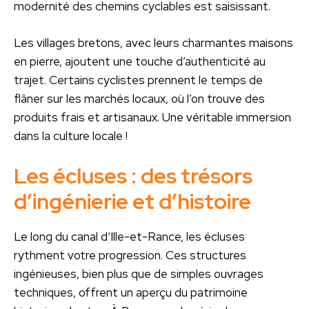
modernité des chemins cyclables est saisissant.
Les villages bretons, avec leurs charmantes maisons
en pierre, ajoutent une touche d’authenticité au
trajet. Certains cyclistes prennent le temps de
flâner sur les marchés locaux, où l’on trouve des
produits frais et artisanaux. Une véritable immersion
dans la culture locale !
Les écluses : des trésors
d’ingénierie et d’histoire
Le long du canal d’Ille-et-Rance, les écluses
rythment votre progression. Ces structures
ingénieuses, bien plus que de simples ouvrages
techniques, offrent un aperçu du patrimoine