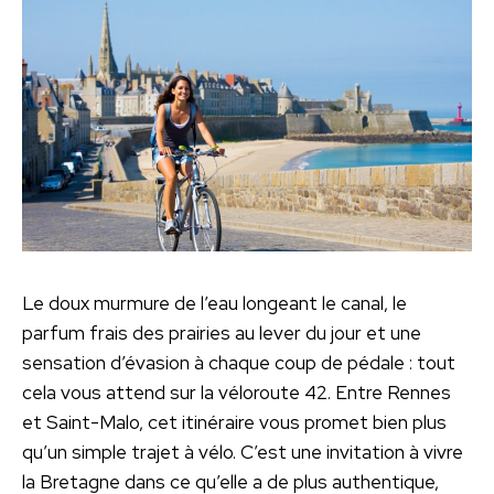
Le doux murmure de l’eau longeant le canal, le
parfum frais des prairies au lever du jour et une
sensation d’évasion à chaque coup de pédale : tout
cela vous attend sur la véloroute 42. Entre Rennes
et Saint-Malo, cet itinéraire vous promet bien plus
qu’un simple trajet à vélo. C’est une invitation à vivre
la Bretagne dans ce qu’elle a de plus authentique,