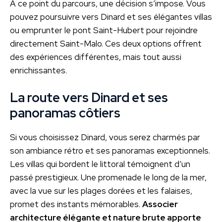
À ce point du parcours, une décision s’impose. Vous
pouvez poursuivre vers Dinard et ses élégantes villas
ou emprunter le pont Saint-Hubert pour rejoindre
directement Saint-Malo. Ces deux options offrent
des expériences différentes, mais tout aussi
enrichissantes.
La route vers Dinard et ses
panoramas côtiers
Si vous choisissez Dinard, vous serez charmés par
son ambiance rétro et ses panoramas exceptionnels.
Les villas qui bordent le littoral témoignent d’un
passé prestigieux. Une promenade le long de la mer,
avec la vue sur les plages dorées et les falaises,
promet des instants mémorables.
Associer
architecture élégante et nature brute apporte