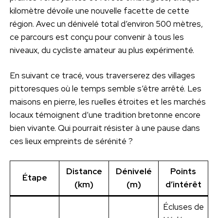
kilomètre dévoile une nouvelle facette de cette
région. Avec un dénivelé total d’environ 500 mètres,
ce parcours est conçu pour convenir à tous les
niveaux, du cycliste amateur au plus expérimenté.
En suivant ce tracé, vous traverserez des villages
pittoresques où le temps semble s’être arrêté. Les
maisons en pierre, les ruelles étroites et les marchés
locaux témoignent d’une tradition bretonne encore
bien vivante. Qui pourrait résister à une pause dans
ces lieux empreints de sérénité ?
Distance
Dénivelé
Points
Étape
(km)
(m)
d’intérêt
Écluses de