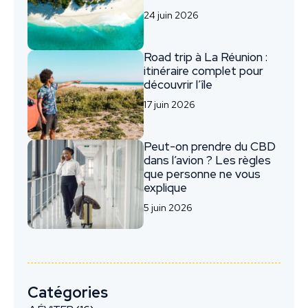
24 juin 2026
Road trip à La Réunion :
itinéraire complet pour
découvrir l’île
17 juin 2026
Peut-on prendre du CBD
dans l’avion ? Les règles
que personne ne vous
explique
5 juin 2026
Catégories