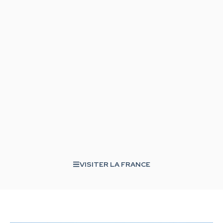
VISITER LA FRANCE