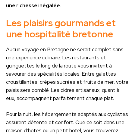
une richesse inégalée
.
Les plaisirs gourmands et
une hospitalité bretonne
Aucun voyage en Bretagne ne serait complet sans
une expérience culinaire. Les restaurants et
guinguettes le long de la route vous invitent à
savourer des spécialités locales. Entre galettes
croustillantes, crêpes sucrées et fruits de mer, votre
palais sera comblé. Les cidres artisanaux, quant à
eux, accompagnent parfaitement chaque plat.
Pour la nuit, les hébergements adaptés aux cyclistes
assurent détente et confort. Que ce soit dans une
maison d’hôtes ou un petit hôtel, vous trouverez