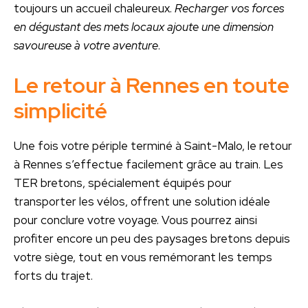
toujours un accueil chaleureux.
Recharger vos forces
en dégustant des mets locaux ajoute une dimension
savoureuse à votre aventure
.
Le retour à Rennes en toute
simplicité
Une fois votre périple terminé à Saint-Malo, le retour
à Rennes s’effectue facilement grâce au train. Les
TER bretons, spécialement équipés pour
transporter les vélos, offrent une solution idéale
pour conclure votre voyage. Vous pourrez ainsi
profiter encore un peu des paysages bretons depuis
votre siège, tout en vous remémorant les temps
forts du trajet.