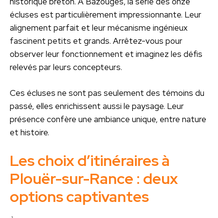
historique breton. À Bazouges, la série des onze
écluses est particulièrement impressionnante. Leur
alignement parfait et leur mécanisme ingénieux
fascinent petits et grands. Arrêtez-vous pour
observer leur fonctionnement et imaginez les défis
relevés par leurs concepteurs.
Ces écluses ne sont pas seulement des témoins du
passé, elles enrichissent aussi le paysage. Leur
présence confère une ambiance unique, entre nature
et histoire.
Les choix d’itinéraires à
Plouër-sur-Rance : deux
options captivantes