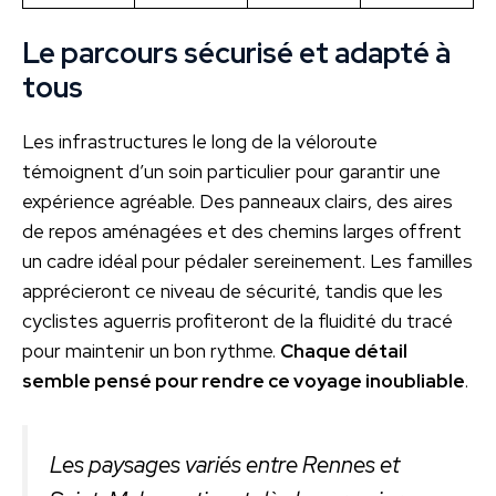
Le parcours sécurisé et adapté à
tous
Les infrastructures le long de la véloroute
témoignent d’un soin particulier pour garantir une
expérience agréable. Des panneaux clairs, des aires
de repos aménagées et des chemins larges offrent
un cadre idéal pour pédaler sereinement. Les familles
apprécieront ce niveau de sécurité, tandis que les
cyclistes aguerris profiteront de la fluidité du tracé
pour maintenir un bon rythme.
Chaque détail
semble pensé pour rendre ce voyage inoubliable
.
Les paysages variés entre Rennes et