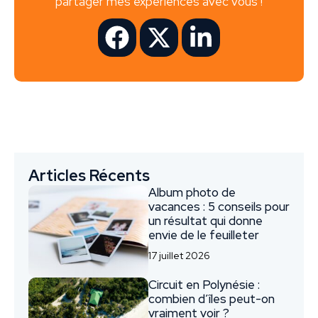
partager mes expériences avec vous !
Articles Récents
Album photo de
vacances : 5 conseils pour
un résultat qui donne
envie de le feuilleter
17 juillet 2026
Circuit en Polynésie :
combien d’îles peut-on
vraiment voir ?