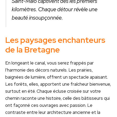
Saint-Malo captivent dès les premiers
kilomètres. Chaque détour révèle une
beauté insoupçonnée.
Les paysages enchanteurs
de la Bretagne
En longeant le canal, vous serez frappés par
l’harmonie des décors naturels. Les prairies,
baignées de lumière, offrent un spectacle apaisant.
Les forêts, elles, apportent une fraîcheur bienvenue,
surtout en été. Chaque écluse croisée sur votre
chemin raconte une histoire, celle des bâtisseurs qui
ont façonné ces ouvrages avec passion. Le
contraste entre leur architecture ancienne et la