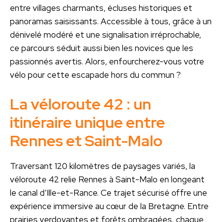
entre villages charmants, écluses historiques et
panoramas saisissants. Accessible à tous, grâce à un
dénivelé modéré et une signalisation irréprochable,
ce parcours séduit aussi bien les novices que les
passionnés avertis. Alors, enfourcherez-vous votre
vélo pour cette escapade hors du commun ?
La véloroute 42 : un
itinéraire unique entre
Rennes et Saint-Malo
Traversant 120 kilomètres de paysages variés, la
véloroute 42 relie Rennes à Saint-Malo en longeant
le canal d’Ille-et-Rance. Ce trajet sécurisé offre une
expérience immersive au cœur de la Bretagne. Entre
prairies verdoyantes et forêts ombragées, chaque