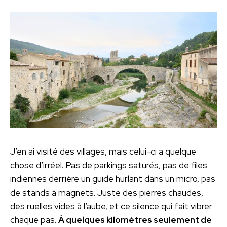
J’en ai visité des villages, mais celui-ci a quelque
chose d’irréel. Pas de parkings saturés, pas de files
indiennes derrière un guide hurlant dans un micro, pas
de stands à magnets. Juste des pierres chaudes,
des ruelles vides à l’aube, et ce silence qui fait vibrer
chaque pas.
À quelques kilomètres seulement de