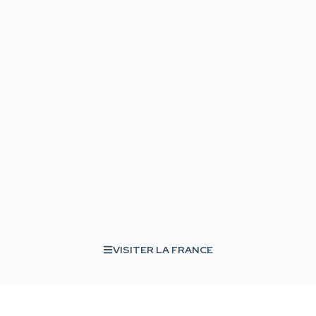
VISITER LA FRANCE