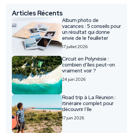
Articles Récents
Album photo de
vacances : 5 conseils pour
un résultat qui donne
envie de le feuilleter
17 juillet 2026
Circuit en Polynésie :
combien d’îles peut-on
vraiment voir ?
24 juin 2026
Road trip à La Réunion :
itinéraire complet pour
découvrir l’île
17 juin 2026