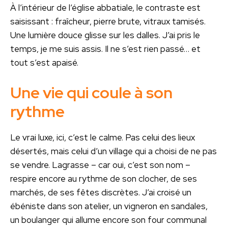
À l’intérieur de l’église abbatiale, le contraste est
saisissant : fraîcheur, pierre brute, vitraux tamisés.
Une lumière douce glisse sur les dalles. J’ai pris le
temps, je me suis assis. Il ne s’est rien passé… et
tout s’est apaisé.
Une vie qui coule à son
rythme
Le vrai luxe, ici, c’est le calme. Pas celui des lieux
désertés, mais celui d’un village qui a choisi de ne pas
se vendre. Lagrasse – car oui, c’est son nom –
respire encore au rythme de son clocher, de ses
marchés, de ses fêtes discrètes. J’ai croisé un
ébéniste dans son atelier, un vigneron en sandales,
un boulanger qui allume encore son four communal