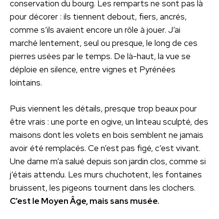
conservation du bourg. Les remparts ne sont pas là
pour décorer : ils tiennent debout, fiers, ancrés,
comme s’ils avaient encore un rôle à jouer. J’ai
marché lentement, seul ou presque, le long de ces
pierres usées par le temps. De là-haut, la vue se
déploie en silence, entre vignes et Pyrénées
lointains.
Puis viennent les détails, presque trop beaux pour
être vrais : une porte en ogive, un linteau sculpté, des
maisons dont les volets en bois semblent ne jamais
avoir été remplacés. Ce n’est pas figé, c’est vivant.
Une dame m’a salué depuis son jardin clos, comme si
j’étais attendu. Les murs chuchotent, les fontaines
bruissent, les pigeons tournent dans les clochers.
C’est le Moyen Âge, mais sans musée.