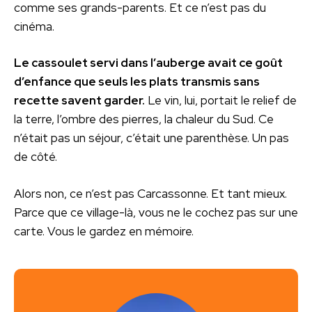
comme ses grands-parents. Et ce n’est pas du
cinéma.
Le cassoulet servi dans l’auberge avait ce goût
d’enfance que seuls les plats transmis sans
recette savent garder.
Le vin, lui, portait le relief de
la terre, l’ombre des pierres, la chaleur du Sud. Ce
n’était pas un séjour, c’était une parenthèse. Un pas
de côté.
Alors non, ce n’est pas Carcassonne. Et tant mieux.
Parce que ce village-là, vous ne le cochez pas sur une
carte. Vous le gardez en mémoire.