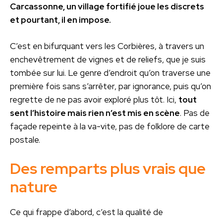
Carcassonne, un village fortifié joue les discrets
et pourtant, il en impose.
C’est en bifurquant vers les Corbières, à travers un
enchevêtrement de vignes et de reliefs, que je suis
tombée sur lui. Le genre d’endroit qu’on traverse une
première fois sans s’arrêter, par ignorance, puis qu’on
regrette de ne pas avoir exploré plus tôt. Ici,
tout
sent l’histoire mais rien n’est mis en scène
. Pas de
façade repeinte à la va-vite, pas de folklore de carte
postale.
Des remparts plus vrais que
nature
Ce qui frappe d’abord, c’est la qualité de