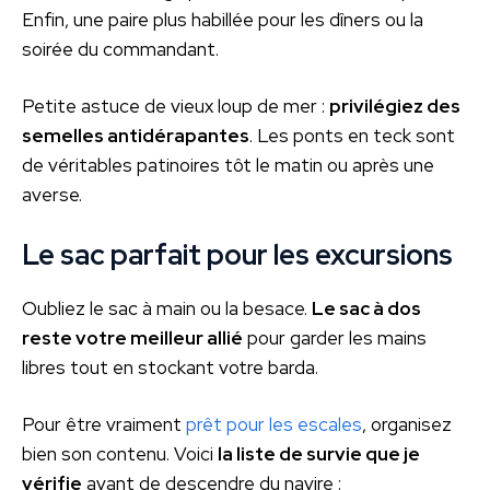
Enfin, une paire plus habillée pour les dîners ou la
soirée du commandant.
Petite astuce de vieux loup de mer :
privilégiez des
semelles antidérapantes
. Les ponts en teck sont
de véritables patinoires tôt le matin ou après une
averse.
Le sac parfait pour les excursions
Oubliez le sac à main ou la besace.
Le sac à dos
reste votre meilleur allié
pour garder les mains
libres tout en stockant votre barda.
Pour être vraiment
prêt pour les escales
, organisez
bien son contenu. Voici
la liste de survie que je
vérifie
avant de descendre du navire :