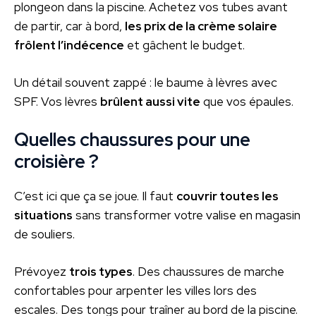
plongeon dans la piscine. Achetez vos tubes avant
de partir, car à bord,
les prix de la crème solaire
frôlent l’indécence
et gâchent le budget.
Un détail souvent zappé : le baume à lèvres avec
SPF. Vos lèvres
brûlent aussi vite
que vos épaules.
Quelles chaussures pour une
croisière ?
C’est ici que ça se joue. Il faut
couvrir toutes les
situations
sans transformer votre valise en magasin
de souliers.
Prévoyez
trois types
. Des chaussures de marche
confortables pour arpenter les villes lors des
escales. Des tongs pour traîner au bord de la piscine.