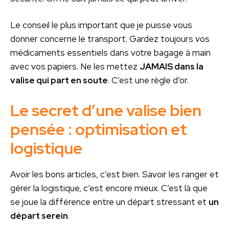
Le conseil le plus important que je puisse vous
donner concerne le transport. Gardez toujours vos
médicaments essentiels dans votre bagage à main
avec vos papiers. Ne les mettez
JAMAIS dans la
valise qui part en soute
. C’est une règle d’or.
Le secret d’une valise bien
pensée : optimisation et
logistique
Avoir les bons articles, c’est bien. Savoir les ranger et
gérer la logistique, c’est encore mieux. C’est là que
se joue la différence entre un départ stressant et
un
départ serein
.