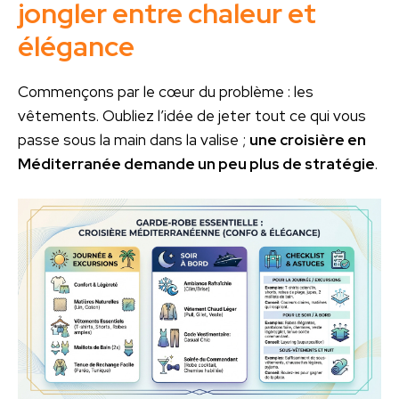
jongler entre chaleur et
élégance
Commençons par le cœur du problème : les
vêtements. Oubliez l’idée de jeter tout ce qui vous
passe sous la main dans la valise ;
une croisière en
Méditerranée demande un peu plus de stratégie
.