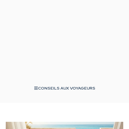
CONSEILS AUX VOYAGEURS