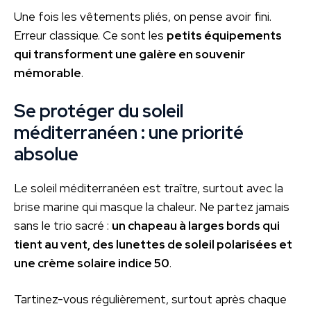
Une fois les vêtements pliés, on pense avoir fini.
Erreur classique. Ce sont les
petits équipements
qui transforment une galère en souvenir
mémorable
.
Se protéger du soleil
méditerranéen : une priorité
absolue
Le soleil méditerranéen est traître, surtout avec la
brise marine qui masque la chaleur. Ne partez jamais
sans le trio sacré :
un chapeau à larges bords qui
tient au vent, des lunettes de soleil polarisées et
une crème solaire indice 50
.
Tartinez-vous régulièrement, surtout après chaque