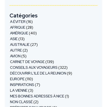
Catégories
A ÉVITER
(16)
AFRIQUE
(28)
AMÉRIQUE
(40)
ASIE
(13)
AUSTRALIE
(27)
AUTRE
(2)
AVION
(5)
CARNET DE VOYAGE
(139)
CONSEILS AUX VOYAGEURS
(322)
DÉCOUVRIR L'ILE DE LA REUNION
(9)
EUROPE
(110)
INSPIRATIONS
(7)
LA VIENNE
(3)
MES BONNES ADRESSES À NICE
(1)
NON CLASSÉ
(2)