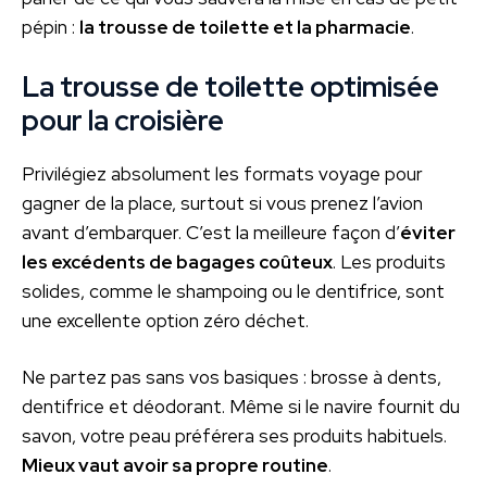
pépin :
la trousse de toilette et la pharmacie
.
La trousse de toilette optimisée
pour la croisière
Privilégiez absolument les formats voyage pour
gagner de la place, surtout si vous prenez l’avion
avant d’embarquer. C’est la meilleure façon d’
éviter
les excédents de bagages coûteux
. Les produits
solides, comme le shampoing ou le dentifrice, sont
une excellente option zéro déchet.
Ne partez pas sans vos basiques : brosse à dents,
dentifrice et déodorant. Même si le navire fournit du
savon, votre peau préférera ses produits habituels.
Mieux vaut avoir sa propre routine
.