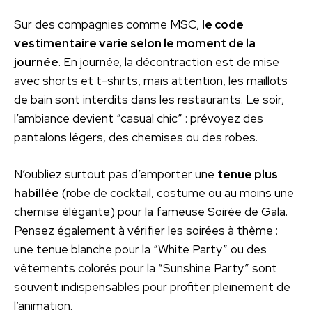
Sur des compagnies comme MSC,
le code
vestimentaire varie selon le moment de la
journée
. En journée, la décontraction est de mise
avec shorts et t-shirts, mais attention, les maillots
de bain sont interdits dans les restaurants. Le soir,
l’ambiance devient “casual chic” : prévoyez des
pantalons légers, des chemises ou des robes.
N’oubliez surtout pas d’emporter une
tenue plus
habillée
(robe de cocktail, costume ou au moins une
chemise élégante) pour la fameuse Soirée de Gala.
Pensez également à vérifier les soirées à thème :
une tenue blanche pour la “White Party” ou des
vêtements colorés pour la “Sunshine Party” sont
souvent indispensables pour profiter pleinement de
l’animation.