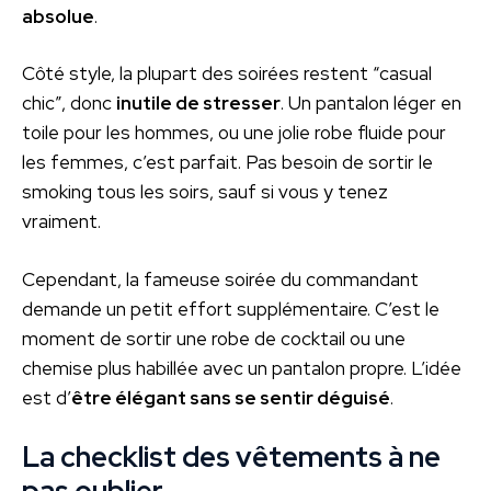
absolue
.
Côté style, la plupart des soirées restent “casual
chic”, donc
inutile de stresser
. Un pantalon léger en
toile pour les hommes, ou une jolie robe fluide pour
les femmes, c’est parfait. Pas besoin de sortir le
smoking tous les soirs, sauf si vous y tenez
vraiment.
Cependant, la fameuse soirée du commandant
demande un petit effort supplémentaire. C’est le
moment de sortir une robe de cocktail ou une
chemise plus habillée avec un pantalon propre. L’idée
est d’
être élégant sans se sentir déguisé
.
La checklist des vêtements à ne