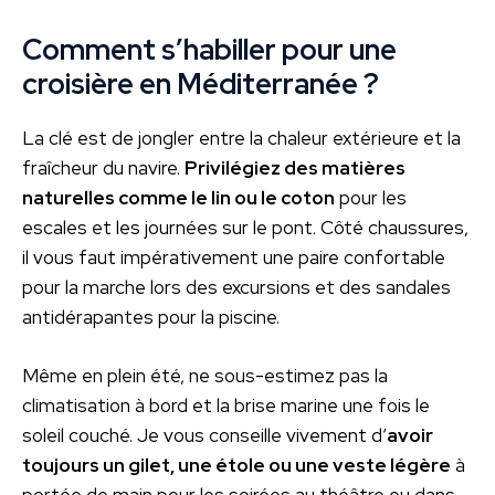
Comment s’habiller pour une
croisière en Méditerranée ?
La clé est de jongler entre la chaleur extérieure et la
fraîcheur du navire.
Privilégiez des matières
naturelles comme le lin ou le coton
pour les
escales et les journées sur le pont. Côté chaussures,
il vous faut impérativement une paire confortable
pour la marche lors des excursions et des sandales
antidérapantes pour la piscine.
Même en plein été, ne sous-estimez pas la
climatisation à bord et la brise marine une fois le
soleil couché. Je vous conseille vivement d’
avoir
toujours un gilet, une étole ou une veste légère
à
portée de main pour les soirées au théâtre ou dans