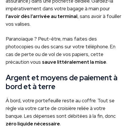
assurance) dans une pochette dédiée. Gardez-la
impérativement dans votre bagage à main pour
l’avoir dès l’arrivée au terminal
, sans avoir à fouiller
vos valises.
Paranoïaque ? Peut-être, mais faites des
photocopies ou des scans sur votre téléphone. En
cas de perte ou de vol de vos papiers, cette
précaution vous
sauve littéralement la mise
.
Argent et moyens de paiement à
bord et à terre
À bord, votre portefeuille reste au coffre. Tout se
règle via votre carte de croisière reliée à votre
banque. Les dépenses sont débitées à la fin, donc
zéro liquide nécessaire
.