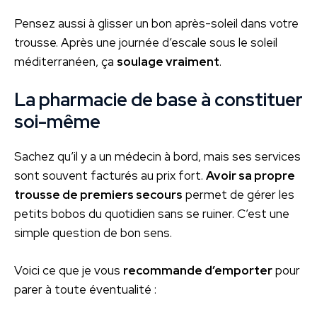
Pensez aussi à glisser un bon après-soleil dans votre
trousse. Après une journée d’escale sous le soleil
méditerranéen, ça
soulage vraiment
.
La pharmacie de base à constituer
soi-même
Sachez qu’il y a un médecin à bord, mais ses services
sont souvent facturés au prix fort.
Avoir sa propre
trousse de premiers secours
permet de gérer les
petits bobos du quotidien sans se ruiner. C’est une
simple question de bon sens.
Voici ce que je vous
recommande d’emporter
pour
parer à toute éventualité :