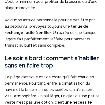
c’est le minimum pour profiter de la piscine ou d’une
plage improvisée.
Voici mon astuce personnelle pour ne pas être pris
au dépourvu : prévoyez toujours une
tenue de
rechange facile à enfiler
. Un paréo ou une tunique
légère fait parfaitement l’affaire pour passer du
transat au buffet sans complexe.
Le soir à bord : comment s’habiller
sans en faire trop
Le piège classique est de croire qu’il fait chaud en
permanence. Pourtant, entre la climatisation du
navire et la brise marine, les soirées rafraîchissent
vite l’atmosphère. Un pull léger, un gilet ou une petite
veste n’est pas une option,
c’est une nécessité