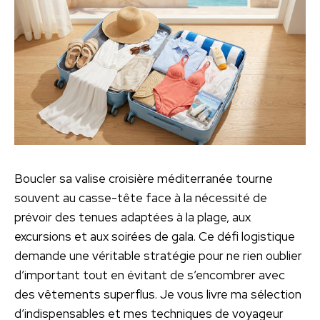
Boucler sa valise croisière méditerranée tourne
souvent au casse-tête face à la nécessité de
prévoir des tenues adaptées à la plage, aux
excursions et aux soirées de gala. Ce défi logistique
demande une véritable stratégie pour ne rien oublier
d’important tout en évitant de s’encombrer avec
des vêtements superflus. Je vous livre ma sélection
d’indispensables et mes techniques de voyageur