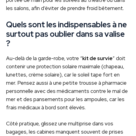
les salons, afin d’éviter de prendre froid bêtement.
Quels sont les indispensables à ne
surtout pas oublier dans sa valise
?
Au-delà de la garde-robe, votre “
kit de survie
” doit
contenir une protection solaire maximale (chapeau,
lunettes, crème solaire), car le soleil tape fort en
mer. Pensez aussi à une petite trousse à pharmacie
personnelle avec des médicaments contre le mal de
mer et des pansements pour les ampoules, car les
frais médicaux à bord sont élevés.
Côté pratique, glissez une multiprise dans vos
bagages, les cabines manquent souvent de prises