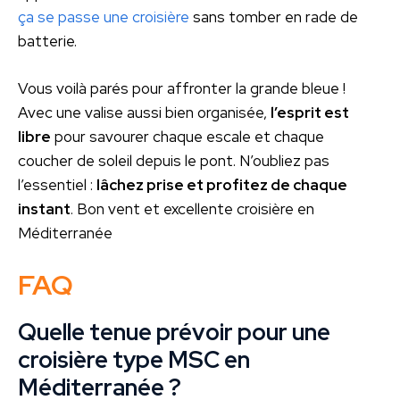
ça se passe une croisière
sans tomber en rade de
batterie.
Vous voilà parés pour affronter la grande bleue !
Avec une valise aussi bien organisée,
l’esprit est
libre
pour savourer chaque escale et chaque
coucher de soleil depuis le pont. N’oubliez pas
l’essentiel :
lâchez prise et profitez de chaque
instant
. Bon vent et excellente croisière en
Méditerranée
FAQ
Quelle tenue prévoir pour une
croisière type MSC en
Méditerranée ?