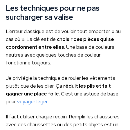
Les techniques pour ne pas
surcharger sa valise
L’erreur classique est de vouloir tout emporter « au
cas où ». La clé est de
choisir des pièces qui se
coordonnent entre elles
. Une base de couleurs
neutres avec quelques touches de couleur
fonctionne toujours.
Je privilégie la technique de rouler les vêtements
plutôt que de les plier. Ça
réduit les plis et fait
gagner une place folle
. C’est une astuce de base
pour
voyager léger
.
Il faut utiliser chaque recoin. Remplir les chaussures
avec des chaussettes ou des petits objets est un