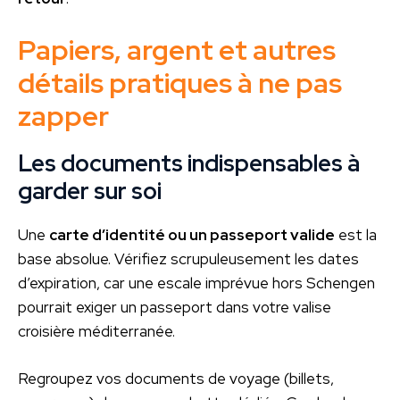
Papiers, argent et autres
détails pratiques à ne pas
zapper
Les documents indispensables à
garder sur soi
Une
carte d’identité ou un passeport valide
est la
base absolue. Vérifiez scrupuleusement les dates
d’expiration, car une escale imprévue hors Schengen
pourrait exiger un passeport dans votre valise
croisière méditerranée.
Regroupez vos documents de voyage (billets,