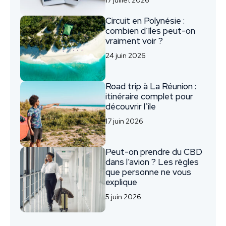
Circuit en Polynésie :
combien d’îles peut-on
vraiment voir ?
24 juin 2026
Road trip à La Réunion :
itinéraire complet pour
découvrir l’île
17 juin 2026
Peut-on prendre du CBD
dans l’avion ? Les règles
que personne ne vous
explique
5 juin 2026