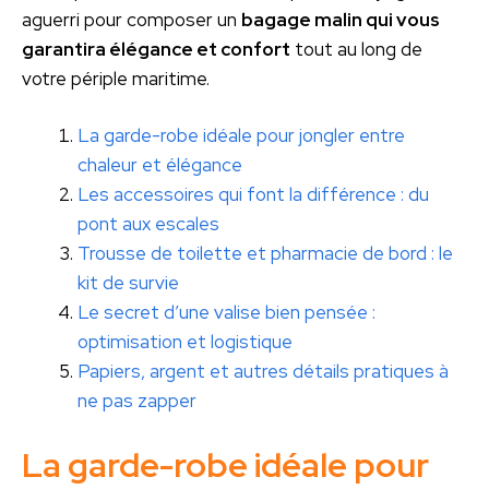
aguerri pour composer un
bagage malin qui vous
garantira élégance et confort
tout au long de
votre périple maritime.
La garde-robe idéale pour jongler entre
chaleur et élégance
Les accessoires qui font la différence : du
pont aux escales
Trousse de toilette et pharmacie de bord : le
kit de survie
Le secret d’une valise bien pensée :
optimisation et logistique
Papiers, argent et autres détails pratiques à
ne pas zapper
La garde-robe idéale pour