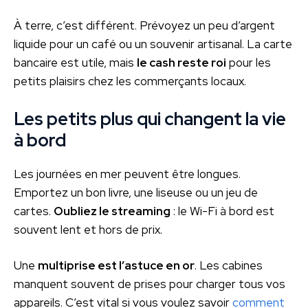
À terre, c’est différent. Prévoyez un peu d’argent
liquide pour un café ou un souvenir artisanal. La carte
bancaire est utile, mais
le cash reste roi
pour les
petits plaisirs chez les commerçants locaux.
Les petits plus qui changent la vie
à bord
Les journées en mer peuvent être longues.
Emportez un bon livre, une liseuse ou un jeu de
cartes.
Oubliez le streaming
: le Wi-Fi à bord est
souvent lent et hors de prix.
Une
multiprise est l’astuce en or
. Les cabines
manquent souvent de prises pour charger tous vos
appareils. C’est vital si vous voulez savoir
comment