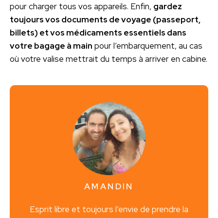
pour charger tous vos appareils. Enfin,
gardez
toujours vos documents de voyage (passeport,
billets) et vos médicaments essentiels dans
votre bagage à main
pour l’embarquement, au cas
où votre valise mettrait du temps à arriver en cabine.
AMANDIN
Esprit libre et toujours l’envie de prendre la