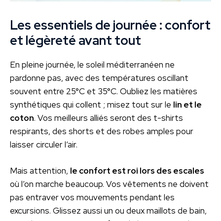
Les essentiels de journée : confort
et légèreté avant tout
En pleine journée, le soleil méditerranéen ne
pardonne pas, avec des températures oscillant
souvent entre 25°C et 35°C. Oubliez les matières
synthétiques qui collent ; misez tout sur le
lin et le
coton
. Vos meilleurs alliés seront des t-shirts
respirants, des shorts et des robes amples pour
laisser circuler l’air.
Mais attention,
le confort est roi lors des escales
où l’on marche beaucoup. Vos vêtements ne doivent
pas entraver vos mouvements pendant les
excursions. Glissez aussi un ou deux maillots de bain,