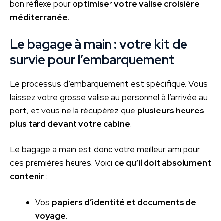
bon réflexe pour
optimiser votre valise croisière
méditerranée
.
Le bagage à main : votre kit de
survie pour l’embarquement
Le processus d’embarquement est spécifique. Vous
laissez votre grosse valise au personnel à l’arrivée au
port, et vous ne la récupérez que
plusieurs heures
plus tard devant votre cabine
.
Le bagage à main est donc votre meilleur ami pour
ces premières heures. Voici
ce qu’il doit absolument
contenir
:
Vos
papiers d’identité et documents de
voyage
.