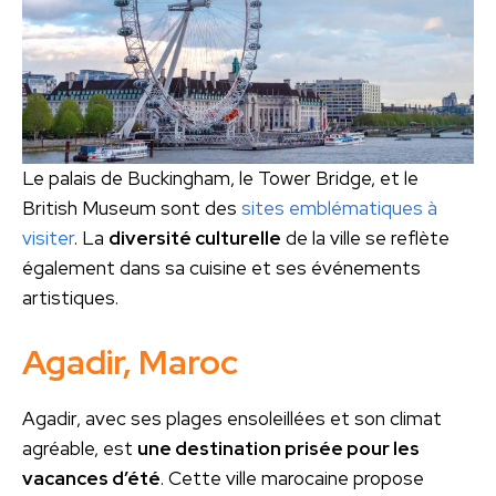
Le palais de Buckingham, le Tower Bridge, et le
British Museum sont des
sites emblématiques à
visiter
. La
diversité culturelle
de la ville se reflète
également dans sa cuisine et ses événements
artistiques.
Agadir, Maroc
Agadir, avec ses plages ensoleillées et son climat
agréable, est
une destination prisée pour les
vacances d’été
. Cette ville marocaine propose