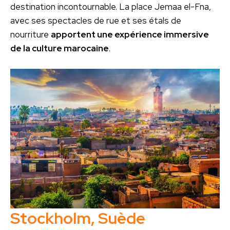
destination incontournable. La place Jemaa el-Fna,
avec ses spectacles de rue et ses étals de
nourriture
apportent une expérience immersive
de la culture marocaine
.
Stockholm, Suède