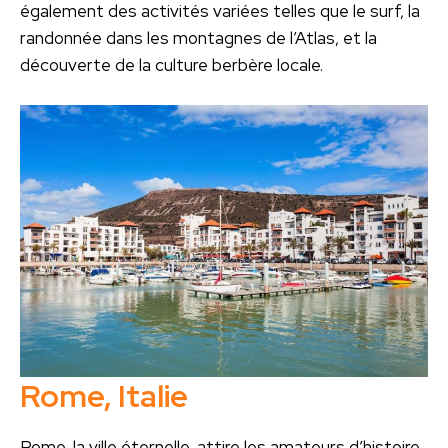
également des activités variées telles que le surf, la
randonnée dans les montagnes de l’Atlas, et la
découverte de la culture berbère locale.
Rome, Italie
Rome, la ville éternelle, attire les amateurs d’histoire