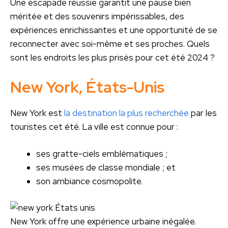
Une escapade réussie garantit une pause bien
méritée et des souvenirs impérissables, des
expériences enrichissantes et une opportunité de se
reconnecter avec soi-même et ses proches. Quels
sont les endroits les plus prisés pour cet été 2024 ?
New York, États-Unis
New York est
la destination la plus recherchée
par les
touristes cet été. La ville est connue pour :
ses gratte-ciels emblématiques ;
ses musées de classe mondiale ; et
son ambiance cosmopolite.
New York offre une expérience urbaine inégalée.