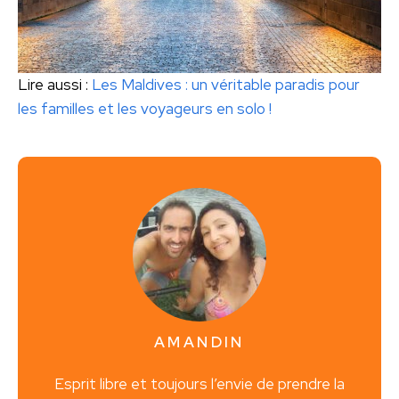
Lire aussi :
Les Maldives : un véritable paradis pour
les familles et les voyageurs en solo !
AMANDIN
Esprit libre et toujours l’envie de prendre la