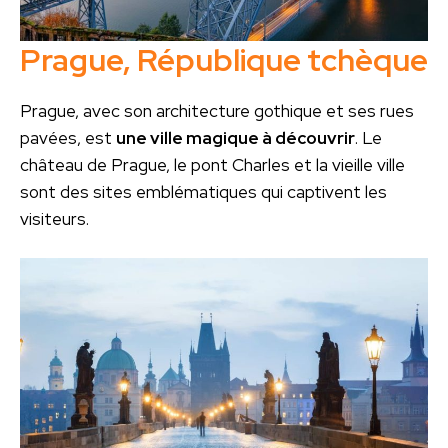
Prague, République tchèque
Prague, avec son architecture gothique et ses rues
pavées, est
une ville magique à découvrir
. Le
château de Prague, le pont Charles et la vieille ville
sont des sites emblématiques qui captivent les
visiteurs.