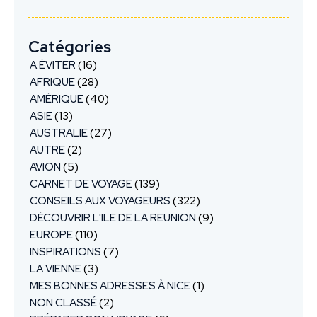
Catégories
A ÉVITER
(16)
AFRIQUE
(28)
AMÉRIQUE
(40)
ASIE
(13)
AUSTRALIE
(27)
AUTRE
(2)
AVION
(5)
CARNET DE VOYAGE
(139)
CONSEILS AUX VOYAGEURS
(322)
DÉCOUVRIR L'ILE DE LA REUNION
(9)
EUROPE
(110)
INSPIRATIONS
(7)
LA VIENNE
(3)
MES BONNES ADRESSES À NICE
(1)
NON CLASSÉ
(2)