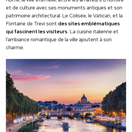
et de culture avec ses monuments antiques et son
patrimoine architectural. Le Colisée, le Vatican, et la
Fontaine de Trevi sont
des sites emblématiques
qui fascinent les visiteurs
. La cuisine italienne et
l’ambiance romantique de la ville ajoutent à son
charme.