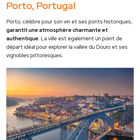
Porto, Portugal
Porto, célèbre pour son vin et ses ponts historiques,
garantit une atmosphère charmante et
authentique
. La ville est également un point de
départ idéal pour explorer la vallée du Douro et ses
vignobles pittoresques.