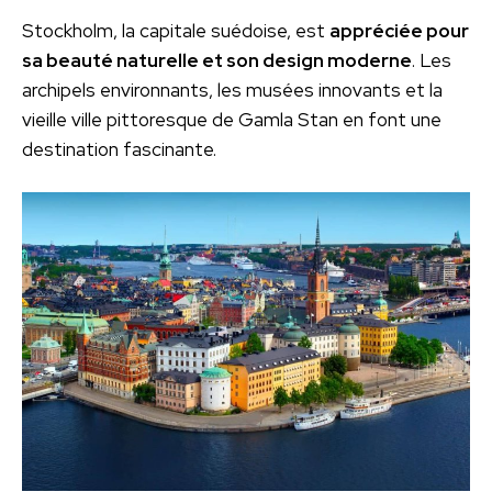
Stockholm, la capitale suédoise, est
appréciée pour
sa beauté naturelle et son design moderne
. Les
archipels environnants, les musées innovants et la
vieille ville pittoresque de Gamla Stan en font une
destination fascinante.