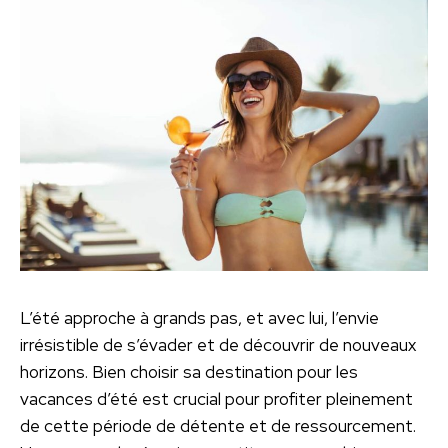
L’été approche à grands pas, et avec lui, l’envie
irrésistible de s’évader et de découvrir de nouveaux
horizons. Bien choisir sa destination pour les
vacances d’été est crucial pour profiter pleinement
de cette période de détente et de ressourcement.