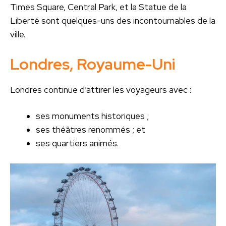
Times Square, Central Park, et la Statue de la
Liberté sont quelques-uns des incontournables de la
ville.
Londres, Royaume-Uni
Londres continue d’attirer les voyageurs avec :
ses monuments historiques ;
ses théâtres renommés ; et
ses quartiers animés.