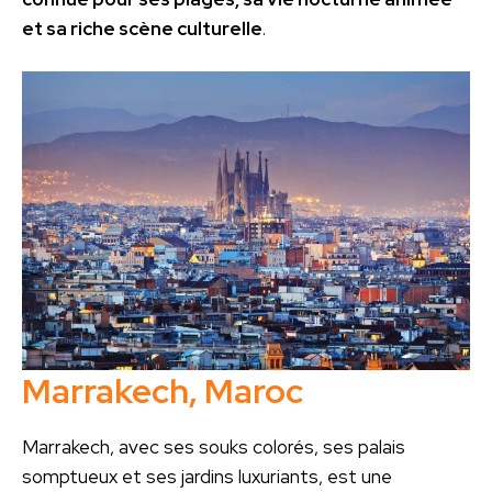
et sa riche scène culturelle
.
Marrakech, Maroc
Marrakech, avec ses souks colorés, ses palais
somptueux et ses jardins luxuriants, est une