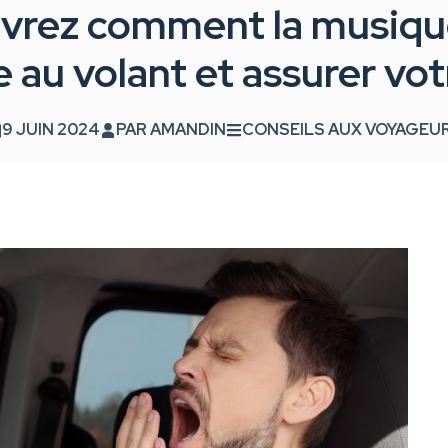
vrez comment la musique
au volant et assurer votr
9 JUIN 2024
PAR
AMANDIN
CONSEILS AUX VOYAGEU