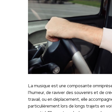
La musique est une composante omniprésen
l’humeur, de raviver des souvenirs et de cr
travail, ou en déplacement, elle accompagne 
particulièrement lors de longs trajets en v