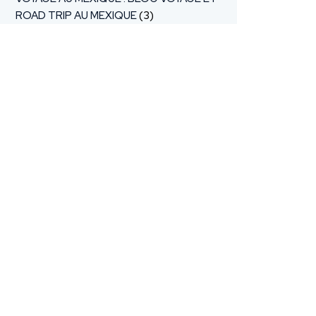
ROAD TRIP AU MEXIQUE
(3)