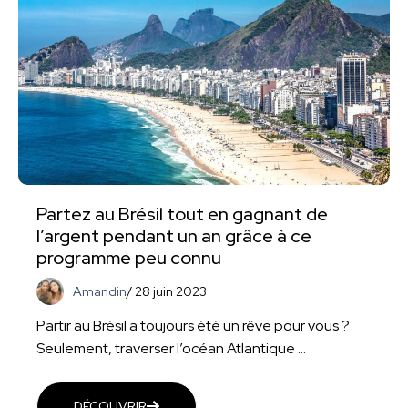
Partez au Brésil tout en gagnant de
l’argent pendant un an grâce à ce
programme peu connu
Amandin
/
28 juin 2023
Partir au Brésil a toujours été un rêve pour vous ?
Seulement, traverser l’océan Atlantique ...
DÉCOUVRIR