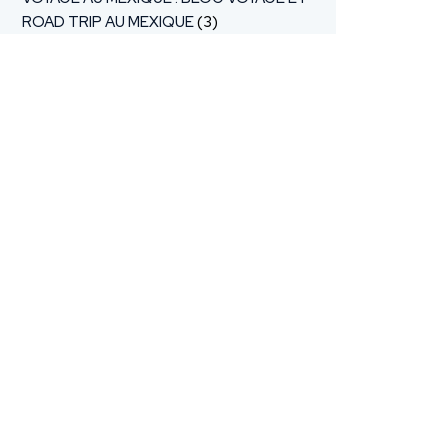
ROAD TRIP AU MEXIQUE
(3)