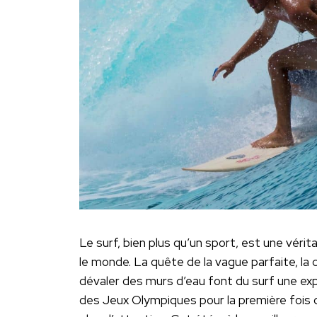
Le surf, bien plus qu’un sport, est une véri
le monde. La quête de la vague parfaite, la 
dévaler des murs d’eau font du surf une exp
des Jeux Olympiques pour la première fois c