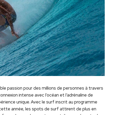
table passion pour des millions de personnes à travers
connexion intense avec l’océan et l’adrénaline de
érience unique. Avec le surf inscrit au programme
ette année, les spots de surf attirent de plus en