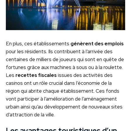
En plus, ces établissements
génèrent des emplois
pour les résidents. Ils contribuent à l’arrivée des
centaines de milliers de joueurs qui sont en quête de
fortunes grâce aux machines à sous ou à la roulette.
Les
recettes fiscales
issues des activités des
casinos ont un rôle crucial dans l’économie de la
région qui abrite chaque établissement. Ces fonds
vont participer à l’amélioration de l’aménagement
urbain ainsi qu’au développement de nouveaux sites
d’attraction de la ville.
Les avantages touristiques d’un