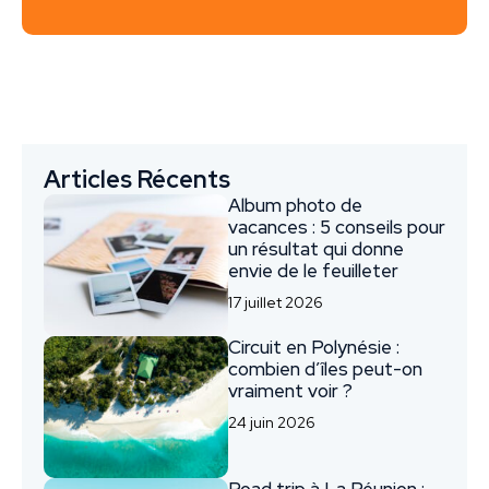
Articles Récents
Album photo de
vacances : 5 conseils pour
un résultat qui donne
envie de le feuilleter
17 juillet 2026
Circuit en Polynésie :
combien d’îles peut-on
vraiment voir ?
24 juin 2026