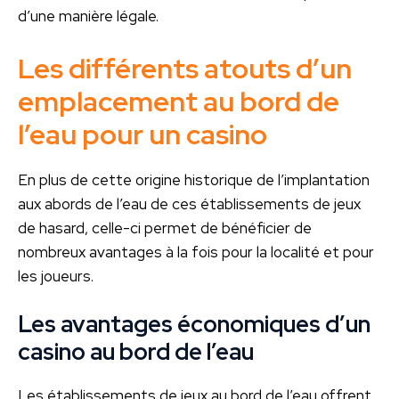
d’une manière légale.
Les différents atouts d’un
emplacement au bord de
l’eau pour un casino
En plus de cette origine historique de l’implantation
aux abords de l’eau de ces établissements de jeux
de hasard, celle-ci permet de bénéficier de
nombreux avantages à la fois pour la localité et pour
les joueurs.
Les avantages économiques d’un
casino au bord de l’eau
Les établissements de jeux au bord de l’eau offrent