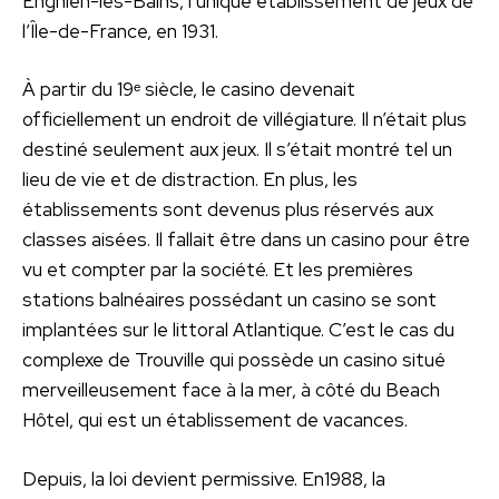
Enghien-les-Bains, l’unique établissement de jeux de
l’Île-de-France, en 1931.
À partir du 19ᵉ siècle, le casino devenait
officiellement un endroit de villégiature. Il n’était plus
destiné seulement aux jeux. Il s’était montré tel un
lieu de vie et de distraction. En plus, les
établissements sont devenus plus réservés aux
classes aisées. Il fallait être dans un casino pour être
vu et compter par la société. Et les premières
stations balnéaires possédant un casino se sont
implantées sur le littoral Atlantique. C’est le cas du
complexe de Trouville qui possède un casino situé
merveilleusement face à la mer, à côté du Beach
Hôtel, qui est un établissement de vacances.
Depuis, la loi devient permissive. En1988, la