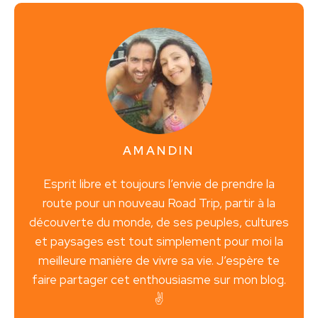
AMANDIN
Esprit libre et toujours l’envie de prendre la
route pour un nouveau Road Trip, partir à la
découverte du monde, de ses peuples, cultures
et paysages est tout simplement pour moi la
meilleure manière de vivre sa vie. J’espère te
faire partager cet enthousiasme sur mon blog.
✌️