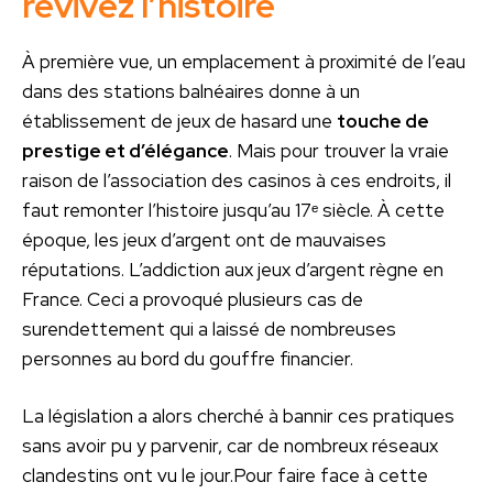
revivez l’histoire
À première vue, un emplacement à proximité de l’eau
dans des stations balnéaires donne à un
établissement de jeux de hasard une
touche de
prestige et d’élégance
. Mais pour trouver la vraie
raison de l’association des casinos à ces endroits, il
faut remonter l’histoire jusqu’au 17ᵉ siècle. À cette
époque, les jeux d’argent ont de mauvaises
réputations. L’addiction aux jeux d’argent règne en
France. Ceci a provoqué plusieurs cas de
surendettement qui a laissé de nombreuses
personnes au bord du gouffre financier.
La législation a alors cherché à bannir ces pratiques
sans avoir pu y parvenir, car de nombreux réseaux
clandestins ont vu le jour.Pour faire face à cette