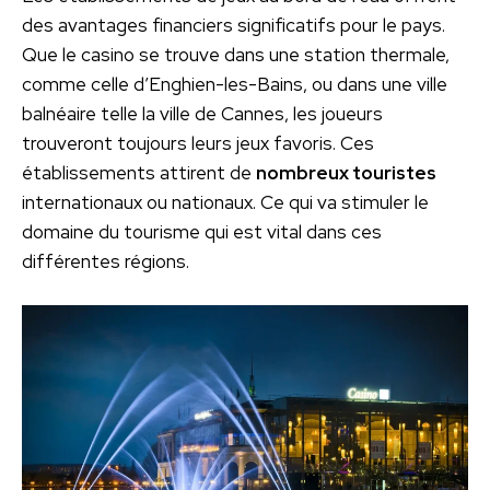
des avantages financiers significatifs pour le pays.
Que le casino se trouve dans une station thermale,
comme celle d’Enghien-les-Bains, ou dans une ville
balnéaire telle la ville de Cannes, les joueurs
trouveront toujours leurs jeux favoris. Ces
établissements attirent de
nombreux touristes
internationaux ou nationaux. Ce qui va stimuler le
domaine du tourisme qui est vital dans ces
différentes régions.