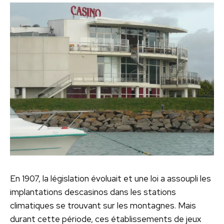
En 1907, la législation évoluait et une loi a assoupli les
implantations descasinos dans les stations
climatiques se trouvant sur les montagnes. Mais
durant cette période, ces établissements de jeux