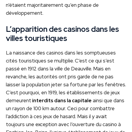
n’étaient majoritairement qu’en phase de
développement.
L’apparition des casinos dans les
villes touristiques
La naissance des casinos dans les somptueuses
cités touristiques se multiplie. C’est ce qui s’est
passé en 1912 dans la ville de Deauville. Mais en
revanche, les autorités ont pris garde de ne pas
laisser la population jeter sa fortune par les fenêtres.
C’est pourquoi, en 1919, les établissements de jeux
demeurent
interdits dans la capitale
ainsi que dans
un rayon de 100 km autour. Ceci pour combattre
l’addiction à ces jeux de hasard. Mais il y avait
toujours une exception avec l’ouverture du casino à