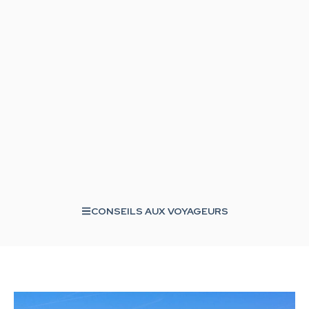
CONSEILS AUX VOYAGEURS