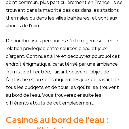
point commun, plus particulièrement en France. Ils se
trouvent dans la majorité des cas dans les stations
thermales ou dans les villes balnéaires, et sont aux
abords de l’eau.
De nombreuses personnes s’interrogent sur cette
relation privilégiée entre sources d’eau et jeux
d’argent. Continuez à lire et découvrez pourquoi cet
endroit énigmatique, caractérisé par une ambiance
intimiste et feutrée, faisant souvent l’objet de
fantasme et où se pratiquent les jeux de hasard de
tous les budgets et de tous les goûts, se trouvent
au bord de l’eau. Vous trouverez ensuite les
différents atouts de cet emplacement.
Casinos au bord de l’eau :