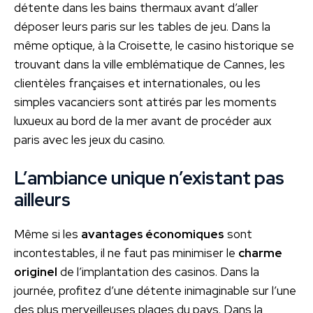
détente dans les bains thermaux avant d’aller
déposer leurs paris sur les tables de jeu. Dans la
même optique, à la Croisette, le casino historique se
trouvant dans la ville emblématique de Cannes, les
clientèles françaises et internationales, ou les
simples vacanciers sont attirés par les moments
luxueux au bord de la mer avant de procéder aux
paris avec les jeux du casino.
L’ambiance unique n’existant pas
ailleurs
Même si les
avantages économiques
sont
incontestables, il ne faut pas minimiser le
charme
originel
de l’implantation des casinos. Dans la
journée, profitez d’une détente inimaginable sur l’une
des plus merveilleuses plages du pays. Dans la