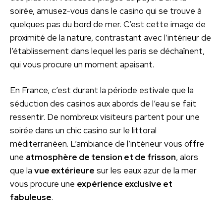
soirée, amusez-vous dans le casino qui se trouve à
quelques pas du bord de mer. C’est cette image de
proximité de la nature, contrastant avec l’intérieur de
l’établissement dans lequel les paris se déchaînent,
qui vous procure un moment apaisant.
En France, c’est durant la période estivale que la
séduction des casinos aux abords de l’eau se fait
ressentir. De nombreux visiteurs partent pour une
soirée dans un chic casino sur le littoral
méditerranéen. L’ambiance de l’intérieur vous offre
une
atmosphère de tension et de frisson
, alors
que la
vue extérieure
sur les eaux azur de la mer
vous procure une
expérience exclusive et
fabuleuse
.