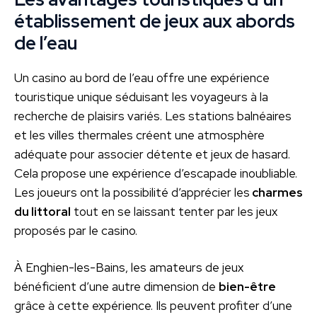
établissement de jeux aux abords
de l’eau
Un casino au bord de l’eau offre une expérience
touristique unique séduisant les voyageurs à la
recherche de plaisirs variés. Les stations balnéaires
et les villes thermales créent une atmosphère
adéquate pour associer détente et jeux de hasard.
Cela propose une expérience d’escapade inoubliable.
Les joueurs ont la possibilité d’apprécier les
charmes
du littoral
tout en se laissant tenter par les jeux
proposés par le casino.
À Enghien-les-Bains, les amateurs de jeux
bénéficient d’une autre dimension de
bien-être
grâce à cette expérience. Ils peuvent profiter d’une