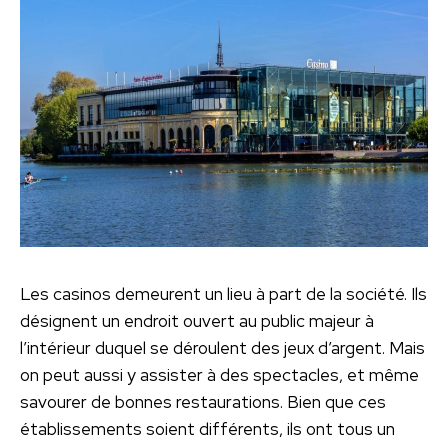
Les casinos demeurent un lieu à part de la société. Ils
désignent un endroit ouvert au public majeur à
l’intérieur duquel se déroulent des jeux d’argent. Mais
on peut aussi y assister à des spectacles, et même
savourer de bonnes restaurations. Bien que ces
établissements soient différents, ils ont tous un