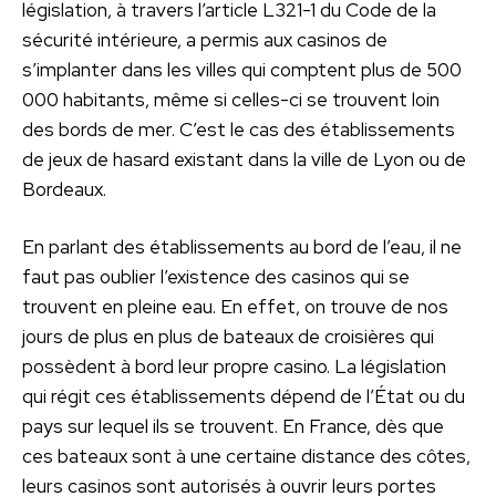
législation, à travers l’article L321-1 du Code de la
sécurité intérieure, a permis aux casinos de
s’implanter dans les villes qui comptent plus de 500
000 habitants, même si celles-ci se trouvent loin
des bords de mer. C’est le cas des établissements
de jeux de hasard existant dans la ville de Lyon ou de
Bordeaux.
En parlant des établissements au bord de l’eau, il ne
faut pas oublier l’existence des casinos qui se
trouvent en pleine eau. En effet, on trouve de nos
jours de plus en plus de bateaux de croisières qui
possèdent à bord leur propre casino. La législation
qui régit ces établissements dépend de l’État ou du
pays sur lequel ils se trouvent. En France, dès que
ces bateaux sont à une certaine distance des côtes,
leurs casinos sont autorisés à ouvrir leurs portes