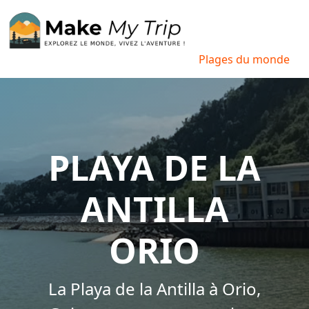
Plages du monde
PLAYA DE LA
ANTILLA
ORIO
La Playa de la Antilla à Orio,