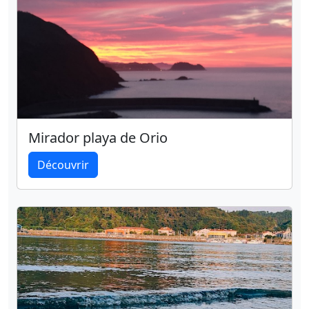
Mirador playa de Orio
Découvrir