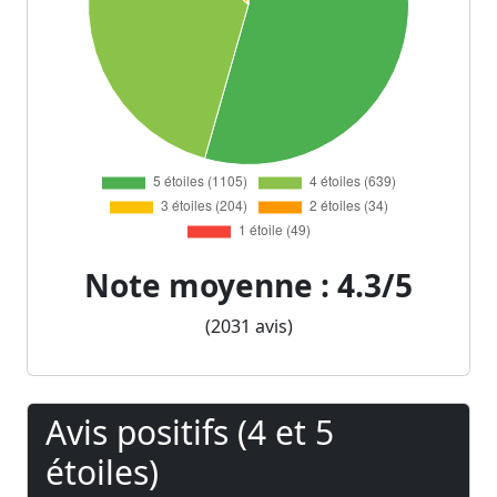
Note moyenne : 4.3/5
(2031 avis)
Avis positifs (4 et 5
étoiles)