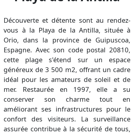
Découverte et détente sont au rendez-
vous à la Playa de la Antilla, située à
Orio, dans la province de Guipuscoa,
Espagne. Avec son code postal 20810,
cette plage s'étend sur un espace
généreux de 3 500 m2, offrant un cadre
idéal pour les amateurs de soleil et de
mer. Restaurée en 1997, elle a su
conserver son charme tout en
améliorant ses infrastructures pour le
confort des visiteurs. La surveillance
assurée contribue à la sécurité de tous,