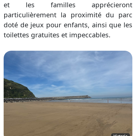
et les familles apprécieront
particulièrement la proximité du parc
doté de jeux pour enfants, ainsi que les
toilettes gratuites et impeccables.