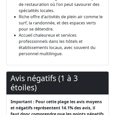
de restauration où l'on peut savourer des
spécialités locales.
Riche offre d'activités de plein air comme le
surf, la randonnée, et des espaces verts
pour se détendre.
Accueil chaleureux et services
professionnels dans les hôtels et
établissements locaux, avec souvent du
personnel multilingue.
Avis négatifs (1 à 3
étoiles)
Important : Pour cette plage les avis moyens
et négatifs représentent 14.1% des avis, il
faut donc comprendre que les points négatifs