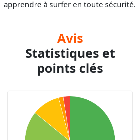
apprendre à surfer en toute sécurité.
Avis
Statistiques et
points clés