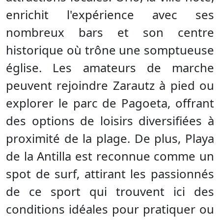
enrichit l'expérience avec ses
nombreux bars et son centre
historique où trône une somptueuse
église. Les amateurs de marche
peuvent rejoindre Zarautz à pied ou
explorer le parc de Pagoeta, offrant
des options de loisirs diversifiées à
proximité de la plage. De plus, Playa
de la Antilla est reconnue comme un
spot de surf, attirant les passionnés
de ce sport qui trouvent ici des
conditions idéales pour pratiquer ou