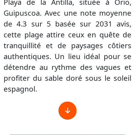
Playa de la Antilla, située à Orio,
Guipuscoa. Avec une note moyenne
de 4.3 sur 5 basée sur 2031 avis,
cette plage attire ceux en quête de
tranquillité et de paysages côtiers
authentiques. Un lieu idéal pour se
détendre au rythme des vagues et
profiter du sable doré sous le soleil
espagnol.