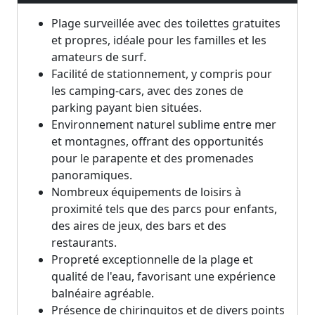
Plage surveillée avec des toilettes gratuites
et propres, idéale pour les familles et les
amateurs de surf.
Facilité de stationnement, y compris pour
les camping-cars, avec des zones de
parking payant bien situées.
Environnement naturel sublime entre mer
et montagnes, offrant des opportunités
pour le parapente et des promenades
panoramiques.
Nombreux équipements de loisirs à
proximité tels que des parcs pour enfants,
des aires de jeux, des bars et des
restaurants.
Propreté exceptionnelle de la plage et
qualité de l'eau, favorisant une expérience
balnéaire agréable.
Présence de chiringuitos et de divers points