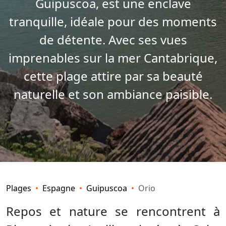
Guipuscoa, est une enclave
tranquille, idéale pour des moments
de détente. Avec ses vues
imprenables sur la mer Cantabrique,
cette plage attire par sa beauté
naturelle et son ambiance paisible.
Plages
Espagne
Guipuscoa
Orio
Repos et nature se rencontrent à