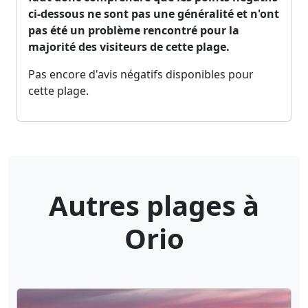
ci-dessous ne sont pas une généralité et n'ont
pas été un problème rencontré pour la
majorité des visiteurs de cette plage.
Pas encore d'avis négatifs disponibles pour
cette plage.
Autres plages à
Orio