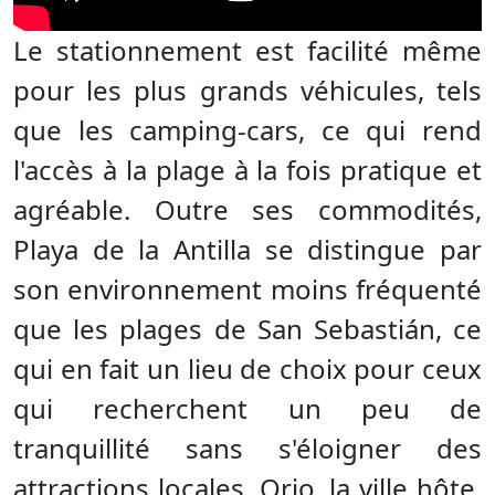
Le stationnement est facilité même
pour les plus grands véhicules, tels
que les camping-cars, ce qui rend
l'accès à la plage à la fois pratique et
agréable. Outre ses commodités,
Playa de la Antilla se distingue par
son environnement moins fréquenté
que les plages de San Sebastián, ce
qui en fait un lieu de choix pour ceux
qui recherchent un peu de
tranquillité sans s'éloigner des
attractions locales. Orio, la ville hôte,