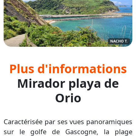
NACHO T.
Plus d'informations
Mirador playa de
Orio
Caractérisée par ses vues panoramiques
sur le golfe de Gascogne, la plage