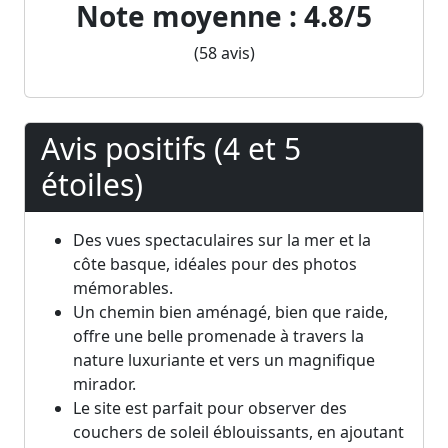
Note moyenne : 4.8/5
(58 avis)
Avis positifs (4 et 5
étoiles)
Des vues spectaculaires sur la mer et la
côte basque, idéales pour des photos
mémorables.
Un chemin bien aménagé, bien que raide,
offre une belle promenade à travers la
nature luxuriante et vers un magnifique
mirador.
Le site est parfait pour observer des
couchers de soleil éblouissants, en ajoutant