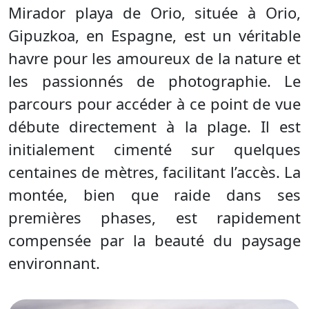
Mirador playa de Orio, située à Orio,
Gipuzkoa, en Espagne, est un véritable
havre pour les amoureux de la nature et
les passionnés de photographie. Le
parcours pour accéder à ce point de vue
débute directement à la plage. Il est
initialement cimenté sur quelques
centaines de mètres, facilitant l’accès. La
montée, bien que raide dans ses
premières phases, est rapidement
compensée par la beauté du paysage
environnant.