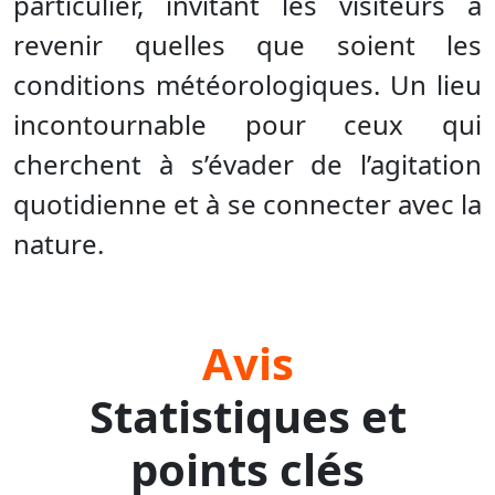
particulier, invitant les visiteurs à
revenir quelles que soient les
conditions météorologiques. Un lieu
incontournable pour ceux qui
cherchent à s’évader de l’agitation
quotidienne et à se connecter avec la
nature.
Avis
Statistiques et
points clés