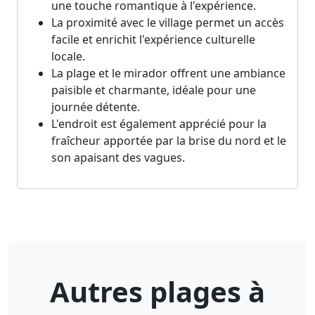
une touche romantique à l'expérience.
La proximité avec le village permet un accès
facile et enrichit l'expérience culturelle
locale.
La plage et le mirador offrent une ambiance
paisible et charmante, idéale pour une
journée détente.
L'endroit est également apprécié pour la
fraîcheur apportée par la brise du nord et le
son apaisant des vagues.
Autres plages à