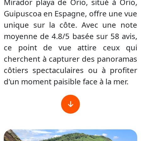
Mirador playa de Orio, situé à Orio,
Guipuscoa en Espagne, offre une vue
unique sur la côte. Avec une note
moyenne de 4.8/5 basée sur 58 avis,
ce point de vue attire ceux qui
cherchent à capturer des panoramas
côtiers spectaculaires ou à profiter
d'un moment paisible face à la mer.