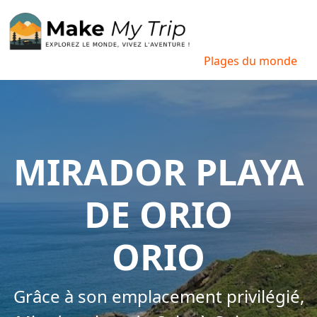
Plages du monde
MIRADOR PLAYA
DE ORIO
ORIO
Grâce à son emplacement privilégié,