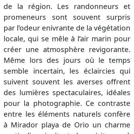
de la région. Les randonneurs et
promeneurs sont souvent surpris
par l’odeur enivrante de la végétation
locale, qui se mêle à l’air marin pour
créer une atmosphère revigorante.
Même lors des jours où le temps
semble incertain, les éclaircies qui
suivent souvent les averses offrent
des lumières spectaculaires, idéales
pour la photographie. Ce contraste
entre les éléments naturels confère
à Mirador playa de Orio un charme