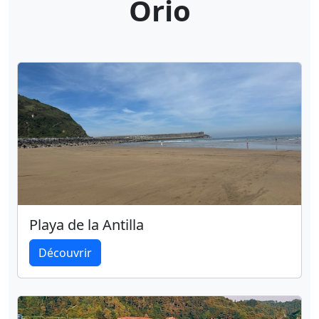
Orio
Playa de la Antilla
Découvrir