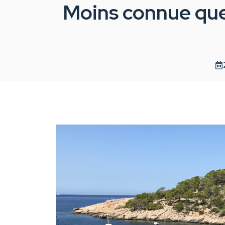
Moins connue que 