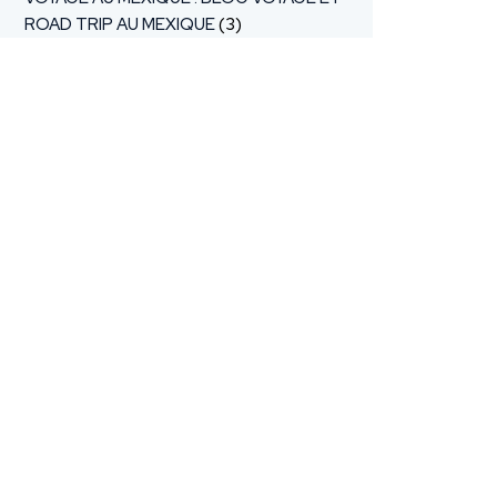
ROAD TRIP AU MEXIQUE
(3)