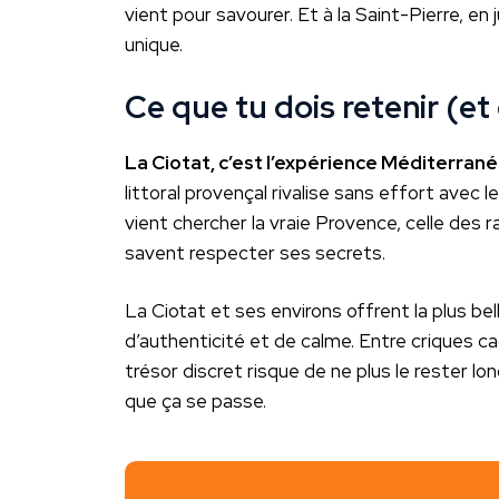
vient pour savourer. Et à la Saint-Pierre, e
unique.
Ce que tu dois retenir (et
La Ciotat, c’est l’expérience Méditerranée
littoral provençal rivalise sans effort avec le
vient chercher la vraie Provence, celle des ra
savent respecter ses secrets.
La Ciotat et ses environs offrent la plus be
d’authenticité et de calme. Entre criques ca
trésor discret risque de ne plus le rester lo
que ça se passe.