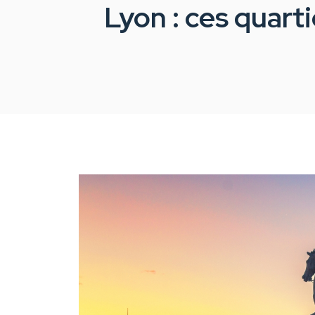
Lyon : ces quart