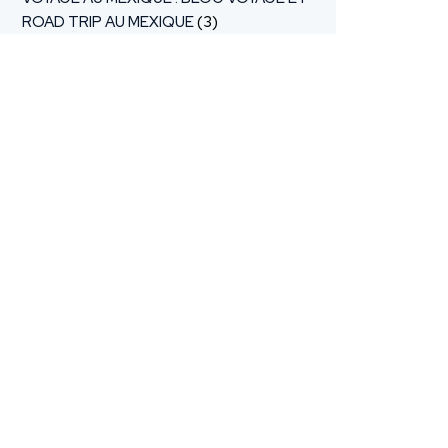
ROAD TRIP AU MEXIQUE
(3)