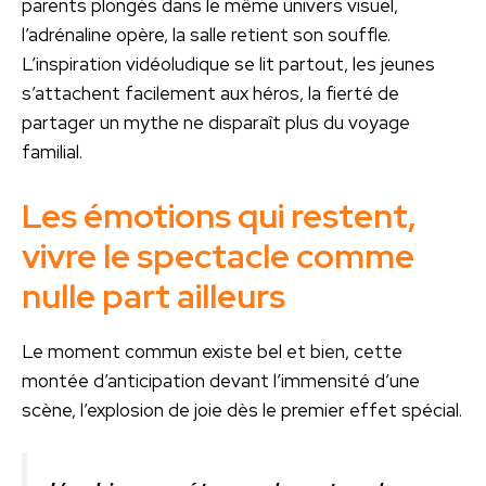
parents plongés dans le même univers visuel,
l’adrénaline opère, la salle retient son souffle.
L’inspiration vidéoludique se lit partout, les jeunes
s’attachent facilement aux héros, la fierté de
partager un mythe ne disparaît plus du voyage
familial.
Les émotions qui restent,
vivre le spectacle comme
nulle part ailleurs
Le moment commun existe bel et bien, cette
montée d’anticipation devant l’immensité d’une
scène, l’explosion de joie dès le premier effet spécial.