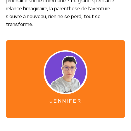
prochaine sortie commune ? Le grand spectacle
relance l’imaginaire, la parenthèse de l’aventure
s’ouvre à nouveau, rien ne se perd, tout se
transforme.
JENNIFER