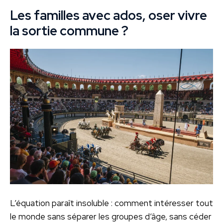
Les familles avec ados, oser vivre
la sortie commune ?
L’équation paraît insoluble : comment intéresser tout
le monde sans séparer les groupes d’âge, sans céder