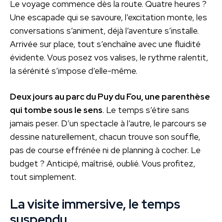
Le voyage commence dès la route. Quatre heures ?
Une escapade qui se savoure, l’excitation monte, les
conversations s’animent, déjà l’aventure s’installe.
Arrivée sur place, tout s’enchaîne avec une fluidité
évidente. Vous posez vos valises, le rythme ralentit,
la sérénité s’impose d’elle-même.
Deux jours au parc du Puy du Fou, une parenthèse
qui tombe sous le sens
. Le temps s’étire sans
jamais peser. D’un spectacle à l’autre, le parcours se
dessine naturellement, chacun trouve son souffle,
pas de course effrénée ni de planning à cocher. Le
budget ? Anticipé, maîtrisé, oublié. Vous profitez,
tout simplement.
La visite immersive, le temps
suspendu