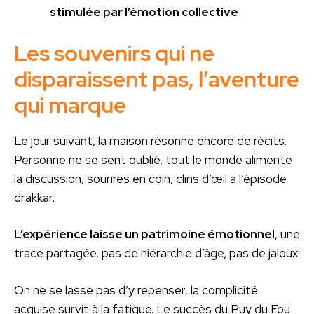
stimulée par l’émotion collective
Les souvenirs qui ne
disparaissent pas, l’aventure
qui marque
Le jour suivant, la maison résonne encore de récits.
Personne ne se sent oublié, tout le monde alimente
la discussion, sourires en coin, clins d’œil à l’épisode
drakkar.
L’expérience laisse un patrimoine émotionnel
, une
trace partagée, pas de hiérarchie d’âge, pas de jaloux.
On ne se lasse pas d’y repenser, la complicité
acquise survit à la fatigue. Le succès du Puy du Fou