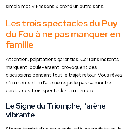
simple mot « Frissons » prend un autre sens.
Les trois spectacles du Puy
du Fou à ne pas manquer en
famille
Attention, palpitations garanties. Certains instants
marquent, bouleversent, provoquent des
discussions pendant tout le trajet retour. Vous rêvez
d’un moment où l’ado ne regarde pas sa montre —
gardez ces trois spectacles en mémoire.
Le Signe du Triomphe, l’arène
vibrante