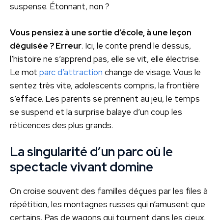
suspense. Étonnant, non ?
Vous pensiez à une sortie d’école, à une leçon
déguisée ? Erreur
. Ici, le conte prend le dessus,
l’histoire ne s’apprend pas, elle se vit, elle électrise.
Le mot
parc d’attraction
change de visage. Vous le
sentez très vite, adolescents compris, la frontière
s’efface. Les parents se prennent au jeu, le temps
se suspend et la surprise balaye d’un coup les
réticences des plus grands.
La singularité d’un parc où le
spectacle vivant domine
On croise souvent des familles déçues par les files à
répétition, les montagnes russes qui n’amusent que
certains. Pas de wagons qui tournent dans les cieux,