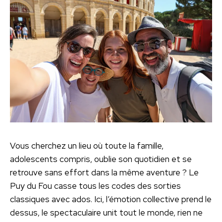
Vous cherchez un lieu où toute la famille,
adolescents compris, oublie son quotidien et se
retrouve sans effort dans la même aventure ? Le
Puy du Fou casse tous les codes des sorties
classiques avec ados. Ici, l’émotion collective prend le
dessus, le spectaculaire unit tout le monde, rien ne