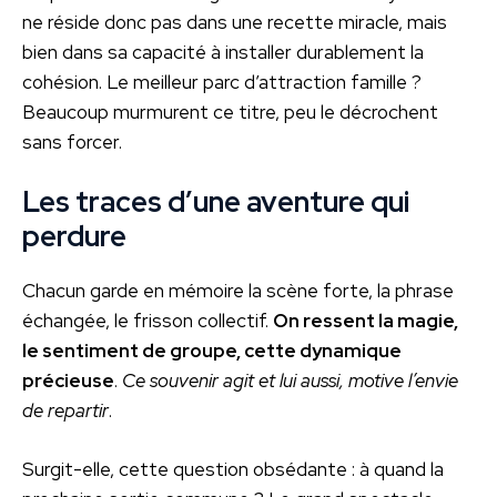
ne réside donc pas dans une recette miracle, mais
bien dans sa capacité à installer durablement la
cohésion. Le meilleur parc d’attraction famille ?
Beaucoup murmurent ce titre, peu le décrochent
sans forcer.
Les traces d’une aventure qui
perdure
Chacun garde en mémoire la scène forte, la phrase
échangée, le frisson collectif.
On ressent la magie,
le sentiment de groupe, cette dynamique
précieuse
.
Ce souvenir agit et lui aussi, motive l’envie
de repartir
.
Surgit-elle, cette question obsédante : à quand la