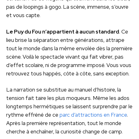
pas de loopings à gogo. La scène, immense, s’ouvre
et vous capte.
Le Puy du Fou n’appartient à aucun standard
. Ce
lieu brise la séparation entre générations, attrape
tout le monde dans la même envolée dès la première
scène. Voilà le spectacle vivant qui fait vibrer, pas
d’effet scolaire, ni de programme imposé. Vous vous
retrouvez tous happés, côte à côte, sans exception.
La narration se substitue au manuel d’histoire, la
tension fait taire les plus moqueurs. Même les ados
longtemps hermétiques se laissent surprendre par le
rythme effréné de ce
parc d’attractions en France
.
Après la première représentation, tout le monde
cherche à enchaîner, la curiosité change de camp.