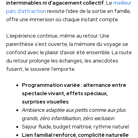
interminables ni d’agacement collectif
. Le
meilleur
parc d’attraction
revisite l’idée de la sortie en famille,
offre une immersion où chaque instant compte.
L’expérience continue, même au retour. Une
parenthèse s’est ouverte, la mémoire du voyage se
confond avec le plaisir d’avoir été ensemble. La route
du retour prolonge les échanges, les anecdotes
fusent, le souvenir l’emporte.
Programmation variée : alternance entre
spectacle vivant, effets spéciaux,
surprises visuelles
Ambiance adaptée aux petits comme aux plus
grands, zéro infantilisation, zéro exclusion
Séjour fluide, budget maîtrisé, rythme naturel
Lien familial renforcé, complicité naturelle