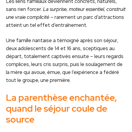
Les liens familiaux deviennent concrets, naturels,
sans rien forcer.
La surprise, moteur essentiel, construit
une vraie complicité
– rarement un parc d’attractions
atteint un tel effet d’entraînement.
Une famille nantaise a témoigné après son séjour,
deux adolescents de 14 et 16 ans, sceptiques au
départ, totalement captivés ensuite – leurs regards
complices, leurs cris surpris, puis le soulagement de
la mère qui avoue, émue, que l’expérience a fédéré
tout le groupe, une première.
La parenthèse enchantée,
quand le séjour coule de
source