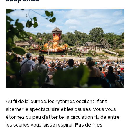
Au fil de la journée, les rythmes oscillent, font
alterner le spectaculaire et les pauses. Vous vous
étonnez du peu d’attente, la circulation fluide entre
les scènes vous laisse respirer.
Pas de files