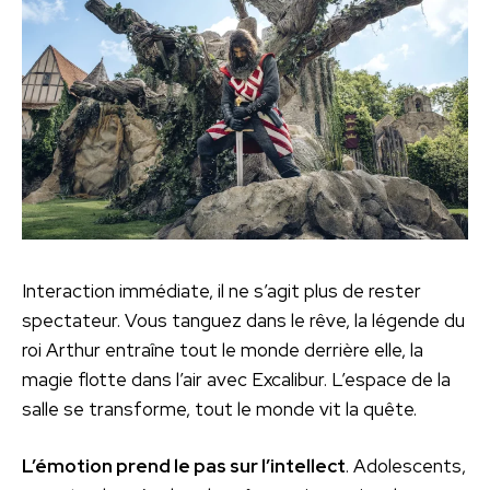
Interaction immédiate, il ne s’agit plus de rester
spectateur. Vous tanguez dans le rêve, la légende du
roi Arthur entraîne tout le monde derrière elle, la
magie flotte dans l’air avec Excalibur. L’espace de la
salle se transforme, tout le monde vit la quête.
L’émotion prend le pas sur l’intellect
. Adolescents,