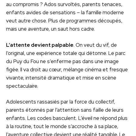
au compromis ? Ados survoltés, parents tenaces,
enfants avides de sensations – la famille moderne
veut autre chose. Plus de programmes découpés,
mais une aventure, un saut hors cadre.
L’attente devient palpable
. On veut du vif, de
l’original, une expérience totale qui détonne. Le parc
du Puy du Fou ne s’enferme pas dans une image
figée. Il va droit au cœur, mélange cinéma et fresque
vivante, intensité dramatique et mise en scène
spectaculaire.
Adolescents rassasiés par la force du collectif,
parents étonnés par l’attention sans faille de leurs
enfants. Les codes basculent. L’éveil ne répond plus
à la routine, tout le monde s’accroche à sa place,
l’aventure collective devient une réalité tangible. Le