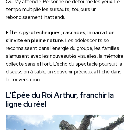
Qui s’y attend ? Personne ne détourne les yeux. Le
tempo multiplie les sursauts, toujours un
rebondissement inattendu.
Effets pyrotechniques, cascades, la narration
s’invite en pleine nature
. Les adolescents se
reconnaissent dans l’énergie du groupe, les familles
s’amusent avec les nouveautés visuelles, la mémoire
collecte sans effort. L’écho du spectacle poursuit la
discussion à table, un souvenir précieux affiché dans
la conversation.
L’Épée du Roi Arthur, franchir la
ligne du réel