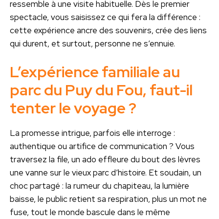
ressemble à une visite habituelle. Dès le premier
spectacle, vous saisissez ce qui fera la différence :
cette expérience ancre des souvenirs, crée des liens
qui durent, et surtout, personne ne s’ennuie.
L’expérience familiale au
parc du Puy du Fou, faut-il
tenter le voyage ?
La promesse intrigue, parfois elle interroge :
authentique ou artifice de communication ? Vous
traversez la file, un ado effleure du bout des lèvres
une vanne sur le vieux parc d’histoire. Et soudain, un
choc partagé : la rumeur du chapiteau, la lumière
baisse, le public retient sa respiration, plus un mot ne
fuse, tout le monde bascule dans le même