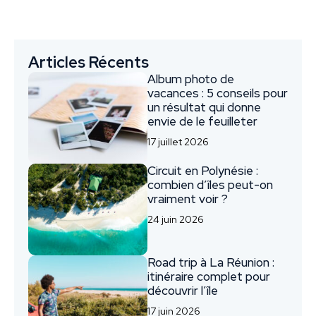
Articles Récents
Album photo de
vacances : 5 conseils pour
un résultat qui donne
envie de le feuilleter
17 juillet 2026
Circuit en Polynésie :
combien d’îles peut-on
vraiment voir ?
24 juin 2026
Road trip à La Réunion :
itinéraire complet pour
découvrir l’île
17 juin 2026