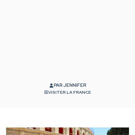
PAR
JENNIFER
VISITER LA FRANCE