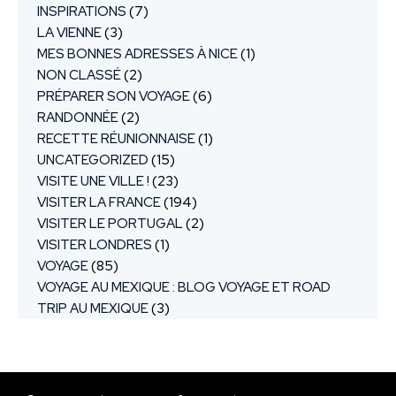
INSPIRATIONS
(7)
LA VIENNE
(3)
MES BONNES ADRESSES À NICE
(1)
NON CLASSÉ
(2)
PRÉPARER SON VOYAGE
(6)
RANDONNÉE
(2)
RECETTE RÉUNIONNAISE
(1)
UNCATEGORIZED
(15)
VISITE UNE VILLE !
(23)
VISITER LA FRANCE
(194)
VISITER LE PORTUGAL
(2)
VISITER LONDRES
(1)
VOYAGE
(85)
VOYAGE AU MEXIQUE : BLOG VOYAGE ET ROAD
TRIP AU MEXIQUE
(3)