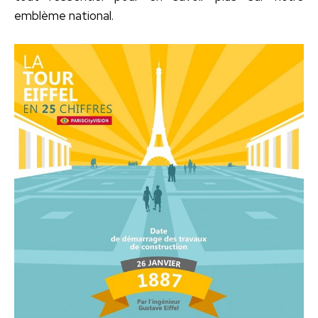
emblème national.