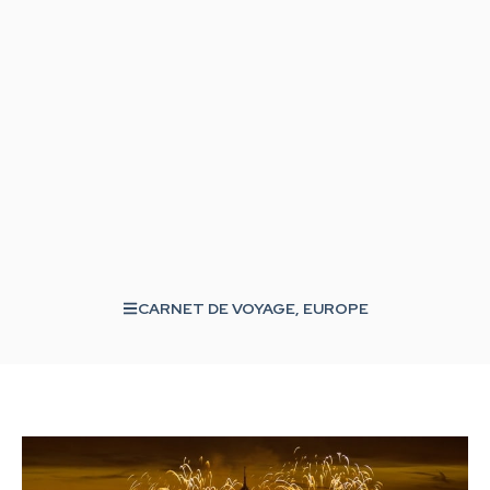
CARNET DE VOYAGE
,
EUROPE