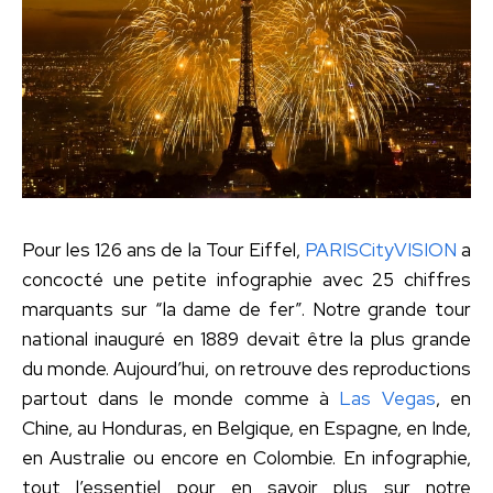
Pour les 126 ans de la Tour Eiffel,
PARISCityVISION
a
concocté une petite infographie avec 25 chiffres
marquants sur “la dame de fer”. Notre grande tour
national inauguré en 1889 devait être la plus grande
du monde. Aujourd’hui, on retrouve des reproductions
partout dans le monde comme à
Las Vegas
, en
Chine, au Honduras, en Belgique, en Espagne, en Inde,
en Australie ou encore en Colombie. En infographie,
tout l’essentiel pour en savoir plus sur notre