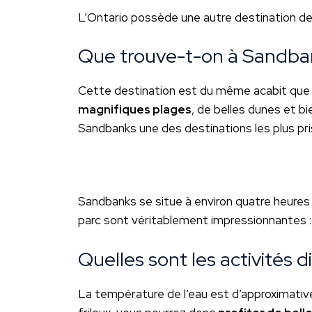
L’Ontario possède une autre destination de
Que trouve-t-on à Sandba
Cette destination est du même acabit que 
magnifiques plages
, de belles dunes et b
Sandbanks une des destinations les plus pr
Sandbanks se situe à environ quatre heures d
parc sont véritablement impressionnantes :
Quelles sont les activités 
La température de l’eau est d’approximativ