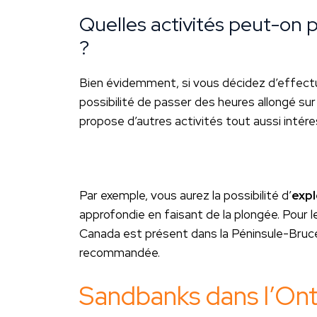
Quelles activités peut-on p
?
Bien évidemment, si vous décidez d’effectue
possibilité de passer des heures allongé sur
propose d’autres activités tout aussi intér
Par exemple, vous aurez la possibilité d’
expl
approfondie en faisant de la plongée. Pour l
Canada est présent dans la Péninsule-Bruce
recommandée.
Sandbanks dans l’Ont