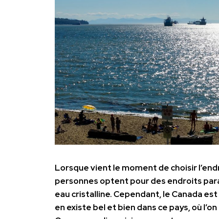
Lorsque vient le moment de choisir l’end
personnes optent pour des endroits para
eau cristalline. Cependant, le Canada est 
en existe bel et bien dans ce pays, où l’