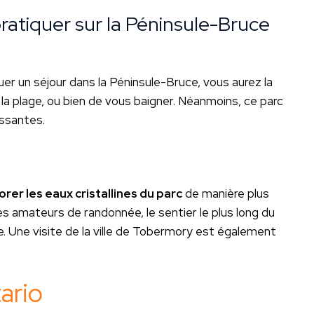
ratiquer sur la Péninsule-Bruce
r un séjour dans la Péninsule-Bruce, vous aurez la
 la plage, ou bien de vous baigner. Néanmoins, ce parc
essantes.
orer les eaux cristallines du parc
de manière plus
es amateurs de randonnée, le sentier le plus long du
. Une visite de la ville de Tobermory est également
ario