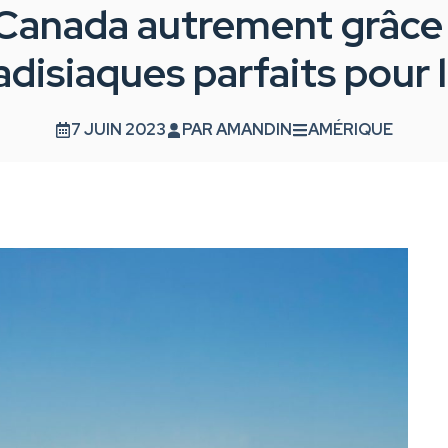
Canada autrement grâce 
adisiaques parfaits pour l
7 JUIN 2023
PAR
AMANDIN
AMÉRIQUE