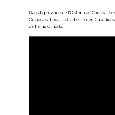
Dans la province de l’Ontario au Canada, il e
Ce parc national fait la fierté des Canadiens
d’être au Canada.