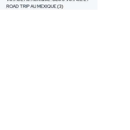
ROAD TRIP AU MEXIQUE
(3)