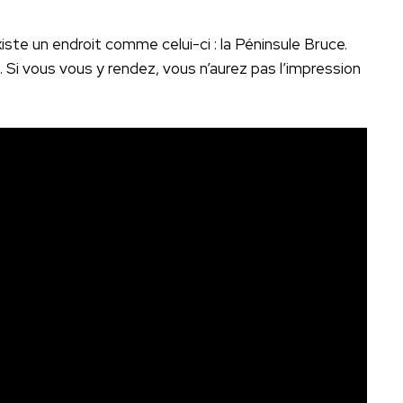
xiste un endroit comme celui-ci : la Péninsule Bruce.
. Si vous vous y rendez, vous n’aurez pas l’impression