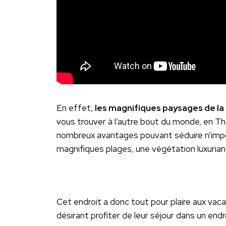
En effet,
les magnifiques paysages de la
vous trouver à l’autre bout du monde, en Th
nombreux avantages pouvant séduire n’import
magnifiques plages, une végétation luxurian
Cet endroit a donc tout pour plaire aux vac
désirant profiter de leur séjour dans un end