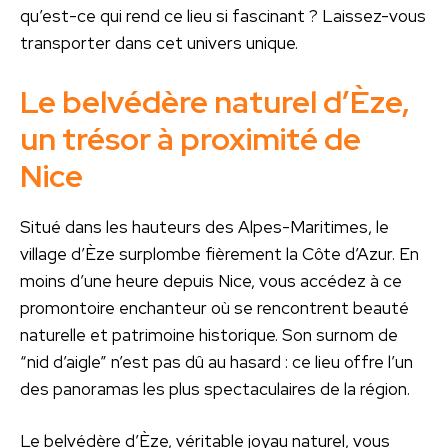
qu’est-ce qui rend ce lieu si fascinant ? Laissez-vous
transporter dans cet univers unique.
Le belvédère naturel d’Èze,
un trésor à proximité de
Nice
Situé dans les hauteurs des Alpes-Maritimes, le
village d’Èze surplombe fièrement la Côte d’Azur. En
moins d’une heure depuis Nice, vous accédez à ce
promontoire enchanteur où se rencontrent beauté
naturelle et patrimoine historique. Son surnom de
“nid d’aigle” n’est pas dû au hasard : ce lieu offre l’un
des panoramas les plus spectaculaires de la région.
Le belvédère d’Èze, véritable joyau naturel, vous