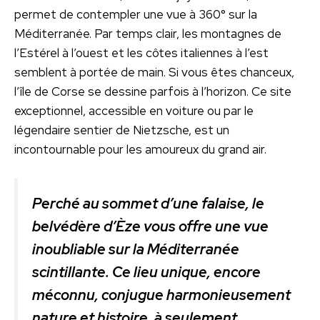
permet de contempler une vue à 360° sur la
Méditerranée. Par temps clair, les montagnes de
l’Estérel à l’ouest et les côtes italiennes à l’est
semblent à portée de main. Si vous êtes chanceux,
l’île de Corse se dessine parfois à l’horizon. Ce site
exceptionnel, accessible en voiture ou par le
légendaire sentier de Nietzsche, est un
incontournable pour les amoureux du grand air.
Perché au sommet d’une falaise, le
belvédère d’Èze vous offre une vue
inoubliable sur la Méditerranée
scintillante. Ce lieu unique, encore
méconnu, conjugue harmonieusement
nature et histoire, à seulement