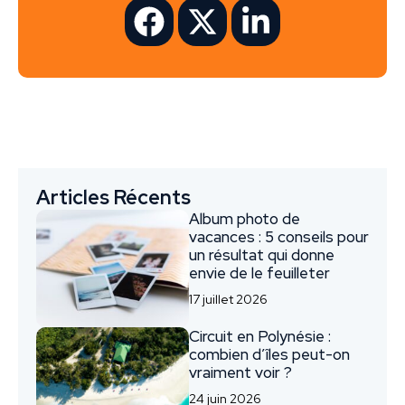
Articles Récents
Album photo de
vacances : 5 conseils pour
un résultat qui donne
envie de le feuilleter
17 juillet 2026
Circuit en Polynésie :
combien d’îles peut-on
vraiment voir ?
24 juin 2026