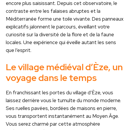
encore plus saisissant. Depuis cet observatoire, le
contraste entre les falaises abruptes et la
Méditerranée forme une toile vivante. Des panneaux
explicatifs jalonnent le parcours, éveillant votre
curiosité sur la diversité de la flore et de la faune
locales. Une expérience qui éveille autant les sens
que l’esprit.
Le village médiéval d’Èze, un
voyage dans le temps
En franchissant les portes du village d’Èze, vous
laissez derrière vous le tumulte du monde moderne.
Ses ruelles pavées, bordées de maisons en pierre,
vous transportent instantanément au Moyen Âge.
Vous serez charmé par cette atmosphère