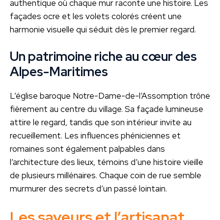
authentique où chaque mur raconte une histoire. Les
façades ocre et les volets colorés créent une
harmonie visuelle qui séduit dès le premier regard.
Un patrimoine riche au cœur des
Alpes-Maritimes
L’église baroque Notre-Dame-de-l’Assomption trône
fièrement au centre du village. Sa façade lumineuse
attire le regard, tandis que son intérieur invite au
recueillement. Les influences phéniciennes et
romaines sont également palpables dans
l’architecture des lieux, témoins d’une histoire vieille
de plusieurs millénaires. Chaque coin de rue semble
murmurer des secrets d’un passé lointain.
Les saveurs et l’artisanat