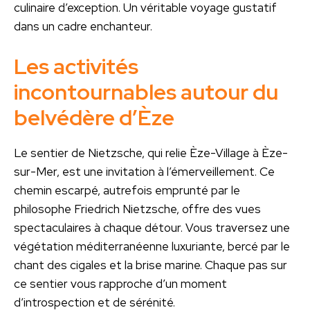
culinaire d’exception. Un véritable voyage gustatif
dans un cadre enchanteur.
Les activités
incontournables autour du
belvédère d’Èze
Le sentier de Nietzsche, qui relie Èze-Village à Èze-
sur-Mer, est une invitation à l’émerveillement. Ce
chemin escarpé, autrefois emprunté par le
philosophe Friedrich Nietzsche, offre des vues
spectaculaires à chaque détour. Vous traversez une
végétation méditerranéenne luxuriante, bercé par le
chant des cigales et la brise marine. Chaque pas sur
ce sentier vous rapproche d’un moment
d’introspection et de sérénité.