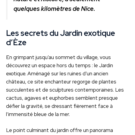
quelques kilomètres de Nice.
Les secrets du Jardin exotique
d’Èze
En grimpant jusqu’au sommet du village, vous
découvrez un espace hors du temps : le Jardin
exotique. Aménagé sur les ruines d’un ancien
château, ce site enchanteur regorge de plantes
succulentes et de sculptures contemporaines. Les
cactus, agaves et euphorbes semblent presque
défier la gravité, se dressant fièrement face à
l’immensité bleue de la mer.
Le point culminant du jardin offre un panorama