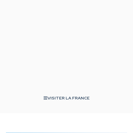
VISITER LA FRANCE