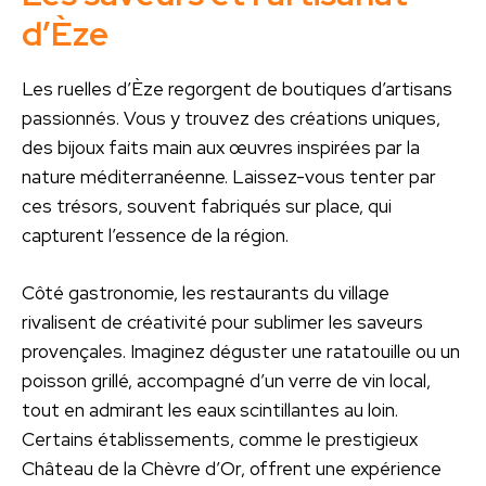
d’Èze
Les ruelles d’Èze regorgent de boutiques d’artisans
passionnés. Vous y trouvez des créations uniques,
des bijoux faits main aux œuvres inspirées par la
nature méditerranéenne. Laissez-vous tenter par
ces trésors, souvent fabriqués sur place, qui
capturent l’essence de la région.
Côté gastronomie, les restaurants du village
rivalisent de créativité pour sublimer les saveurs
provençales. Imaginez déguster une ratatouille ou un
poisson grillé, accompagné d’un verre de vin local,
tout en admirant les eaux scintillantes au loin.
Certains établissements, comme le prestigieux
Château de la Chèvre d’Or, offrent une expérience