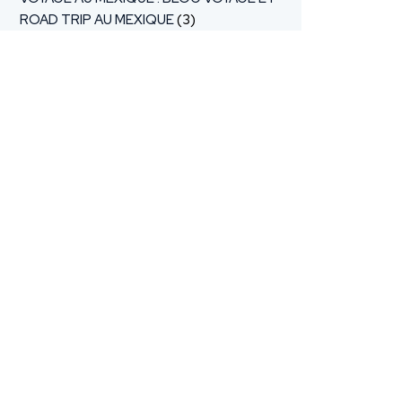
ROAD TRIP AU MEXIQUE
(3)