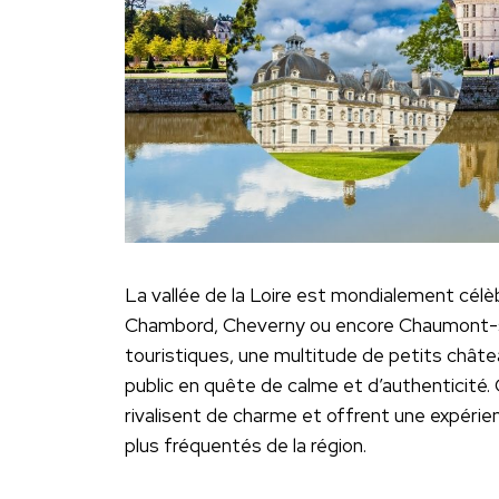
La vallée de la Loire est mondialement cé
Chambord, Cheverny ou encore Chaumont-sur-
touristiques, une multitude de petits châte
public en quête de calme et d’authenticité.
rivalisent de charme et offrent une expérien
plus fréquentés de la région.