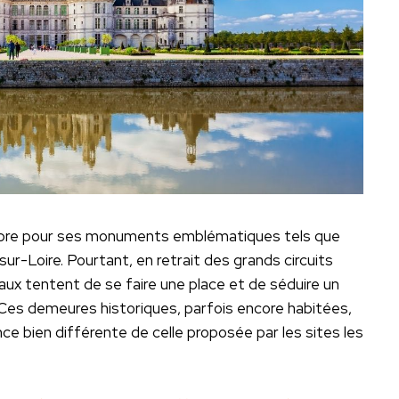
lèbre pour ses monuments emblématiques tels que
Loire. Pourtant, en retrait des grands circuits
aux tentent de se faire une place et de séduire un
 Ces demeures historiques, parfois encore habitées,
ce bien différente de celle proposée par les sites les