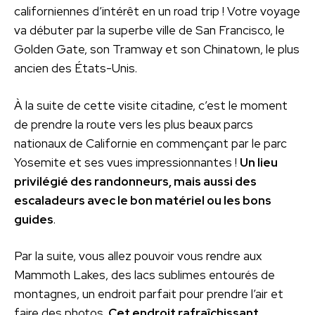
californiennes d’intérêt en un road trip ! Votre voyage
va débuter par la superbe ville de San Francisco, le
Golden Gate, son Tramway et son Chinatown, le plus
ancien des États-Unis.
À la suite de cette visite citadine, c’est le moment
de prendre la route vers les plus beaux parcs
nationaux de Californie en commençant par le parc
Yosemite et ses vues impressionnantes !
Un lieu
privilégié des randonneurs, mais aussi des
escaladeurs avec le bon matériel ou les bons
guides
.
Par la suite, vous allez pouvoir vous rendre aux
Mammoth Lakes, des lacs sublimes entourés de
montagnes, un endroit parfait pour prendre l’air et
faire des photos.
Cet endroit rafraîchissant