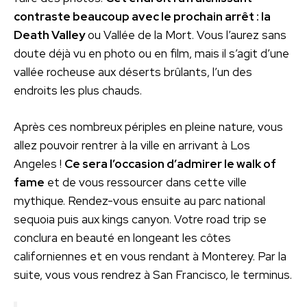
contraste beaucoup avec le prochain arrêt : la
Death Valley
ou Vallée de la Mort. Vous l’aurez sans
doute déjà vu en photo ou en film, mais il s’agit d’une
vallée rocheuse aux déserts brûlants, l’un des
endroits les plus chauds.
Après ces nombreux périples en pleine nature, vous
allez pouvoir rentrer à la ville en arrivant à Los
Angeles !
Ce sera l’occasion d’admirer le walk of
fame
et de vous ressourcer dans cette ville
mythique. Rendez-vous ensuite au parc national
sequoia puis aux kings canyon. Votre road trip se
conclura en beauté en longeant les côtes
californiennes et en vous rendant à Monterey. Par la
suite, vous vous rendrez à San Francisco, le terminus.