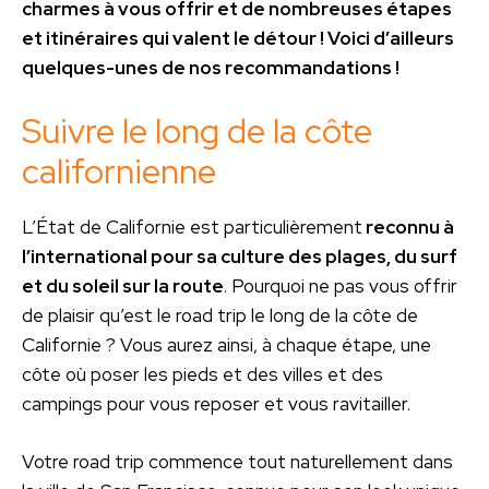
charmes à vous offrir et de nombreuses étapes
et itinéraires qui valent le détour ! Voici d’ailleurs
quelques-unes de nos recommandations !
Suivre le long de la côte
californienne
L’État de Californie est particulièrement
reconnu à
l’international pour sa culture des plages, du surf
et du soleil sur la route
. Pourquoi ne pas vous offrir
de plaisir qu’est le road trip le long de la côte de
Californie ? Vous aurez ainsi, à chaque étape, une
côte où poser les pieds et des villes et des
campings pour vous reposer et vous ravitailler.
Votre road trip commence tout naturellement dans