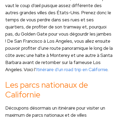
vaut le coup d’œil puisque assez différente des
autres grandes villes des États-Unis. Prenez donc le
temps de vous perdre dans ses rues et ses
quartiers, de profiter de son tramway et, pourquoi
pas, du Golden Gate pour vous dégourdir les jambes
! De San Francisco à Los Angeles, vous allez ensuite
pouvoir profiter d’une route panoramique le long de la
côte avec une halte à Monterey et une autre à Santa
Barbara avant de retomber sur la fameuse Los
Angeles. Voici l’
Itinéraire d’un road trip en Californie
.
Les parcs nationaux de
Californie
Découpons désormais un itinéraire pour visiter un
maximum de parcs nationaux et de villes