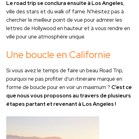
Le road trip se conclura ensuite à Los Angeles
,
ville des stars et du walk of fame. N’hésitez pas à
chercher le meilleur point de vue pour admirer les
lettres de Hollywood en hauteur et à vous rendre en
ville pour une atmosphère unique.
Une boucle en Californie
Si vous avez le temps de faire un beau Road Trip,
pourquoi ne pas profiter d’un itinéraire marqué en
forme de boucle pour en voir un maximum ?
C’est ce
que nous vous proposons au travers de plusieurs
étapes partant et revenant à Los Angeles !