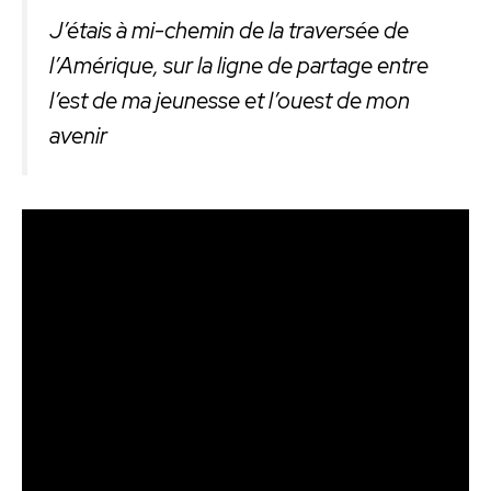
J’étais à mi-chemin de la traversée de
l’Amérique, sur la ligne de partage entre
l’est de ma jeunesse et l’ouest de mon
avenir