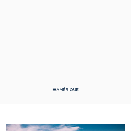
AMÉRIQUE