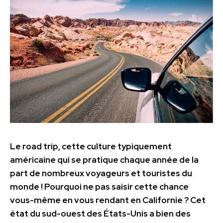
Le road trip, cette culture typiquement
américaine qui se pratique chaque année de la
part de nombreux voyageurs et touristes du
monde ! Pourquoi ne pas saisir cette chance
vous-même en vous rendant en Californie ? Cet
état du sud-ouest des États-Unis a bien des