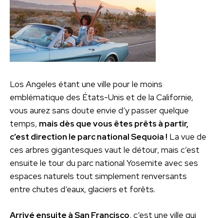
Los Angeles étant une ville pour le moins
emblématique des États-Unis et de la Californie,
vous aurez sans doute envie d’y passer quelque
temps,
mais dès que vous êtes prêts à partir,
c’est direction le parc national Sequoia !
La vue de
ces arbres gigantesques vaut le détour, mais c’est
ensuite le tour du parc national Yosemite avec ses
espaces naturels tout simplement renversants
entre chutes d’eaux, glaciers et forêts.
Arrivé ensuite à San Francisco
, c’est une ville qui