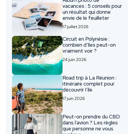
vacances : 5 conseils pour
un résultat qui donne
envie de le feuilleter
17 juillet 2026
Circuit en Polynésie :
combien d’îles peut-on
vraiment voir ?
24 juin 2026
Road trip à La Réunion :
itinéraire complet pour
découvrir l’île
17 juin 2026
Peut-on prendre du CBD
dans l’avion ? Les règles
que personne ne vous