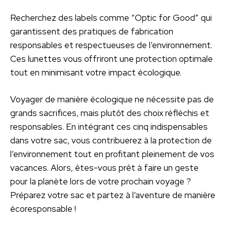
Recherchez des labels comme “Optic for Good” qui
garantissent des pratiques de fabrication
responsables et respectueuses de l’environnement.
Ces lunettes vous offriront une protection optimale
tout en minimisant votre impact écologique.
Voyager de manière écologique ne nécessite pas de
grands sacrifices, mais plutôt des choix réfléchis et
responsables. En intégrant ces cinq indispensables
dans votre sac, vous contribuerez à la protection de
l’environnement tout en profitant pleinement de vos
vacances. Alors, êtes-vous prêt à faire un geste
pour la planète lors de votre prochain voyage ?
Préparez votre sac et partez à l’aventure de manière
écoresponsable !