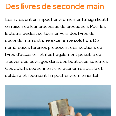
Des livres de seconde main
Les livres ont un impact environnemental significatif
en raison de leur processus de production. Pour les
lecteurs avides, se tourner vers des livres de
seconde main est
une excellente solution
. De
nombreuses librairies proposent des sections de
livres d’occasion, et il est également possible de
trouver des ouvrages dans des boutiques solidaires.
Ces achats soutiennent une économie sociale et
solidaire et réduisent l’impact environnemental.