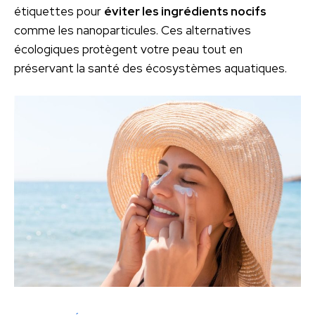
étiquettes pour
éviter les ingrédients nocifs
comme les nanoparticules. Ces alternatives
écologiques protègent votre peau tout en
préservant la santé des écosystèmes aquatiques.