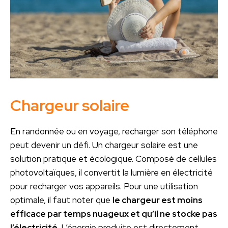
Chargeur solaire
En randonnée ou en voyage, recharger son téléphone
peut devenir un défi. Un chargeur solaire est une
solution pratique et écologique. Composé de cellules
photovoltaïques, il convertit la lumière en électricité
pour recharger vos appareils. Pour une utilisation
optimale, il faut noter que
le chargeur est moins
efficace par temps nuageux et qu’il ne stocke pas
l’électricité
. L’énergie produite est directement