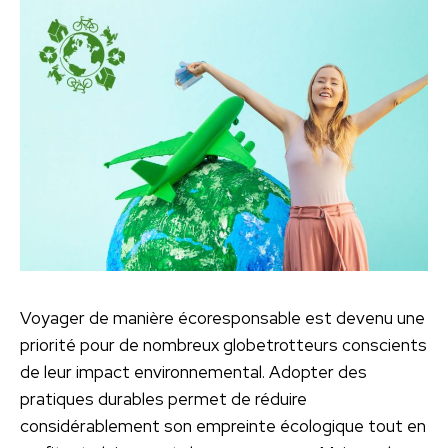
Voyager de manière écoresponsable est devenu une
priorité pour de nombreux globetrotteurs conscients
de leur impact environnemental. Adopter des
pratiques durables permet de réduire
considérablement son empreinte écologique tout en