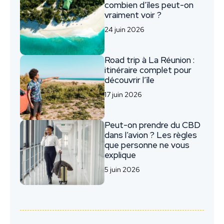
combien d’îles peut-on
vraiment voir ?
24 juin 2026
Road trip à La Réunion :
itinéraire complet pour
découvrir l’île
17 juin 2026
Peut-on prendre du CBD
dans l’avion ? Les règles
que personne ne vous
explique
5 juin 2026