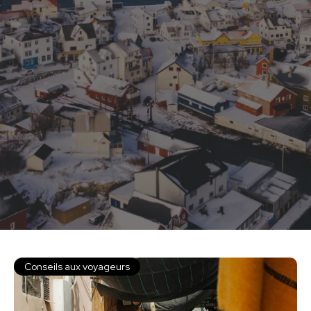
Conseils aux voyageurs