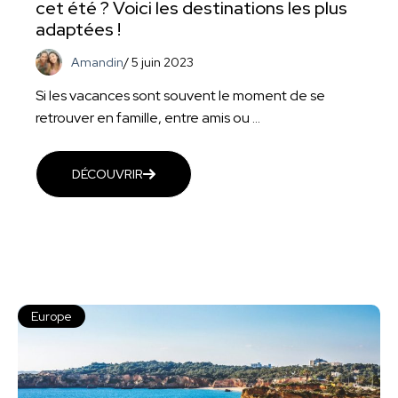
cet été ? Voici les destinations les plus
adaptées !
Amandin
/
5 juin 2023
Si les vacances sont souvent le moment de se
retrouver en famille, entre amis ou ...
DÉCOUVRIR
Europe