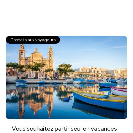
Conseils aux voyageurs
Vous souhaitez partir seul en vacances