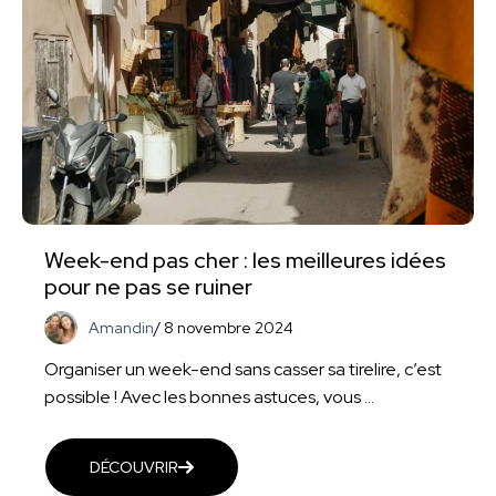
Week-end pas cher : les meilleures idées
pour ne pas se ruiner
Amandin
/
8 novembre 2024
Organiser un week-end sans casser sa tirelire, c’est
possible ! Avec les bonnes astuces, vous ...
DÉCOUVRIR