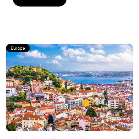
Europe