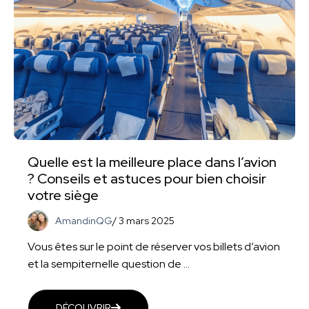
Quelle est la meilleure place dans l’avion
? Conseils et astuces pour bien choisir
votre siège
AmandinQG
/
3 mars 2025
Vous êtes sur le point de réserver vos billets d’avion
et la sempiternelle question de ...
DÉCOUVRIR