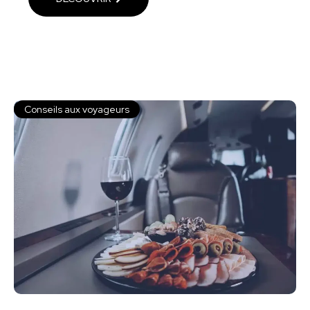
Conseils aux voyageurs