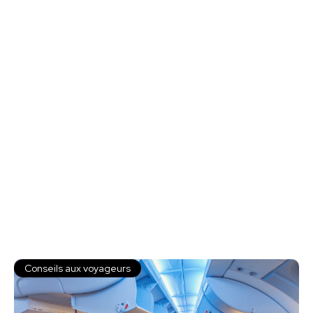
Conseils aux voyageurs