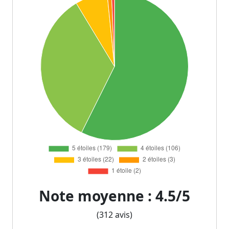
Note moyenne : 4.5/5
(312 avis)