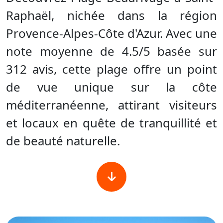
Raphaël, nichée dans la région
Provence-Alpes-Côte d'Azur. Avec une
note moyenne de 4.5/5 basée sur
312 avis, cette plage offre un point
de vue unique sur la côte
méditerranéenne, attirant visiteurs
et locaux en quête de tranquillité et
de beauté naturelle.