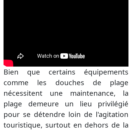
Bien que certains équipements
comme les douches de plage
nécessitent une maintenance, la
plage demeure un lieu privilégié
pour se détendre loin de l'agitation
touristique, surtout en dehors de la