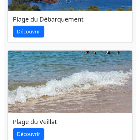
Plage du Débarquement
Découvrir
Plage du Veillat
Découvrir