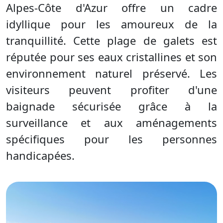
Alpes-Côte d'Azur offre un cadre
idyllique pour les amoureux de la
tranquillité. Cette plage de galets est
réputée pour ses eaux cristallines et son
environnement naturel préservé. Les
visiteurs peuvent profiter d'une
baignade sécurisée grâce à la
surveillance et aux aménagements
spécifiques pour les personnes
handicapées.