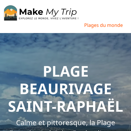
Plages du monde
PLAGE
BEAURIVAGE
SAINT-RAPHAËL
Calme et pittoresque, la Plage