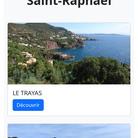
Saint-Raphaël
LE TRAYAS
Découvrir