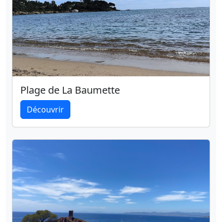
Plage de La Baumette
Découvrir