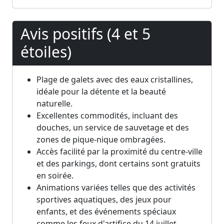
Avis positifs (4 et 5
étoiles)
Plage de galets avec des eaux cristallines,
idéale pour la détente et la beauté
naturelle.
Excellentes commodités, incluant des
douches, un service de sauvetage et des
zones de pique-nique ombragées.
Accès facilité par la proximité du centre-ville
et des parkings, dont certains sont gratuits
en soirée.
Animations variées telles que des activités
sportives aquatiques, des jeux pour
enfants, et des événements spéciaux
comme les feux d'artifice du 14 juillet.