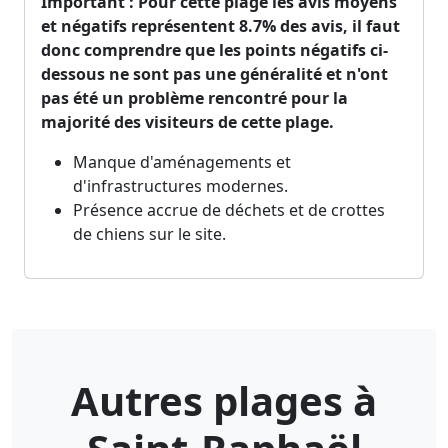
Important : Pour cette plage les avis moyens
et négatifs représentent 8.7% des avis, il faut
donc comprendre que les points négatifs ci-
dessous ne sont pas une généralité et n'ont
pas été un problème rencontré pour la
majorité des visiteurs de cette plage.
Manque d'aménagements et
d'infrastructures modernes.
Présence accrue de déchets et de crottes
de chiens sur le site.
Autres plages à