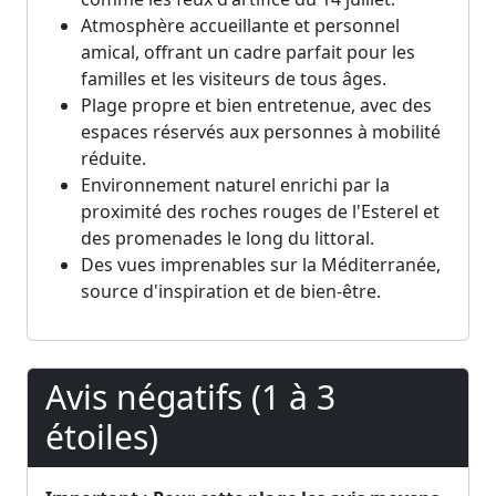
Atmosphère accueillante et personnel
amical, offrant un cadre parfait pour les
familles et les visiteurs de tous âges.
Plage propre et bien entretenue, avec des
espaces réservés aux personnes à mobilité
réduite.
Environnement naturel enrichi par la
proximité des roches rouges de l'Esterel et
des promenades le long du littoral.
Des vues imprenables sur la Méditerranée,
source d'inspiration et de bien-être.
Avis négatifs (1 à 3
étoiles)