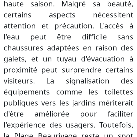
haute saison. Malgré sa beauté,
certains aspects nécessitent
attention et précaution. L'accès à
l'eau peut être difficile sans
chaussures adaptées en raison des
galets, et un tuyau d'évacuation à
proximité peut surprendre certains
visiteurs. La signalisation des
équipements comme les toilettes
publiques vers les jardins mériterait
d'être améliorée pour faciliter
l'expérience des usagers. Toutefois,
la Plage Beaurivage reste un spot