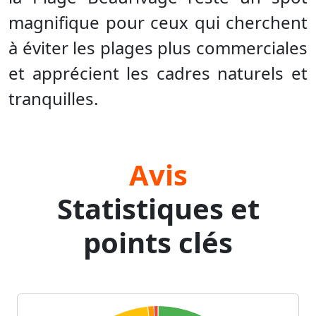
magnifique pour ceux qui cherchent
à éviter les plages plus commerciales
et apprécient les cadres naturels et
tranquilles.
Avis
Statistiques et
points clés