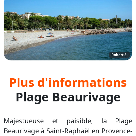
Robert S.
Plus d'informations
Plage Beaurivage
Majestueuse et paisible, la Plage
Beaurivage à Saint-Raphaël en Provence-