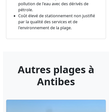
pollution de l'eau avec des dérivés de
pétrole.
Coût élevé de stationnement non justifié
par la qualité des services et de
l'environnement de la plage.
Autres plages à
Antibes