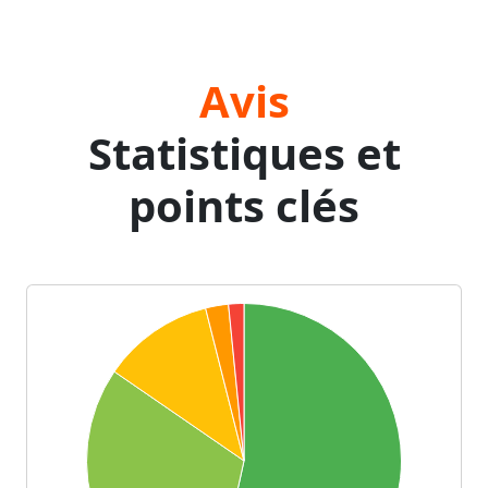
Avis
Statistiques et
points clés