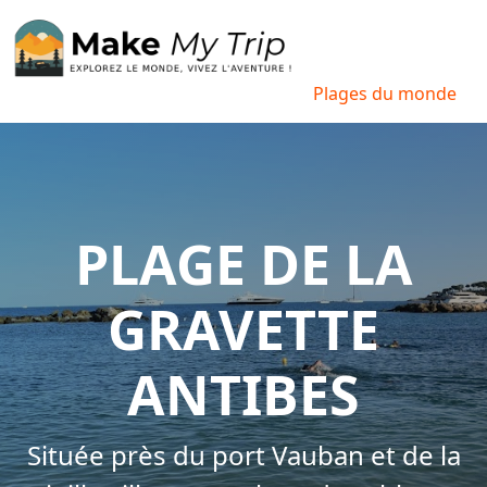
Plages du monde
PLAGE DE LA
GRAVETTE
ANTIBES
Située près du port Vauban et de la