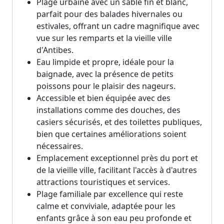
Plage urbaine avec un sable fin et blanc,
parfait pour des balades hivernales ou
estivales, offrant un cadre magnifique avec
vue sur les remparts et la vieille ville
d'Antibes.
Eau limpide et propre, idéale pour la
baignade, avec la présence de petits
poissons pour le plaisir des nageurs.
Accessible et bien équipée avec des
installations comme des douches, des
casiers sécurisés, et des toilettes publiques,
bien que certaines améliorations soient
nécessaires.
Emplacement exceptionnel près du port et
de la vieille ville, facilitant l'accès à d'autres
attractions touristiques et services.
Plage familiale par excellence qui reste
calme et conviviale, adaptée pour les
enfants grâce à son eau peu profonde et