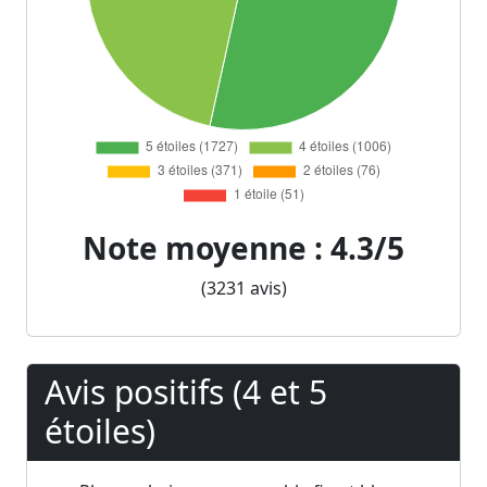
Note moyenne : 4.3/5
(3231 avis)
Avis positifs (4 et 5
étoiles)