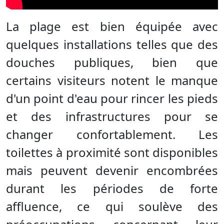
La plage est bien équipée avec
quelques installations telles que des
douches publiques, bien que
certains visiteurs notent le manque
d'un point d'eau pour rincer les pieds
et des infrastructures pour se
changer confortablement. Les
toilettes à proximité sont disponibles
mais peuvent devenir encombrées
durant les périodes de forte
affluence, ce qui soulève des