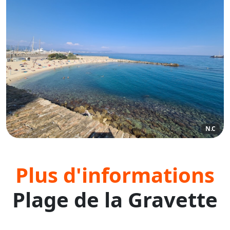
N.C
Plus d'informations
Plage de la Gravette