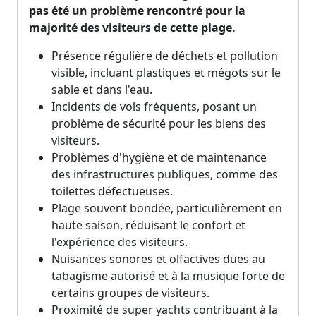
pas été un problème rencontré pour la
majorité des visiteurs de cette plage.
Présence régulière de déchets et pollution
visible, incluant plastiques et mégots sur le
sable et dans l'eau.
Incidents de vols fréquents, posant un
problème de sécurité pour les biens des
visiteurs.
Problèmes d'hygiène et de maintenance
des infrastructures publiques, comme des
toilettes défectueuses.
Plage souvent bondée, particulièrement en
haute saison, réduisant le confort et
l'expérience des visiteurs.
Nuisances sonores et olfactives dues au
tabagisme autorisé et à la musique forte de
certains groupes de visiteurs.
Proximité de super yachts contribuant à la