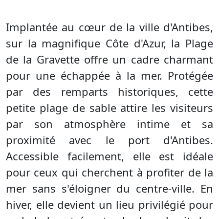
Implantée au cœur de la ville d'Antibes,
sur la magnifique Côte d'Azur, la Plage
de la Gravette offre un cadre charmant
pour une échappée à la mer. Protégée
par des remparts historiques, cette
petite plage de sable attire les visiteurs
par son atmosphère intime et sa
proximité avec le port d'Antibes.
Accessible facilement, elle est idéale
pour ceux qui cherchent à profiter de la
mer sans s'éloigner du centre-ville. En
hiver, elle devient un lieu privilégié pour