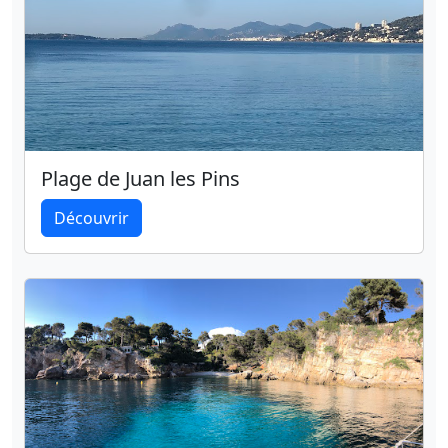
Plage de Juan les Pins
Découvrir