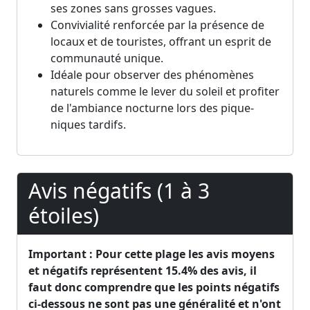
ses zones sans grosses vagues.
Convivialité renforcée par la présence de
locaux et de touristes, offrant un esprit de
communauté unique.
Idéale pour observer des phénomènes
naturels comme le lever du soleil et profiter
de l'ambiance nocturne lors des pique-
niques tardifs.
Avis négatifs (1 à 3
étoiles)
Important : Pour cette plage les avis moyens
et négatifs représentent 15.4% des avis, il
faut donc comprendre que les points négatifs
ci-dessous ne sont pas une généralité et n'ont