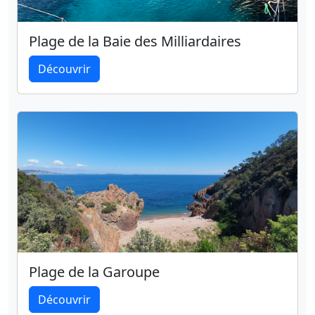
Plage de la Baie des Milliardaires
Découvrir
Plage de la Garoupe
Découvrir