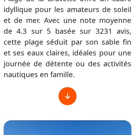
idyllique pour les amateurs de soleil
et de mer. Avec une note moyenne
de 4.3 sur 5 basée sur 3231 avis,
cette plage séduit par son sable fin
et ses eaux claires, idéales pour une
journée de détente ou des activités
nautiques en famille.