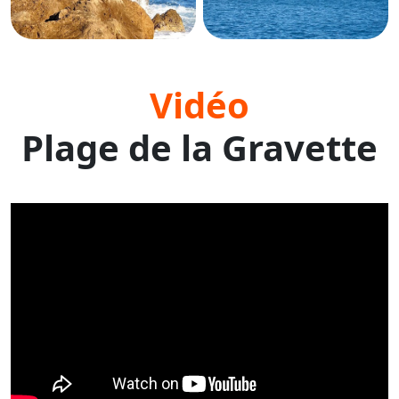
Vidéo
Plage de la Gravette