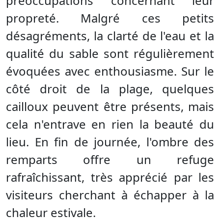
préoccupations concernant leur
propreté. Malgré ces petits
désagréments, la clarté de l'eau et la
qualité du sable sont régulièrement
évoquées avec enthousiasme. Sur le
côté droit de la plage, quelques
cailloux peuvent être présents, mais
cela n'entrave en rien la beauté du
lieu. En fin de journée, l'ombre des
remparts offre un refuge
rafraîchissant, très apprécié par les
visiteurs cherchant à échapper à la
chaleur estivale.