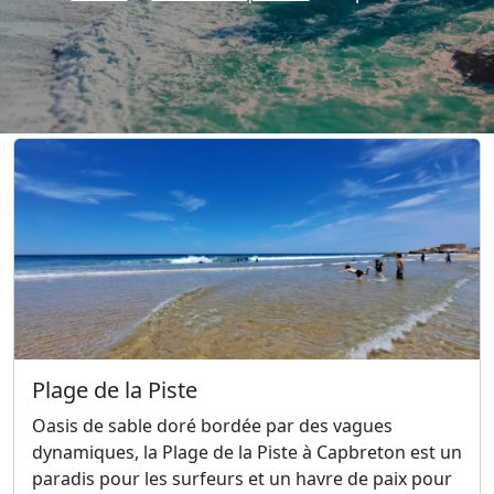
Plages de Capbreton
Plage de la Piste
Oasis de sable doré bordée par des vagues
dynamiques, la Plage de la Piste à Capbreton est un
paradis pour les surfeurs et un havre de paix pour