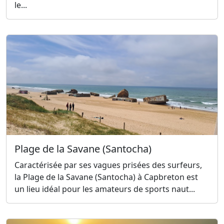
le...
Plage de la Savane (Santocha)
Caractérisée par ses vagues prisées des surfeurs,
la Plage de la Savane (Santocha) à Capbreton est
un lieu idéal pour les amateurs de sports naut...