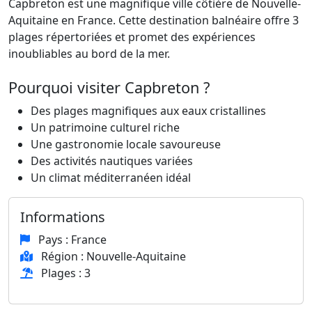
Capbreton est une magnifique ville côtière de Nouvelle-
Aquitaine en France. Cette destination balnéaire offre 3
plages répertoriées et promet des expériences
inoubliables au bord de la mer.
Pourquoi visiter Capbreton ?
Des plages magnifiques aux eaux cristallines
Un patrimoine culturel riche
Une gastronomie locale savoureuse
Des activités nautiques variées
Un climat méditerranéen idéal
Informations
Pays : France
Région : Nouvelle-Aquitaine
Plages : 3