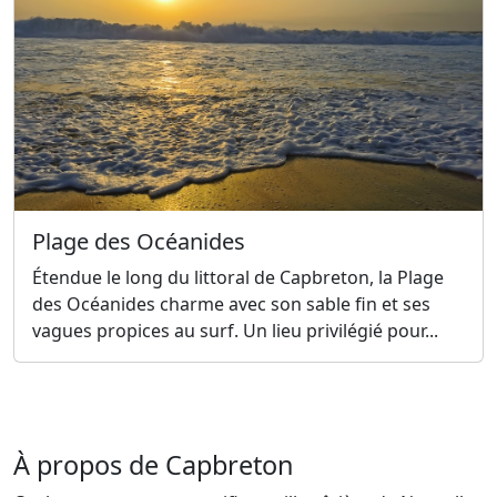
Plage des Océanides
Étendue le long du littoral de Capbreton, la Plage
des Océanides charme avec son sable fin et ses
vagues propices au surf. Un lieu privilégié pour...
À propos de Capbreton