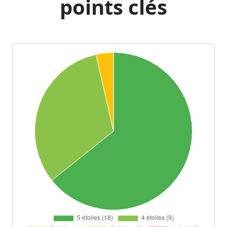
points clés