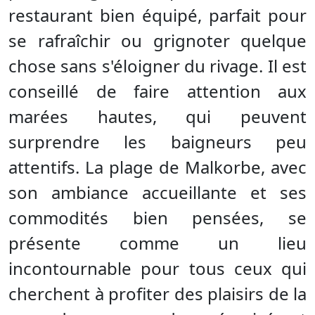
restaurant bien équipé, parfait pour
se rafraîchir ou grignoter quelque
chose sans s'éloigner du rivage. Il est
conseillé de faire attention aux
marées hautes, qui peuvent
surprendre les baigneurs peu
attentifs. La plage de Malkorbe, avec
son ambiance accueillante et ses
commodités bien pensées, se
présente comme un lieu
incontournable pour tous ceux qui
cherchent à profiter des plaisirs de la