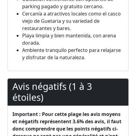
parking pagado y gratuito cercano.
Cercanía a atractivos locales como el casco
viejo de Guetaria y su variedad de
restaurantes y bares.
Playa limpia y bien mantenida, con arena
dorada.
Ambiente tranquilo perfecto para relajarse
y disfrutar de la naturaleza.
Avis négatifs (1 à 3
étoiles)
Important : Pour cette plage les avis moyens
et négatifs représentent 3.6% des avis, il faut
donc comprendre que les points négatifs ci-