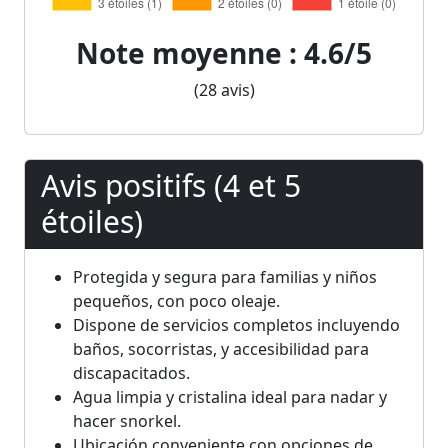
Note moyenne : 4.6/5
(28 avis)
Avis positifs (4 et 5
étoiles)
Protegida y segura para familias y niños
pequeños, con poco oleaje.
Dispone de servicios completos incluyendo
baños, socorristas, y accesibilidad para
discapacitados.
Agua limpia y cristalina ideal para nadar y
hacer snorkel.
Ubicación conveniente con opciones de