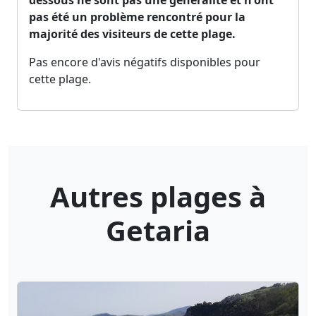
dessous ne sont pas une généralité et n'ont
pas été un problème rencontré pour la
majorité des visiteurs de cette plage.
Pas encore d'avis négatifs disponibles pour
cette plage.
Autres plages à
Getaria