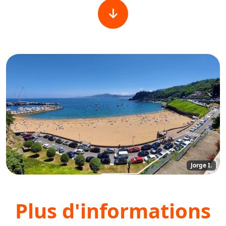
Jorge I.
Plus d'informations