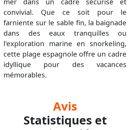
mer dans un cadre sécurisé et
convivial. Que ce soit pour le
farniente sur le sable fin, la baignade
dans des eaux tranquilles ou
l'exploration marine en snorkeling,
cette plage espagnole offre un cadre
idyllique pour des vacances
mémorables.
Avis
Statistiques et