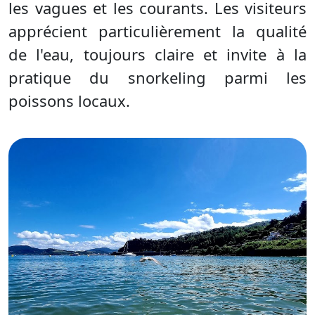
les vagues et les courants. Les visiteurs
apprécient particulièrement la qualité
de l'eau, toujours claire et invite à la
pratique du snorkeling parmi les
poissons locaux.