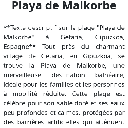
Playa de Malkorbe
**Texte descriptif sur la plage "Playa de
Malkorbe" à Getaria, Gipuzkoa,
Espagne** Tout près du charmant
village de Getaria, en Gipuzkoa, se
trouve la Playa de Malkorbe, une
merveilleuse destination balnéaire,
idéale pour les familles et les personnes
à mobilité réduite. Cette plage est
célèbre pour son sable doré et ses eaux
peu profondes et calmes, protégées par
des barrières artificielles qui atténuent