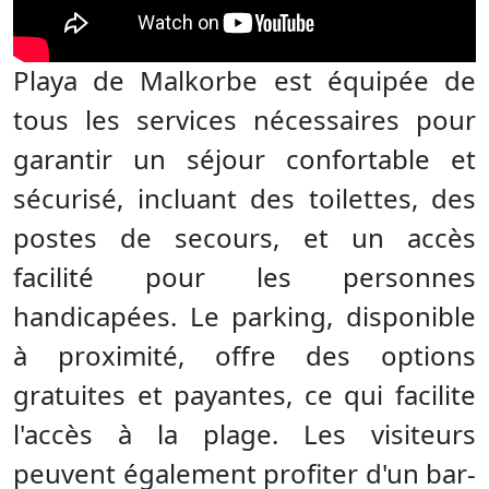
Playa de Malkorbe est équipée de
tous les services nécessaires pour
garantir un séjour confortable et
sécurisé, incluant des toilettes, des
postes de secours, et un accès
facilité pour les personnes
handicapées. Le parking, disponible
à proximité, offre des options
gratuites et payantes, ce qui facilite
l'accès à la plage. Les visiteurs
peuvent également profiter d'un bar-