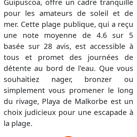
Guipuscoa, offre un cadre tranquille
pour les amateurs de soleil et de
mer. Cette plage publique, qui a reçu
une note moyenne de 4.6 sur 5
basée sur 28 avis, est accessible à
tous et promet des journées de
détente au bord de l'eau. Que vous
souhaitiez nager, bronzer ou
simplement vous promener le long
du rivage, Playa de Malkorbe est un
choix judicieux pour une escapade à
la plage.