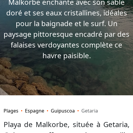
Malkorbe enchante avec son sable
doré et ses eaux cristallines, idéales
pour la baignade et le surf. Un
paysage pittoresque encadré par des
falaises verdoyantes complète ce
havre paisible.
Plages
Espagne
Guipuscoa
Getaria
Playa de Malkorbe, située à Getaria,