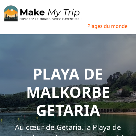
Plages du monde
PLAYA DE
MALKORBE
GETARIA
Au cœur de Getaria, la Playa de