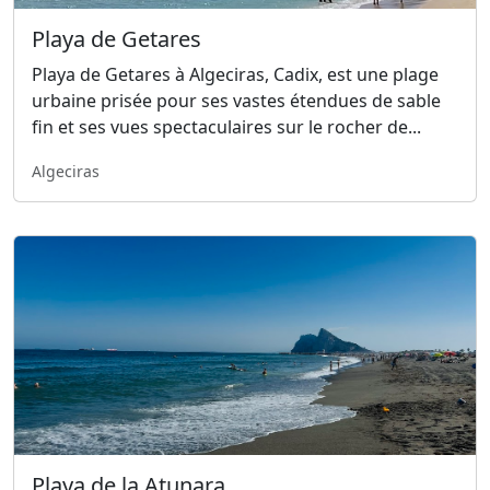
Playa de Getares
Playa de Getares à Algeciras, Cadix, est une plage
urbaine prisée pour ses vastes étendues de sable
fin et ses vues spectaculaires sur le rocher de...
Algeciras
Playa de la Atunara