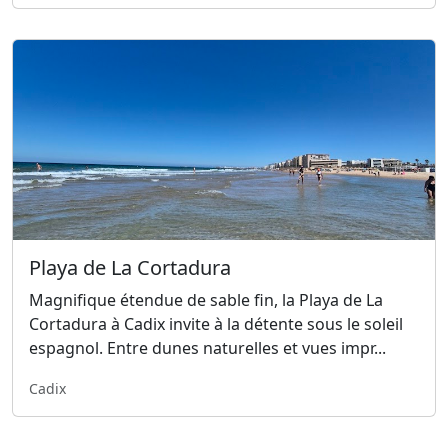
Playa de La Cortadura
Magnifique étendue de sable fin, la Playa de La
Cortadura à Cadix invite à la détente sous le soleil
espagnol. Entre dunes naturelles et vues impr...
Cadix