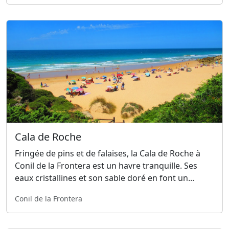
Cala de Roche
Fringée de pins et de falaises, la Cala de Roche à
Conil de la Frontera est un havre tranquille. Ses
eaux cristallines et son sable doré en font un...
Conil de la Frontera