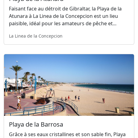
Faisant face au détroit de Gibraltar, la Playa de la
Atunara à La Linea de la Concepcion est un lieu
paisible, idéal pour les amateurs de pêche et...
La Linea de la Concepcion
Playa de la Barrosa
Grâce à ses eaux cristallines et son sable fin, Playa