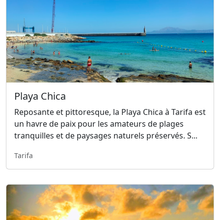
Playa Chica
Reposante et pittoresque, la Playa Chica à Tarifa est
un havre de paix pour les amateurs de plages
tranquilles et de paysages naturels préservés. S...
Tarifa