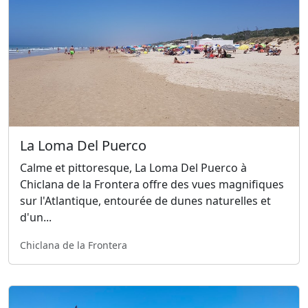
La Loma Del Puerco
Calme et pittoresque, La Loma Del Puerco à
Chiclana de la Frontera offre des vues magnifiques
sur l'Atlantique, entourée de dunes naturelles et
d'un...
Chiclana de la Frontera