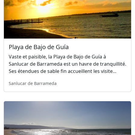
Playa de Bajo de Guía
Vaste et paisible, la Playa de Bajo de Guía à
Sanlucar de Barrameda est un havre de tranquillité.
Ses étendues de sable fin accueillent les visite...
Sanlucar de Barrameda