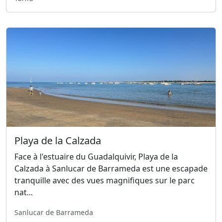
Playa de la Calzada
Face à l'estuaire du Guadalquivir, Playa de la
Calzada à Sanlucar de Barrameda est une escapade
tranquille avec des vues magnifiques sur le parc
nat...
Sanlucar de Barrameda