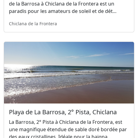
de la Barrosa à Chiclana de la Frontera est un
paradis pour les amateurs de soleil et de dét...
Chiclana de la Frontera
Playa de La Barrosa, 2° Pista, Chiclana
La Barrosa, 2° Pista à Chiclana de la Frontera, est
une magnifique étendue de sable doré bordée par
des eaux cristallines. Idéale pour la baigna...