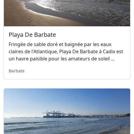
Playa De Barbate
Fringée de sable doré et baignée par les eaux
claires de l'Atlantique, Playa De Barbate à Cadix est
un havre paisible pour les amateurs de soleil ...
Barbate