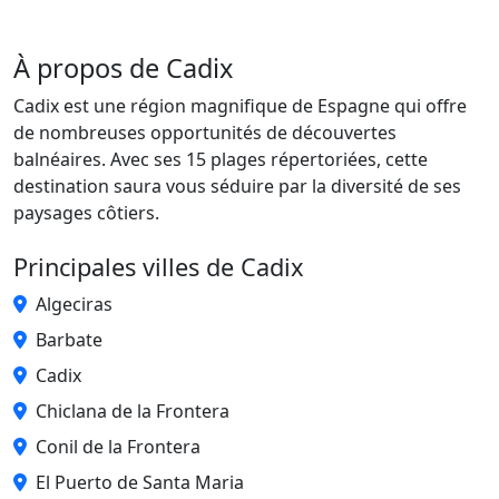
À propos de Cadix
Cadix est une région magnifique de Espagne qui offre
de nombreuses opportunités de découvertes
balnéaires. Avec ses 15 plages répertoriées, cette
destination saura vous séduire par la diversité de ses
paysages côtiers.
Principales villes de Cadix
Algeciras
Barbate
Cadix
Chiclana de la Frontera
Conil de la Frontera
El Puerto de Santa Maria