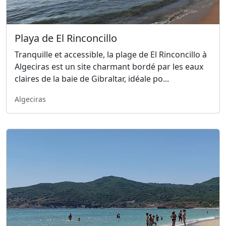
Playa de El Rinconcillo
Tranquille et accessible, la plage de El Rinconcillo à
Algeciras est un site charmant bordé par les eaux
claires de la baie de Gibraltar, idéale po...
Algeciras