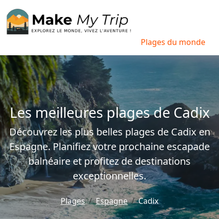
Plages du monde
Les meilleures plages de Cadix
Découvrez les plus belles plages de Cadix en
Espagne. Planifiez votre prochaine escapade
balnéaire et profitez de destinations
exceptionnelles.
Plages
Espagne
Cadix