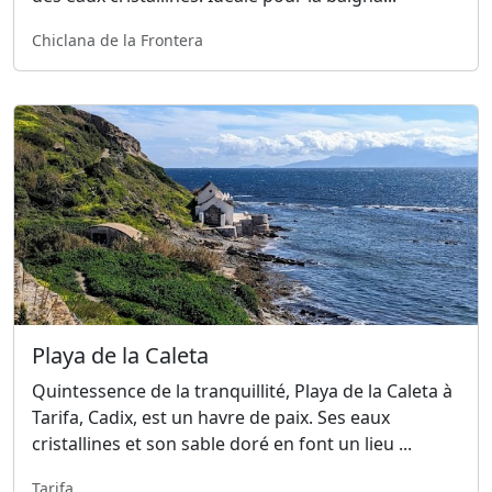
Chiclana de la Frontera
Playa de la Caleta
Quintessence de la tranquillité, Playa de la Caleta à
Tarifa, Cadix, est un havre de paix. Ses eaux
cristallines et son sable doré en font un lieu ...
Tarifa