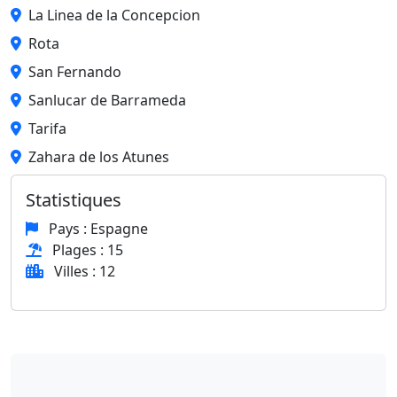
La Linea de la Concepcion
Rota
San Fernando
Sanlucar de Barrameda
Tarifa
Zahara de los Atunes
Statistiques
Pays : Espagne
Plages : 15
Villes : 12