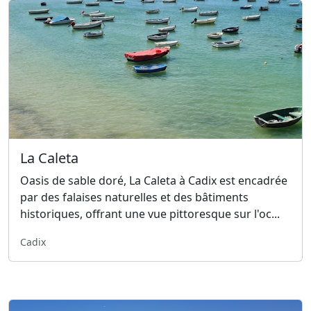
La Caleta
Oasis de sable doré, La Caleta à Cadix est encadrée
par des falaises naturelles et des bâtiments
historiques, offrant une vue pittoresque sur l'oc...
Cadix