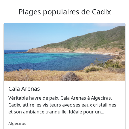
Plages populaires de Cadix
Cala Arenas
Véritable havre de paix, Cala Arenas à Algeciras,
Cadix, attire les visiteurs avec ses eaux cristallines
et son ambiance tranquille. Idéale pour un...
Algeciras