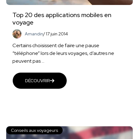
Top 20 des applications mobiles en
voyage
Amandin
/
17 juin 2014
Certains choisissent de faire une pause
“téléphone” lors de leurs voyages, d’autres ne
peuvent pas ...
DÉCOUVRIR
Conseils aux voyageurs