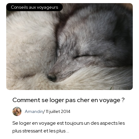
Conseils aux voyageurs
Comment se loger pas cher en voyage ?
Amandin
/
11 juillet 2014
Se loger en voyage est toujours un des aspects les
plus stressant et les plus ...