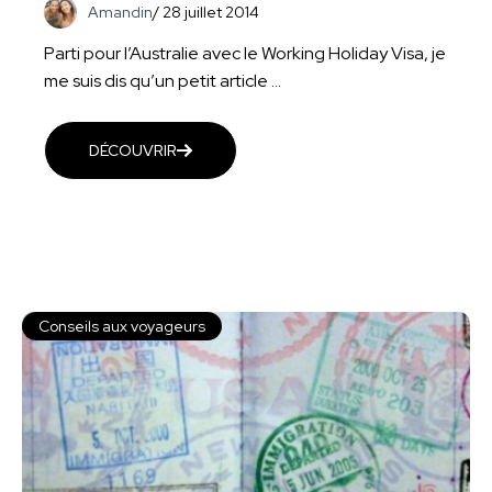
Amandin
/
28 juillet 2014
Parti pour l’Australie avec le Working Holiday Visa, je
me suis dis qu’un petit article ...
DÉCOUVRIR
Conseils aux voyageurs