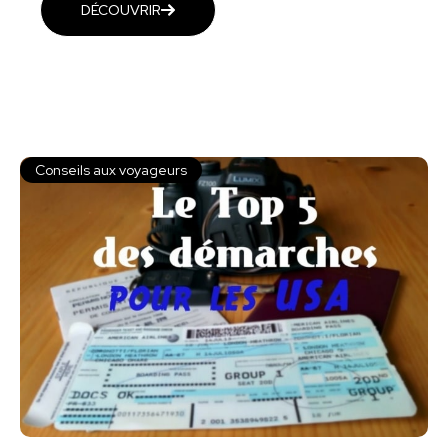
DÉCOUVRIR
Conseils aux voyageurs