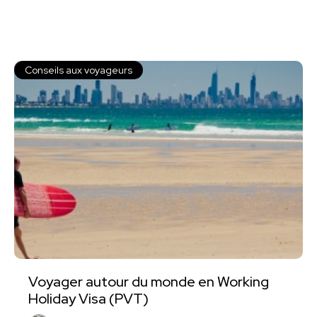
Conseils aux voyageurs
Voyager autour du monde en Working
Holiday Visa (PVT)