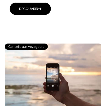
DÉCOUVRIR
Conseils aux voyageurs