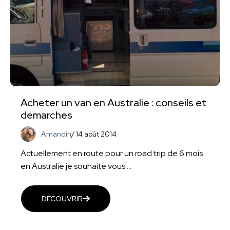
Acheter un van en Australie : conseils et
demarches
Amandin
/
14 août 2014
Actuellement en route pour un road trip de 6 mois
en Australie je souhaite vous ...
DÉCOUVRIR