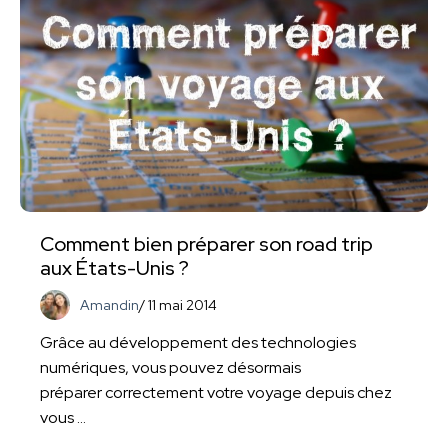
Comment bien préparer son road trip
aux États-Unis ?
Amandin
/
11 mai 2014
Grâce au développement des technologies
numériques, vous pouvez désormais
préparer correctement votre voyage depuis chez
vous ...