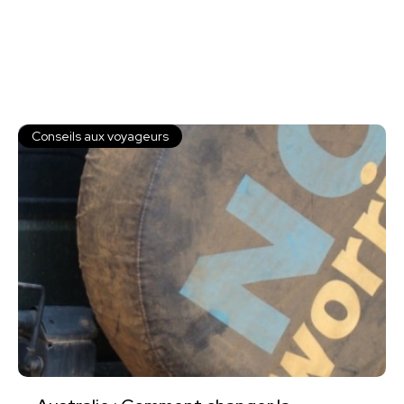
Conseils aux voyageurs